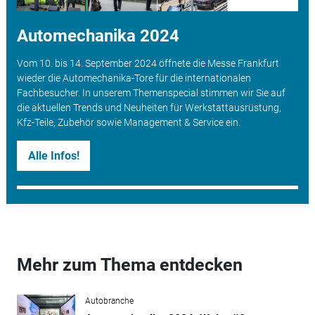
Automechanika 2024
Vom 10. bis 14. September 2024 öffnete die Messe Frankfurt
wieder die Automechanika-Tore für die internationalen
Fachbesucher. In unserem Themenspecial stimmen wir Sie auf
die aktuellen Trends und Neuheiten für Werkstattausrüstung,
Kfz-Teile, Zubehör sowie Management & Service ein.
Alle Infos!
Mehr zum Thema entdecken
Autobranche