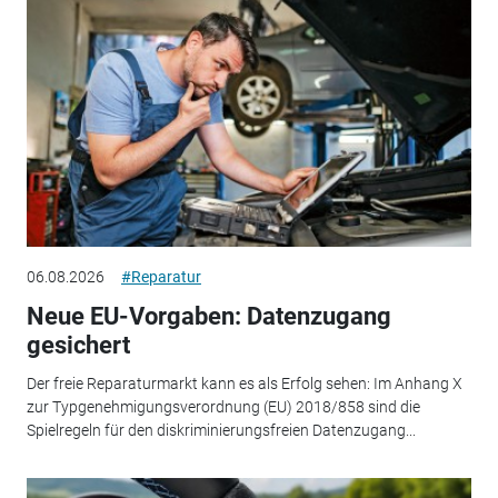
06.08.2026
#Reparatur
Neue EU-Vorgaben: Datenzugang
gesichert
Der freie Reparaturmarkt kann es als Erfolg sehen: Im Anhang X
zur Typgenehmigungsverordnung (EU) 2018/858 sind die
Spielregeln für den diskriminierungsfreien Datenzugang...