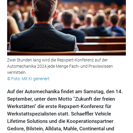
Zwei Stunden lang wird die Repxpert-Konferenz auf der
Automechanika 2024 jede Menge Fach- und Praxiswissen
vermitteln.
© Foto: Mit KI generiert
Auf der Automechanika findet am Samstag, den 14.
September, unter dem Motto "Zukunft der freien
Werkstätten" die erste Repxpert-Konferenz für
Werkstattspezialisten statt. Schaeffler Vehicle
Lifetime Solutions und die Kooperationspartner
Gedore, Bilstein, Alldata, Mahle, Continental und