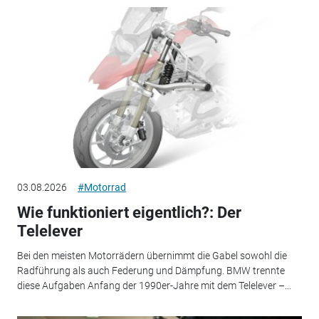
03.08.2026
#Motorrad
Wie funktioniert eigentlich?: Der
Telelever
Bei den meisten Motorrädern übernimmt die Gabel sowohl die
Radführung als auch Federung und Dämpfung. BMW trennte
diese Aufgaben Anfang der 1990er-Jahre mit dem Telelever –...