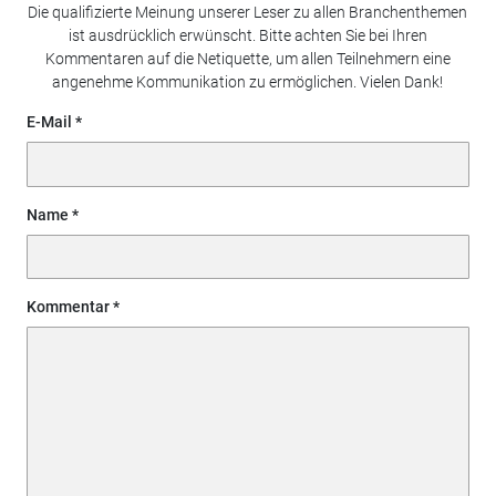
Die qualifizierte Meinung unserer Leser zu allen Branchenthemen
ist ausdrücklich erwünscht. Bitte achten Sie bei Ihren
Kommentaren auf die Netiquette, um allen Teilnehmern eine
angenehme Kommunikation zu ermöglichen. Vielen Dank!
E-Mail
Name
Kommentar