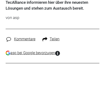
TecAlliance informieren hier über ihre neuesten
Lösungen und stehen zum Austausch bereit.
von
asp
Kommentare
Teilen
asp bei Google bevorzugen