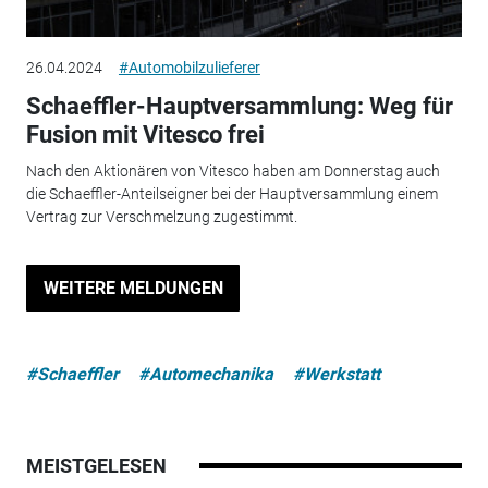
26.04.2024
#Automobilzulieferer
Schaeffler-Hauptversammlung: Weg für
Fusion mit Vitesco frei
Nach den Aktionären von Vitesco haben am Donnerstag auch
die Schaeffler-Anteilseigner bei der Hauptversammlung einem
Vertrag zur Verschmelzung zugestimmt.
WEITERE MELDUNGEN
#Schaeffler
#Automechanika
#Werkstatt
MEISTGELESEN