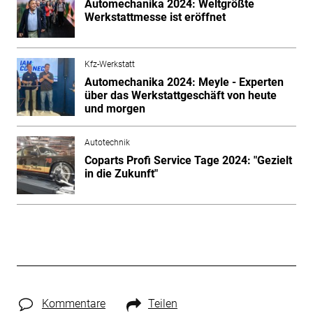
Automechanika 2024: Weltgrößte
Werkstattmesse ist eröffnet
Kfz-Werkstatt
Automechanika 2024: Meyle - Experten
über das Werkstattgeschäft von heute
und morgen
Autotechnik
Coparts Profi Service Tage 2024: "Gezielt
in die Zukunft"
Kommentare
Teilen