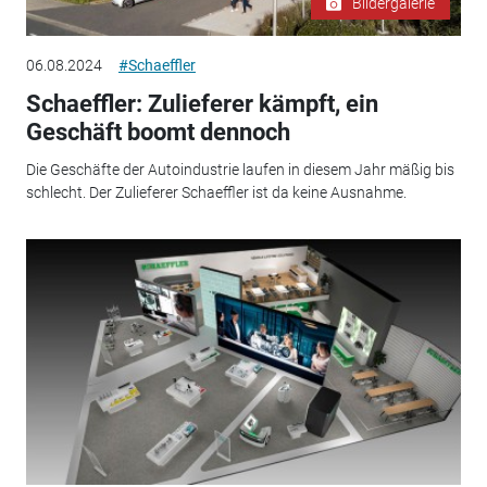
Bildergalerie
06.08.2024
#Schaeffler
Schaeffler: Zulieferer kämpft, ein
Geschäft boomt dennoch
Die Geschäfte der Autoindustrie laufen in diesem Jahr mäßig bis
schlecht. Der Zulieferer Schaeffler ist da keine Ausnahme.