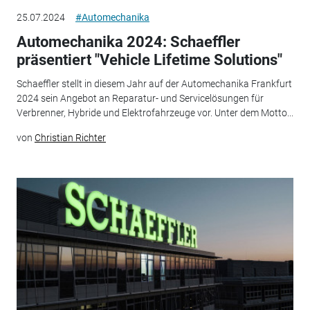
25.07.2024
#Automechanika
Automechanika 2024: Schaeffler
präsentiert "Vehicle Lifetime Solutions"
Schaeffler stellt in diesem Jahr auf der Automechanika Frankfurt
2024 sein Angebot an Reparatur- und Servicelösungen für
Verbrenner, Hybride und Elektrofahrzeuge vor. Unter dem Motto...
von
Christian Richter