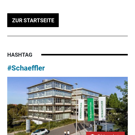
ZUR STARTSEITE
HASHTAG
#Schaeffler