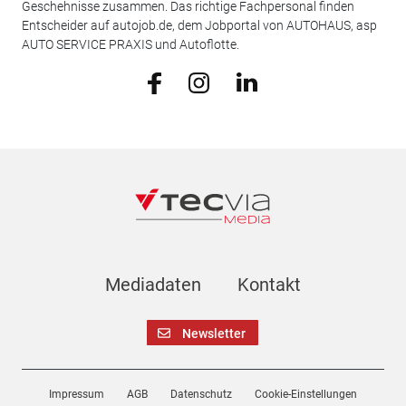
Geschehnisse zusammen. Das richtige Fachpersonal finden
Entscheider auf autojob.de, dem Jobportal von AUTOHAUS, asp
AUTO SERVICE PRAXIS und Autoflotte.
Mediadaten
Kontakt
Newsletter
Impressum
AGB
Datenschutz
Cookie-Einstellungen