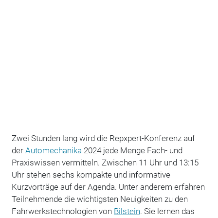
Zwei Stunden lang wird die Repxpert-Konferenz auf
der
Automechanika
2024 jede Menge Fach- und
Praxiswissen vermitteln. Zwischen 11 Uhr und 13:15
Uhr stehen sechs kompakte und informative
Kurzvorträge auf der Agenda. Unter anderem erfahren
Teilnehmende die wichtigsten Neuigkeiten zu den
Fahrwerkstechnologien von
Bilstein
. Sie lernen das