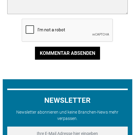
KOMMENTAR ABSENDEN
NEWSLETTER
Newsletter abonnieren und keine Branchen-News mehr
verpassen.