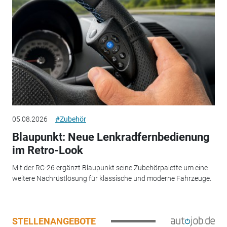
05.08.2026
#Zubehör
Blaupunkt: Neue Lenkradfernbedienung
im Retro-Look
Mit der RC-26 ergänzt Blaupunkt seine Zubehörpalette um eine
weitere Nachrüstlösung für klassische und moderne Fahrzeuge.
STELLENANGEBOTE