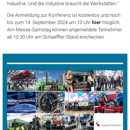
Industrie. Und die Industrie braucht die Werkstätten."
Die Anmeldung zur Konferenz ist kostenlos und noch
bis zum 14. September 2024 um 10 Uhr
hier
möglich.
Am Messe-Samstag können angemeldete Teilnehmer
ab 10:30 Uhr am Schaeffler-Stand einchecken.