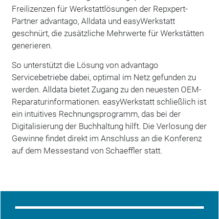
Freilizenzen für Werkstattlösungen der Repxpert-
Partner advantago, Alldata und easyWerkstatt
geschnürt, die zusätzliche Mehrwerte für Werkstätten
generieren.
So unterstützt die Lösung von advantago
Servicebetriebe dabei, optimal im Netz gefunden zu
werden. Alldata bietet Zugang zu den neuesten OEM-
Reparaturinformationen. easyWerkstatt schließlich ist
ein intuitives Rechnungsprogramm, das bei der
Digitalisierung der Buchhaltung hilft. Die Verlosung der
Gewinne findet direkt im Anschluss an die Konferenz
auf dem Messestand von Schaeffler statt.