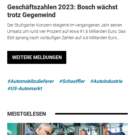
Geschäftszahlen 2023: Bosch wächst
trotz Gegenwind
Der Stuttgarter Konzern steigerte im vergangenen Jahr seinen
Umsatz um rund vier Prozent auf etwa 91,6 Milliarden Euro. Das
Ebit sprang nach vorläufigen Zahlen auf 4,6 Milliarden Euro...
WEITERE MELDUNGEN
#Automobilzulieferer
#Schaeffler
#Autoindustrie
#US-Automarkt
MEISTGELESEN