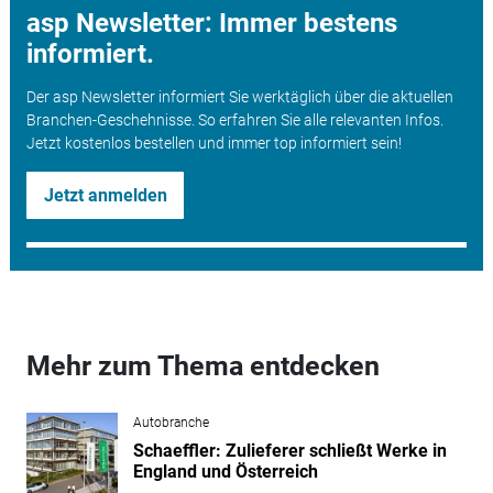
asp Newsletter: Immer bestens
informiert.
Der asp Newsletter informiert Sie werktäglich über die aktuellen
Branchen-Geschehnisse. So erfahren Sie alle relevanten Infos.
Jetzt kostenlos bestellen und immer top informiert sein!
Jetzt anmelden
Mehr zum Thema entdecken
Autobranche
Schaeffler: Zulieferer schließt Werke in
England und Österreich