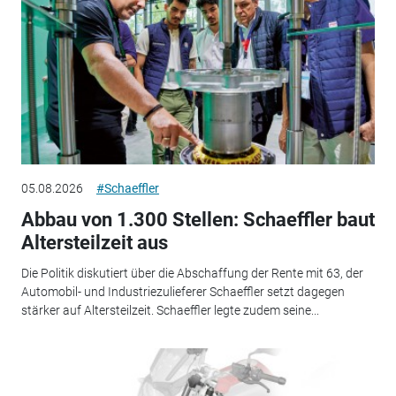
05.08.2026
#Schaeffler
Abbau von 1.300 Stellen: Schaeffler baut
Altersteilzeit aus
Die Politik diskutiert über die Abschaffung der Rente mit 63, der
Automobil- und Industriezulieferer Schaeffler setzt dagegen
stärker auf Altersteilzeit. Schaeffler legte zudem seine...