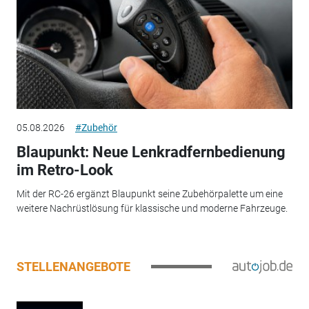
05.08.2026
#Zubehör
Blaupunkt: Neue Lenkradfernbedienung
im Retro-Look
Mit der RC-26 ergänzt Blaupunkt seine Zubehörpalette um eine
weitere Nachrüstlösung für klassische und moderne Fahrzeuge.
STELLENANGEBOTE