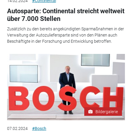
14.02.2024
#Continental
Autosparte: Continental streicht weltweit
über 7.000 Stellen
Zusätzlich zu den bereits angekündigten Sparmaßnahmen in der
Verwaltung der Autozuliefersparte sind von den Plänen auch
Beschäftigte in der Forschung und Entwicklung betroffen.
Bildergalerie
07.02.2024
#Bosch