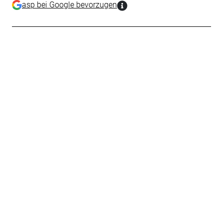
asp bei Google bevorzugen