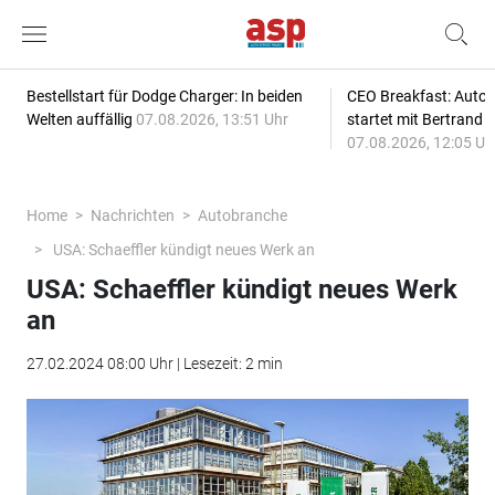
Bestellstart für Dodge Charger: In beiden
CEO Breakfast: Auto
Welten auffällig
07.08.2026, 13:51 Uhr
startet mit Bertrand 
07.08.2026, 12:05 Uh
Home
Nachrichten
Autobranche
USA: Schaeffler kündigt neues Werk an
USA: Schaeffler kündigt neues Werk
an
27.02.2024 08:00 Uhr | Lesezeit: 2 min