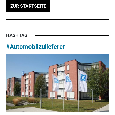
ZUR STARTSEITE
HASHTAG
#Automobilzulieferer