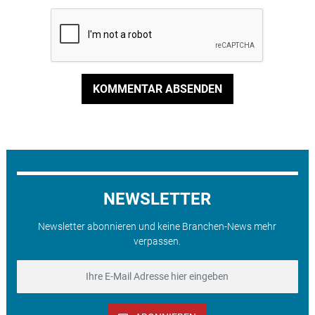
KOMMENTAR ABSENDEN
NEWSLETTER
Newsletter abonnieren und keine Branchen-News mehr
verpassen.