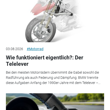
03.08.2026
#Motorrad
Wie funktioniert eigentlich?: Der
Telelever
Bei den meisten Motorrädern übernimmt die Gabel sowohl die
Radführung als auch Federung und Dämpfung. BMW trennte
diese Aufgaben Anfang der 1990er-Jahre mit dem Telelever –...