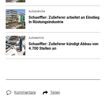
Autobranche
Schaeffler: Zulieferer arbeitet an Einstieg
in Rüstungsindustrie
Autotechnik
Schaeffler: Zulieferer kündigt Abbau von
4.700 Stellen an
Kommentare
Teilen