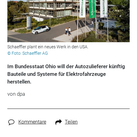
Schaeffler plant ein neues Werk in den USA.
© Foto: Schaeffler AG
Im Bundesstaat Ohio will der Autozulieferer künftig
Bauteile und Systeme für Elektrofahrzeuge
herstellen.
von
dpa
Kommentare
Teilen