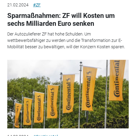
21.02.2024
#ZF
Sparmaßnahmen: ZF will Kosten um
sechs Milliarden Euro senken
Der Autozulieferer ZF hat hohe Schulden. Um
wettbewerbsfähiger zu werden und die Transformation zur E-
Mobilität besser zu bewältigen, will der Konzern Kosten sparen.