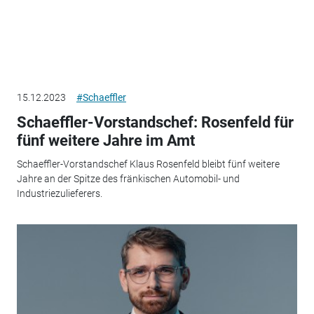
15.12.2023
#Schaeffler
Schaeffler-Vorstandschef: Rosenfeld für
fünf weitere Jahre im Amt
Schaeffler-Vorstandschef Klaus Rosenfeld bleibt fünf weitere
Jahre an der Spitze des fränkischen Automobil- und
Industriezulieferers.