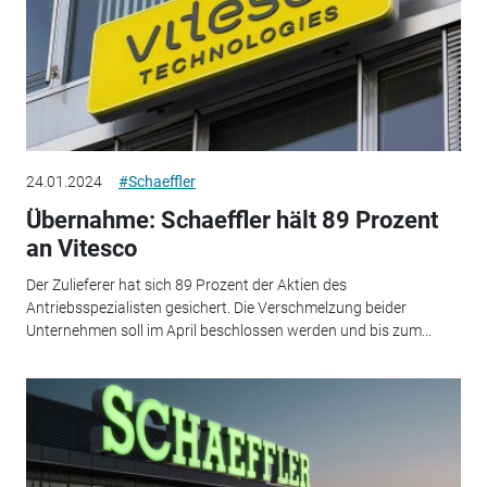
24.01.2024
#Schaeffler
Übernahme: Schaeffler hält 89 Prozent
an Vitesco
Der Zulieferer hat sich 89 Prozent der Aktien des
Antriebsspezialisten gesichert. Die Verschmelzung beider
Unternehmen soll im April beschlossen werden und bis zum...