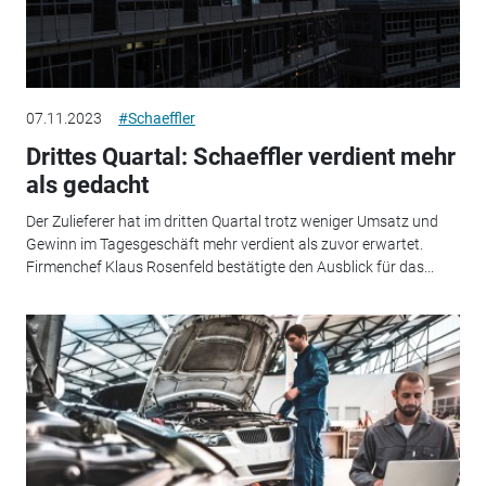
07.11.2023
#Schaeffler
Drittes Quartal: Schaeffler verdient mehr
als gedacht
Der Zulieferer hat im dritten Quartal trotz weniger Umsatz und
Gewinn im Tagesgeschäft mehr verdient als zuvor erwartet.
Firmenchef Klaus Rosenfeld bestätigte den Ausblick für das...