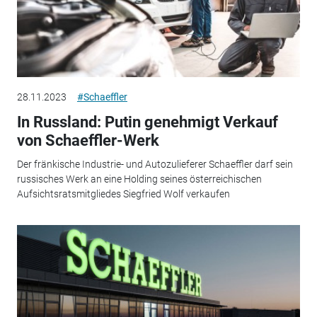
28.11.2023
#Schaeffler
In Russland: Putin genehmigt Verkauf
von Schaeffler-Werk
Der fränkische Industrie- und Autozulieferer Schaeffler darf sein
russisches Werk an eine Holding seines österreichischen
Aufsichtsratsmitgliedes Siegfried Wolf verkaufen