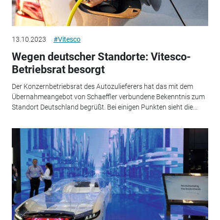
13.10.2023
#Vitesco
Wegen deutscher Standorte: Vitesco-
Betriebsrat besorgt
Der Konzernbetriebsrat des Autozulieferers hat das mit dem
Übernahmeangebot von Schaeffler verbundene Bekenntnis zum
Standort Deutschland begrüßt. Bei einigen Punkten sieht die...