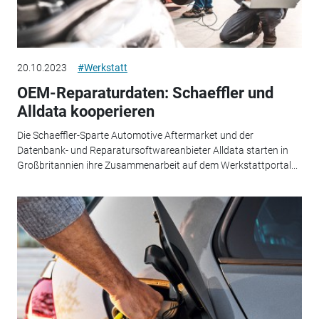
20.10.2023
#Werkstatt
OEM-Reparaturdaten: Schaeffler und
Alldata kooperieren
Die Schaeffler-Sparte Automotive Aftermarket und der
Datenbank- und Reparatursoftwareanbieter Alldata starten in
Großbritannien ihre Zusammenarbeit auf dem Werkstattportal...