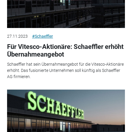
27.11.2023
#Schaeffler
Für Vitesco-Aktionäre: Schaeffler erhöht
Übernahmeangebot
Schaeffler hat sein Übernahmeangebot für die Vitesco-Aktionäre
erhöht. Das fusionierte Unternehmen soll künftig als Schaeffler
AG firmieren.