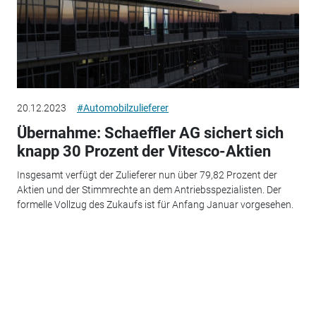
20.12.2023
#Automobilzulieferer
Übernahme: Schaeffler AG sichert sich
knapp 30 Prozent der Vitesco-Aktien
Insgesamt verfügt der Zulieferer nun über 79,82 Prozent der
Aktien und der Stimmrechte an dem Antriebsspezialisten. Der
formelle Vollzug des Zukaufs ist für Anfang Januar vorgesehen.