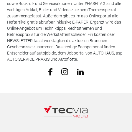
sowie Rückruf- und Serviceaktionen. Unter #HASHTAG sind alle
wichtigen Artikel, Bilder und Videos zu einem Themenspecial
zusammengefasst. Außerdem gibt es im asp-Onlineportal alle
Heftartikel gratis abrufbar inklusive E-PAPER. Ergänzt wird das
Online-Angebot um Techniktipps, Rechtsthemen und
Betriebspraxis für die Werkstattentscheider. Ein kostenloser
NEWSLETTER fasst werktäglich die aktuellen Branchen-
Geschehnisse zusammen. Das richtige Fachpersonal finden
Entscheider auf autojob.de, dem Jobportal von AUTOHAUS, asp
AUTO SERVICE PRAXIS und Autoflotte.