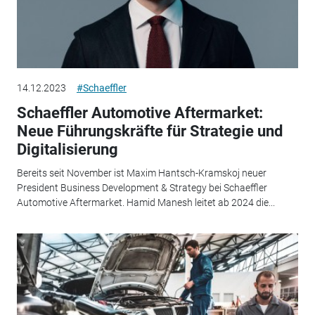
14.12.2023
#Schaeffler
Schaeffler Automotive Aftermarket:
Neue Führungskräfte für Strategie und
Digitalisierung
Bereits seit November ist Maxim Hantsch-Kramskoj neuer
President Business Development & Strategy bei Schaeffler
Automotive Aftermarket. Hamid Manesh leitet ab 2024 die...