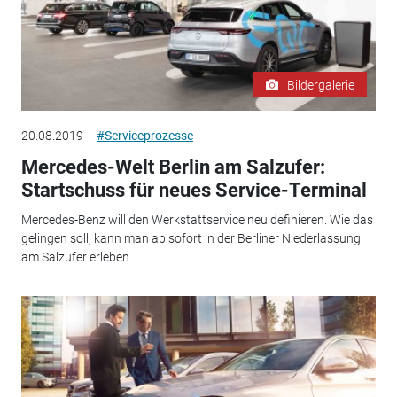
Bildergalerie
20.08.2019
#Serviceprozesse
Mercedes-Welt Berlin am Salzufer:
Startschuss für neues Service-Terminal
Mercedes-Benz will den Werkstattservice neu definieren. Wie das
gelingen soll, kann man ab sofort in der Berliner Niederlassung
am Salzufer erleben.