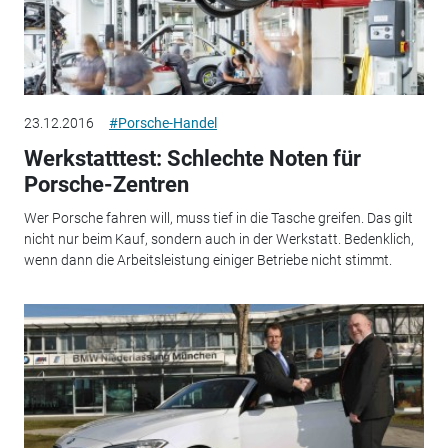
23.12.2016
#Porsche-Handel
Werkstatttest: Schlechte Noten für
Porsche-Zentren
Wer Porsche fahren will, muss tief in die Tasche greifen. Das gilt
nicht nur beim Kauf, sondern auch in der Werkstatt. Bedenklich,
wenn dann die Arbeitsleistung einiger Betriebe nicht stimmt.