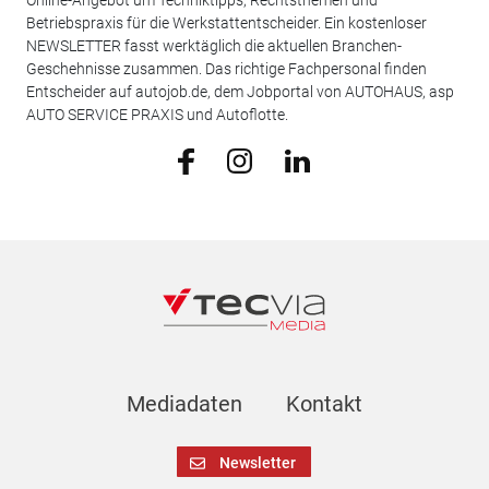
Betriebspraxis für die Werkstattentscheider. Ein kostenloser
NEWSLETTER fasst werktäglich die aktuellen Branchen-
Geschehnisse zusammen. Das richtige Fachpersonal finden
Entscheider auf autojob.de, dem Jobportal von AUTOHAUS, asp
AUTO SERVICE PRAXIS und Autoflotte.
Mediadaten
Kontakt
Newsletter