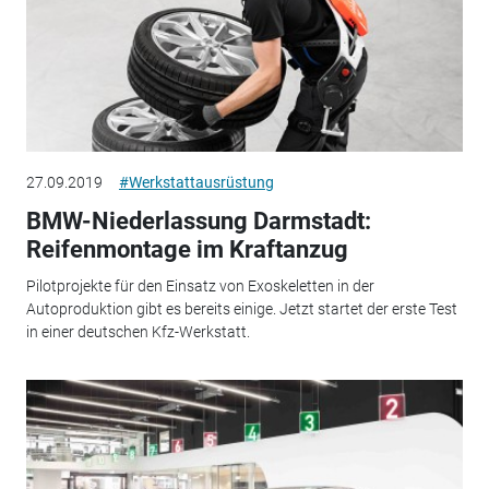
27.09.2019
#Werkstattausrüstung
BMW-Niederlassung Darmstadt:
Reifenmontage im Kraftanzug
Pilotprojekte für den Einsatz von Exoskeletten in der
Autoproduktion gibt es bereits einige. Jetzt startet der erste Test
in einer deutschen Kfz-Werkstatt.