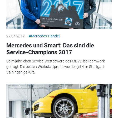
27.04.2017
#Mercedes-Handel
Mercedes und Smart: Das sind die
Service-Champions 2017
Beim jährlichen Service-Wettbewerb des MBVD ist Teamwork
gefragt. Die besten Werkstattprofis wurden jetzt in Stuttgart-
Vaihingen gekürt.