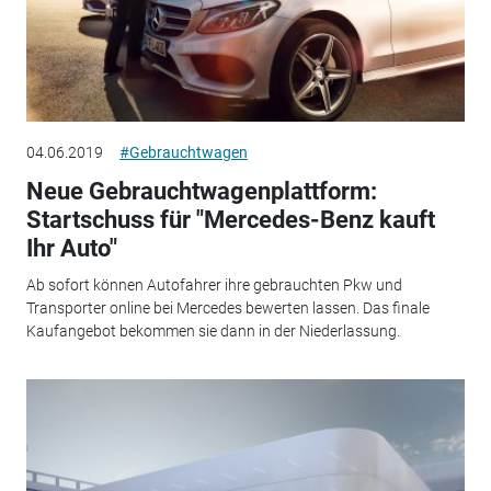
04.06.2019
#Gebrauchtwagen
Neue Gebrauchtwagenplattform:
Startschuss für "Mercedes-Benz kauft
Ihr Auto"
Ab sofort können Autofahrer ihre gebrauchten Pkw und
Transporter online bei Mercedes bewerten lassen. Das finale
Kaufangebot bekommen sie dann in der Niederlassung.