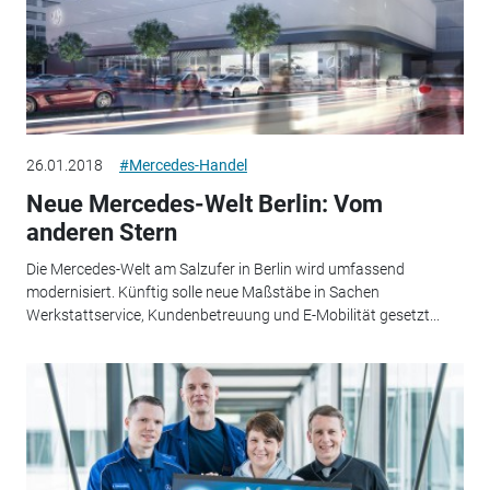
26.01.2018
#Mercedes-Handel
Neue Mercedes-Welt Berlin: Vom
anderen Stern
Die Mercedes-Welt am Salzufer in Berlin wird umfassend
modernisiert. Künftig solle neue Maßstäbe in Sachen
Werkstattservice, Kundenbetreuung und E-Mobilität gesetzt...