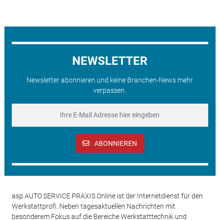
NEWSLETTER
Newsletter abonnieren und keine Branchen-News mehr
verpassen.
ABONNIEREN
asp AUTO SERVICE PRAXIS Online ist der Internetdienst für den
Werkstattprofi. Neben tagesaktuellen Nachrichten mit
besonderem Fokus auf die Bereiche Werkstatttechnik und