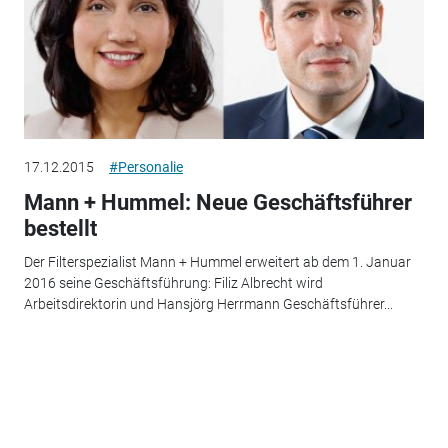
17.12.2015
#Personalie
Mann + Hummel: Neue Geschäftsführer
bestellt
Der Filterspezialist Mann + Hummel erweitert ab dem 1. Januar
2016 seine Geschäftsführung: Filiz Albrecht wird
Arbeitsdirektorin und Hansjörg Herrmann Geschäftsführer...