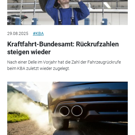
29.08.2025
#KBA
Kraftfahrt-Bundesamt: Rückrufzahlen
steigen wieder
Nach einer Delle im Vorjahr hat die Zahl der Fahrzeugrückrufe
beim KBA zuletzt wieder zugelegt.