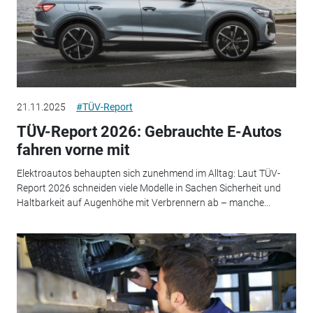
21.11.2025
#TÜV-Report
TÜV-Report 2026: Gebrauchte E-Autos
fahren vorne mit
Elektroautos behaupten sich zunehmend im Alltag: Laut TÜV-
Report 2026 schneiden viele Modelle in Sachen Sicherheit und
Haltbarkeit auf Augenhöhe mit Verbrennern ab – manche...