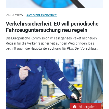
24.04.2025
#Verkehrssicherheit
Verkehrssicherheit: EU will periodische
Fahrzeuguntersuchung neu regeln
Die Europäische Kommission will ein ganzes Paket mit neuen
Regeln für die Verkehrssicherheit auf den Weg bringen. Das
betrifft auch die Hauptuntersuchung für Pkw. Der Vorschlag...
Bildergalerie