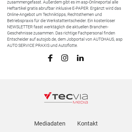
zusammengefasst. Außerdem gibt es im asp-Onlineportal alle
Heftartikel gratis abrufbar inklusive E-PAPER. Ergänzt wird das
Online-Angebot um Techniktipps, Rechtsthemen und
Betriebspraxis für die Werkstattentscheider. Ein kostenloser
NEWSLETTER fasst werktäglich die aktuellen Branchen-
Geschehnisse zusammen. Das richtige Fachpersonal finden
Entscheider auf autojob.de, dem Jobportal von AUTOHAUS, asp
AUTO SERVICE PRAXIS und Autoflotte.
Mediadaten
Kontakt