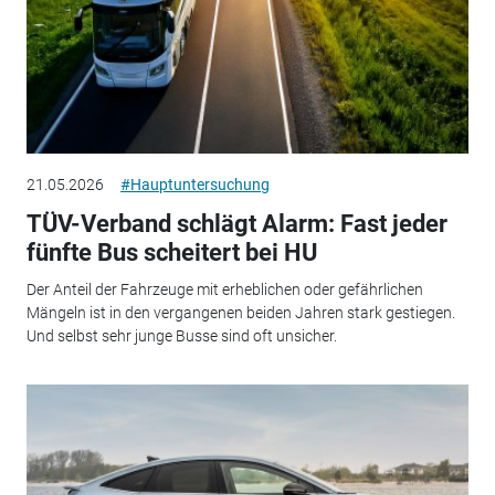
21.05.2026
#Hauptuntersuchung
TÜV-Verband schlägt Alarm: Fast jeder
fünfte Bus scheitert bei HU
Der Anteil der Fahrzeuge mit erheblichen oder gefährlichen
Mängeln ist in den vergangenen beiden Jahren stark gestiegen.
Und selbst sehr junge Busse sind oft unsicher.