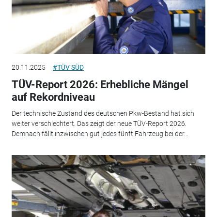
20.11.2025
#TÜV SÜD
TÜV-Report 2026: Erhebliche Mängel
auf Rekordniveau
Der technische Zustand des deutschen Pkw-Bestand hat sich
weiter verschlechtert. Das zeigt der neue TÜV-Report 2026.
Demnach fällt inzwischen gut jedes fünft Fahrzeug bei der...