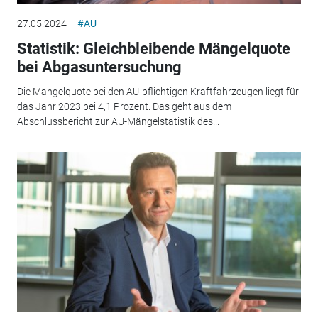
27.05.2024
#AU
Statistik: Gleichbleibende Mängelquote
bei Abgasuntersuchung
Die Mängelquote bei den AU-pflichtigen Kraftfahrzeugen liegt für
das Jahr 2023 bei 4,1 Prozent. Das geht aus dem
Abschlussbericht zur AU-Mängelstatistik des...