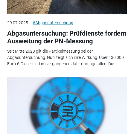
29.07.2025
#Abgasuntersuchung
Abgasuntersuchung: Prüfdienste fordern
Ausweitung der PN-Messung
Seit Mitte 2023 gilt die Partikelmessung bei der
Abgasuntersuchung. Nun zeigt sich ihre Wirkung: Über 130.000
Euro-6-Diesel sind im vergangenen Jahr durchgefallen. Die...