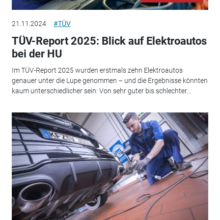
21.11.2024
#TÜV
TÜV-Report 2025: Blick auf Elektroautos
bei der HU
Im TÜV-Report 2025 wurden erstmals zehn Elektroautos
genauer unter die Lupe genommen – und die Ergebnisse könnten
kaum unterschiedlicher sein: Von sehr guter bis schlechter...