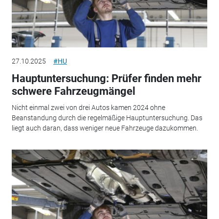
27.10.2025
#HU
Hauptuntersuchung: Prüfer finden mehr
schwere Fahrzeugmängel
Nicht einmal zwei von drei Autos kamen 2024 ohne
Beanstandung durch die regelmäßige Hauptuntersuchung. Das
liegt auch daran, dass weniger neue Fahrzeuge dazukommen.