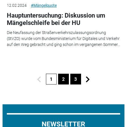
12.02.2024
#Mängelquote
Hauptuntersuchung: Diskussion um
Mängelschleife bei der HU
Die Neufassung der Straßenverkehrszulassungsordnung
(StVZO) wurde vom Bundesministerium für Digitales und Verkehr
auf den Weg gebracht und ging schon im vergangenen Sommer...
1
2
3
NEWSLETTER