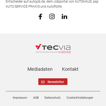
Entscheider auf autojob.de, dem Jobportal von AUTOHAUS, asp
AUTO SERVICE PRAXIS und Autoflotte.
Mediadaten
Kontakt
Newsletter
Impressum
AGB
Datenschutz
Cookie-Einstellungen