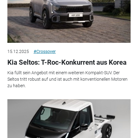
15.12.2025
#Crossover
Kia Seltos: T-Roc-Konkurrent aus Korea
Kia füllt sein Angebot mit einem weiteren Kompakt-SUV. Der
Seltos tritt robust auf und ist auch mit konventionellen Motoren
zu haben.