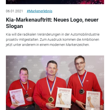
06.01.2021
#Markenerlebnis
Kia-Markenauftritt: Neues Logo, neuer
Slogan
Kia will die radikalen Veränderungen in der Automobilindustrie
proaktiv mitgestalten. Zum Ausdruck kommen die Ambitionen
jetzt unter anderem in einem modernen Markenzeichen.