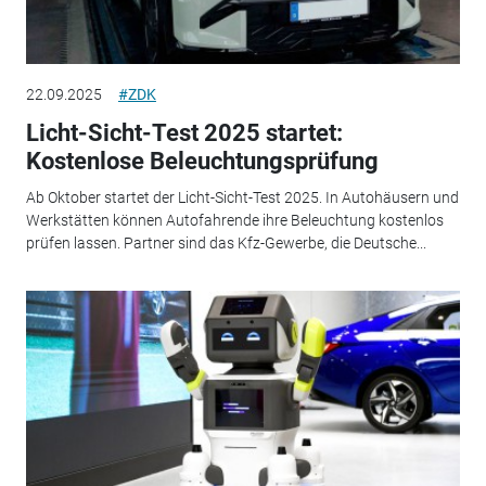
22.09.2025
#ZDK
Licht-Sicht-Test 2025 startet:
Kostenlose Beleuchtungsprüfung
Ab Oktober startet der Licht-Sicht-Test 2025. In Autohäusern und
Werkstätten können Autofahrende ihre Beleuchtung kostenlos
prüfen lassen. Partner sind das Kfz-Gewerbe, die Deutsche...