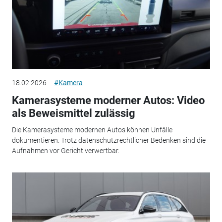
18.02.2026
#Kamera
Kamerasysteme moderner Autos: Video
als Beweismittel zulässig
Die Kamerasysteme modernen Autos können Unfälle
dokumentieren. Trotz datenschutzrechtlicher Bedenken sind die
Aufnahmen vor Gericht verwertbar.