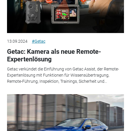
13.09.2024
#Getac
Getac: Kamera als neue Remote-
Expertenlösung
Getac verkündet die Einführung von Getac Assist, der Remote-
Expertenlösung mit Funktionen für Wissensübertragung,
Remote-Führung, Inspektion, Trainings, Sicherheit und...