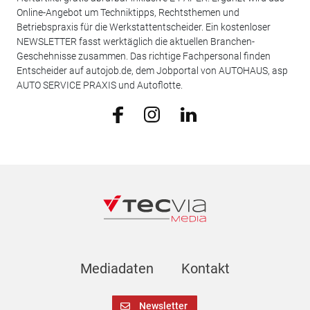
Online-Angebot um Techniktipps, Rechtsthemen und
Betriebspraxis für die Werkstattentscheider. Ein kostenloser
NEWSLETTER fasst werktäglich die aktuellen Branchen-
Geschehnisse zusammen. Das richtige Fachpersonal finden
Entscheider auf autojob.de, dem Jobportal von AUTOHAUS, asp
AUTO SERVICE PRAXIS und Autoflotte.
Mediadaten
Kontakt
Newsletter