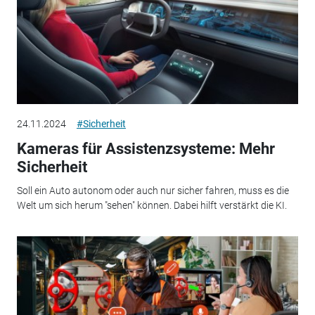
24.11.2024
#Sicherheit
Kameras für Assistenzsysteme: Mehr
Sicherheit
Soll ein Auto autonom oder auch nur sicher fahren, muss es die
Welt um sich herum "sehen" können. Dabei hilft verstärkt die KI.