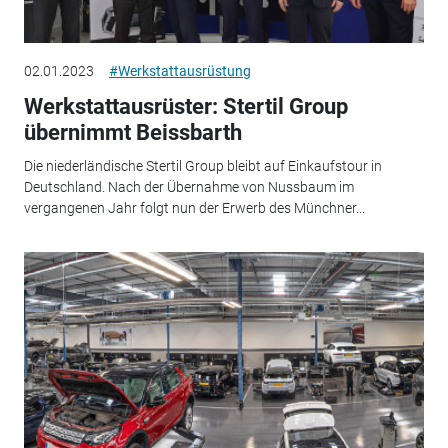
02.01.2023
#Werkstattausrüstung
Werkstattausrüster: Stertil Group
übernimmt Beissbarth
Die niederländische Stertil Group bleibt auf Einkaufstour in
Deutschland. Nach der Übernahme von Nussbaum im
vergangenen Jahr folgt nun der Erwerb des Münchner...