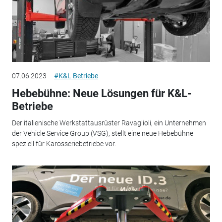
07.06.2023
#K&L Betriebe
Hebebühne: Neue Lösungen für K&L-
Betriebe
Der italienische Werkstattausrüster Ravaglioli, ein Unternehmen
der Vehicle Service Group (VSG), stellt eine neue Hebebühne
speziell für Karosseriebetriebe vor.