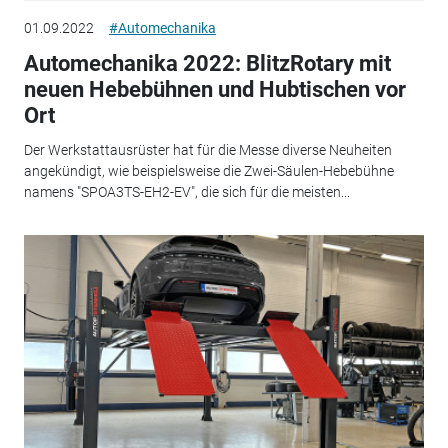
01.09.2022
#Automechanika
Automechanika 2022: BlitzRotary mit
neuen Hebebühnen und Hubtischen vor
Ort
Der Werkstattausrüster hat für die Messe diverse Neuheiten
angekündigt, wie beispielsweise die Zwei-Säulen-Hebebühne
namens "SPOA3TS-EH2-EV", die sich für die meisten...