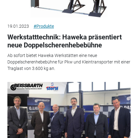
19.01.2023
#Produkte
Werkstatttechnik: Haweka präsentiert
neue Doppelscherenhebebühne
Ab sofort bietet Haweka Werkstätten eine neue
Doppelscherenhebebühne für Pkw und Kleintransporter mit einer
Traglast von 3.600 kg an.