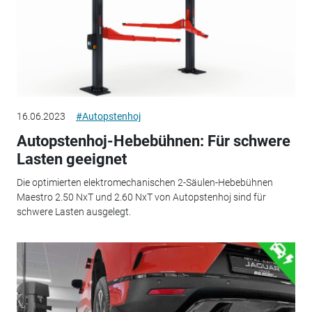
16.06.2023
#Autopstenhoj
Autopstenhoj-Hebebühnen: Für schwere
Lasten geeignet
Die optimierten elektromechanischen 2-Säulen-Hebebühnen
Maestro 2.50 NxT und 2.60 NxT von Autopstenhoj sind für
schwere Lasten ausgelegt.