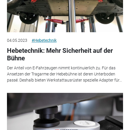
04.05.2023
#Hebetechnik
Hebetechnik: Mehr Sicherheit auf der
Bühne
Der Anteil von E-Fahrzeugen nimmt kontinuierlich zu. Für das
Ansetzen der Tragarme der Hebebühne ist deren Unterboden
passé. Deshalb bieten Werkstattausrüster spezielle Adapter für...