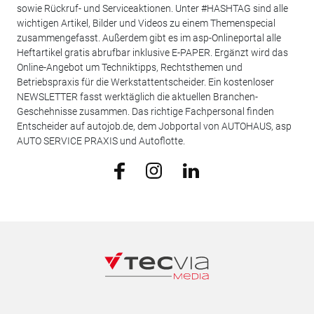
sowie Rückruf- und Serviceaktionen. Unter #HASHTAG sind alle
wichtigen Artikel, Bilder und Videos zu einem Themenspecial
zusammengefasst. Außerdem gibt es im asp-Onlineportal alle
Heftartikel gratis abrufbar inklusive E-PAPER. Ergänzt wird das
Online-Angebot um Techniktipps, Rechtsthemen und
Betriebspraxis für die Werkstattentscheider. Ein kostenloser
NEWSLETTER fasst werktäglich die aktuellen Branchen-
Geschehnisse zusammen. Das richtige Fachpersonal finden
Entscheider auf autojob.de, dem Jobportal von AUTOHAUS, asp
AUTO SERVICE PRAXIS und Autoflotte.