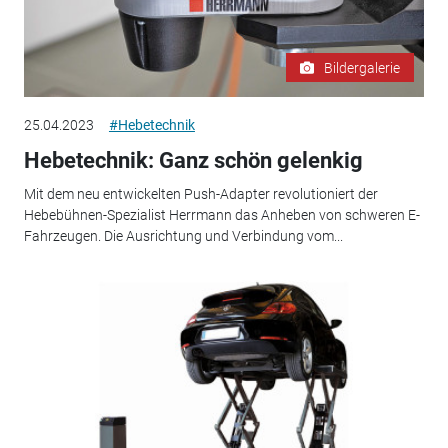
Bildergalerie
25.04.2023
#Hebetechnik
Hebetechnik: Ganz schön gelenkig
Mit dem neu entwickelten Push-Adapter revolutioniert der
Hebebühnen-Spezialist Herrmann das Anheben von schweren E-
Fahrzeugen. Die Ausrichtung und Verbindung vom...