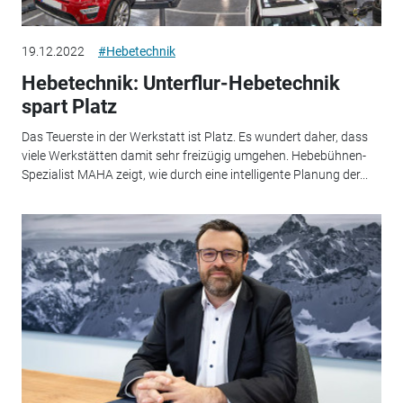
19.12.2022
#Hebetechnik
Hebetechnik: Unterflur-Hebetechnik
spart Platz
Das Teuerste in der Werkstatt ist Platz. Es wundert daher, dass
viele Werkstätten damit sehr freizügig umgehen. Hebebühnen-
Spezialist MAHA zeigt, wie durch eine intelligente Planung der...