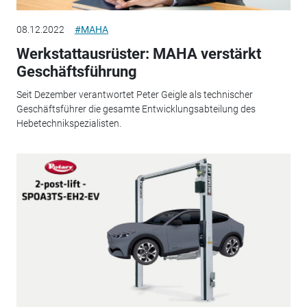
08.12.2022
#MAHA
Werkstattausrüster: MAHA verstärkt
Geschäftsführung
Seit Dezember verantwortet Peter Geigle als technischer
Geschäftsführer die gesamte Entwicklungsabteilung des
Hebetechnikspezialisten.