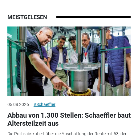
MEISTGELESEN
05.08.2026
#Schaeffler
Abbau von 1.300 Stellen: Schaeffler baut
Altersteilzeit aus
Die Politik diskutiert über die Abschaffung der Rente mit 63, der