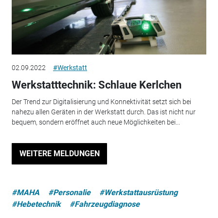
02.09.2022
#Werkstatt
Werkstatttechnik: Schlaue Kerlchen
Der Trend zur Digitalisierung und Konnektivität setzt sich bei
nahezu allen Geräten in der Werkstatt durch. Das ist nicht nur
bequem, sondern eröffnet auch neue Möglichkeiten bei...
WEITERE MELDUNGEN
#MAHA
#Personalie
#Werkstattausrüstung
#Hebetechnik
#Fahrzeugdiagnose