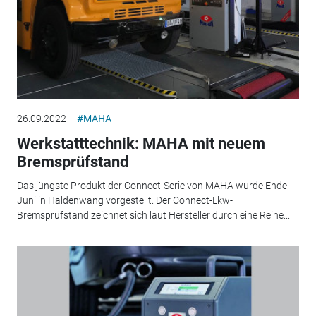
26.09.2022
#MAHA
Werkstatttechnik: MAHA mit neuem
Bremsprüfstand
Das jüngste Produkt der Connect-Serie von MAHA wurde Ende
Juni in Haldenwang vorgestellt. Der Connect-Lkw-
Bremsprüfstand zeichnet sich laut Hersteller durch eine Reihe...