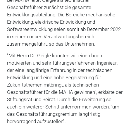
Geschäftsführer zunächst die gesamte
Entwicklungsabteilung. Die Bereiche mechanische
Entwicklung, elektrische Entwicklung und
Softwareentwicklung seien somit ab Dezember 2022
in seinem neuen Verantwortungsbereich
zusammengeführt, so das Unternehmen.
"Mit Herrn Dr. Geigle konnten wir einen hoch
motivierten und sehr führungserfahrenen Ingenieur,
der eine langjährige Erfahrung in der technischen
Entwicklung und eine hohe Begeisterung für
Zukunftsthemen mitbringt, als technischen
Geschäftsführer für die MAHA gewinnen", erklärte der
Stiftungsrat und Beirat. Durch die Erweiterung sei
auch ein weiterer Schritt unternommen worden, "um
das Geschäftsführungsgremium langfristig
hervorragend aufzustellen".