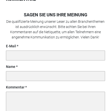
SAGEN SIE UNS IHRE MEINUNG
Die qualifizierte Meinung unserer Leser zu allen Branchenthemen
ist ausdrücklich erwünscht. Bitte achten Sie bei Ihren
Kommentaren auf die Netiquette, um allen Teilnehmern eine
angenehme Kommunikation zu ermöglichen. Vielen Dank!
E-Mail
Name
Kommentar