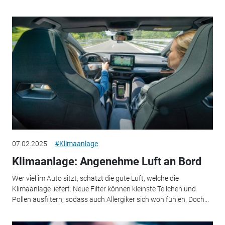
07.02.2025
#Klimaanlage
Klimaanlage: Angenehme Luft an Bord
Wer viel im Auto sitzt, schätzt die gute Luft, welche die
Klimaanlage liefert. Neue Filter können kleinste Teilchen und
Pollen ausfiltern, sodass auch Allergiker sich wohlfühlen. Doch...