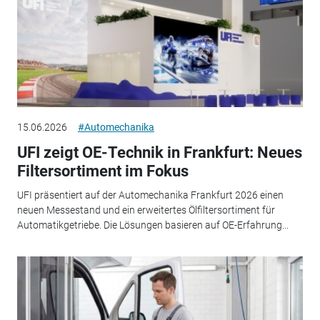
15.06.2026
#Automechanika
UFI zeigt OE-Technik in Frankfurt: Neues
Filtersortiment im Fokus
UFI präsentiert auf der Automechanika Frankfurt 2026 einen
neuen Messestand und ein erweitertes Ölfiltersortiment für
Automatikgetriebe. Die Lösungen basieren auf OE-Erfahrung...