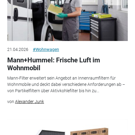
21.04.2026
#Wohnwagen
Mann+Hummel: Frische Luft im
Wohnmobil
Mann-Filter erweitert sein Angebot an Innenraumfiltern für
Wohnmobile und deckt dabei verschiedene Anforderungen ab –
von Partikelfiltern über Aktivkohlefilter bis hin zu...
von
Alexander Junk