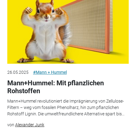
26.05.2025
#Mann + Hummel
Mann+Hummel: Mit pflanzlichen
Rohstoffen
Mann+Hummel revolutioniert die Imprägnierung von Zellulose-
Filtern – weg vom fossilen Phenolharz, hin zum pflanzlichen
Rohstoff Lignin. Die umweltfreundlichere Alternative spart bis...
von
Alexander Junk