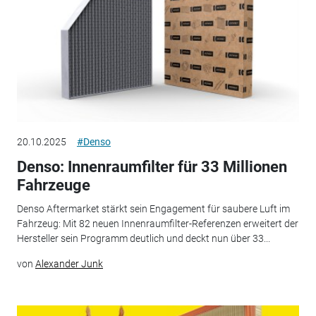
20.10.2025
#Denso
Denso: Innenraumfilter für 33 Millionen
Fahrzeuge
Denso Aftermarket stärkt sein Engagement für saubere Luft im
Fahrzeug: Mit 82 neuen Innenraumfilter-Referenzen erweitert der
Hersteller sein Programm deutlich und deckt nun über 33...
von
Alexander Junk