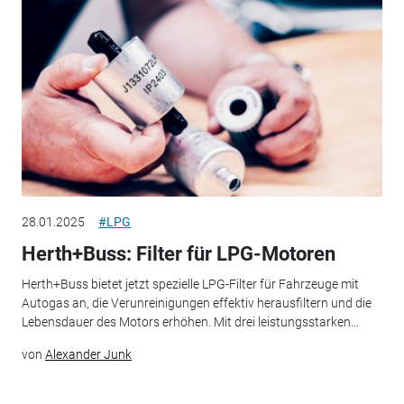
28.01.2025
#LPG
Herth+Buss: Filter für LPG-Motoren
Herth+Buss bietet jetzt spezielle LPG-Filter für Fahrzeuge mit
Autogas an, die Verunreinigungen effektiv herausfiltern und die
Lebensdauer des Motors erhöhen. Mit drei leistungsstarken...
von
Alexander Junk