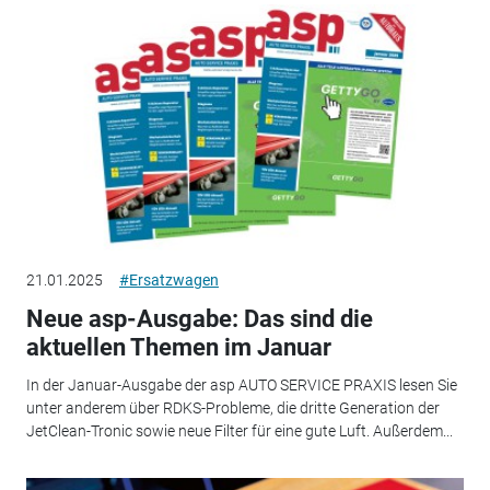
21.01.2025
#Ersatzwagen
Neue asp-Ausgabe: Das sind die
aktuellen Themen im Januar
In der Januar-Ausgabe der asp AUTO SERVICE PRAXIS lesen Sie
unter anderem über RDKS-Probleme, die dritte Generation der
JetClean-Tronic sowie neue Filter für eine gute Luft. Außerdem...