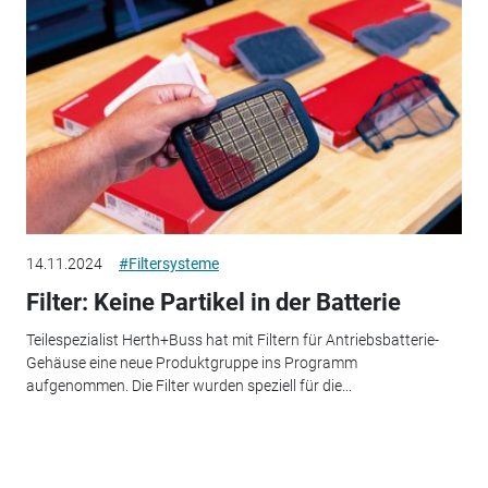
14.11.2024
#Filtersysteme
Filter: Keine Partikel in der Batterie
Teilespezialist Herth+Buss hat mit Filtern für Antriebsbatterie-
Gehäuse eine neue Produktgruppe ins Programm
aufgenommen. Die Filter wurden speziell für die...