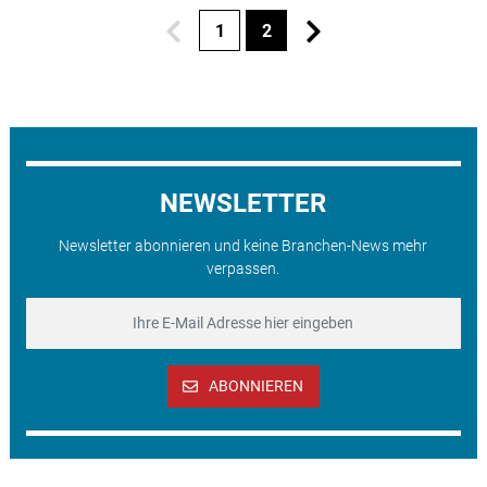
1
2
NEWSLETTER
Newsletter abonnieren und keine Branchen-News mehr
verpassen.
ABONNIEREN