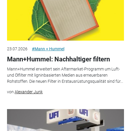
23.07.2026
#Mann + Hummel
Mann+Hummel: Nachhaltiger filtern
Mann+Hummel erweitert sein Aftermarket-Programm um Luft-
und Ölfilter mit ligninbasierten Medien aus erneuerbaren
Rohstoffen. Die neuen Filter in Erstausrüstungsqualität sind für...
von
Alexander Junk