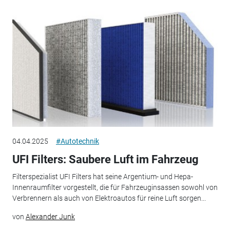
04.04.2025
#Autotechnik
UFI Filters: Saubere Luft im Fahrzeug
Filterspezialist UFI Filters hat seine Argentium- und Hepa-
Innenraumfilter vorgestellt, die für Fahrzeuginsassen sowohl von
Verbrennern als auch von Elektroautos für reine Luft sorgen...
von
Alexander Junk