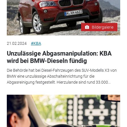
Bildergalerie
21.02.2024
#KBA
Unzulässige Abgasmanipulation: KBA
wird bei BMW-Dieseln fündig
Die Behörde hat bei Diesel-Fahrzeugen des SUV-Modells X3 von
BMW eine unzulässige Abschalteinrichtung für die
Abgasreinigung festgestellt. Hierzulande sind rund 33.000...