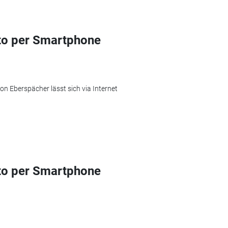
to per Smartphone
 Eberspächer lässt sich via Internet
to per Smartphone