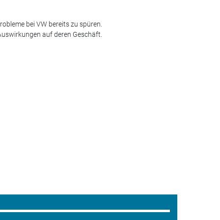
robleme bei VW bereits zu spüren.
 Auswirkungen auf deren Geschäft.