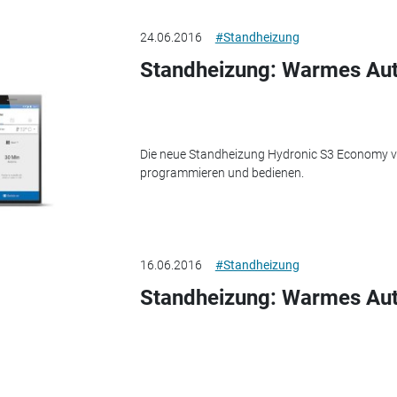
24.06.2016
#Standheizung
Standheizung: Warmes Au
Die neue Standheizung Hydronic S3 Economy von
programmieren und bedienen.
16.06.2016
#Standheizung
Standheizung: Warmes Au