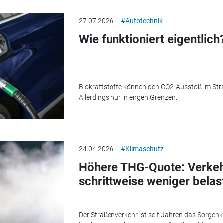
27.07.2026
#Autotechnik
Wie funktioniert eigentlich
Biokraftstoffe können den CO2-Ausstoß im Str
Allerdings nur in engen Grenzen.
24.04.2026
#Klimaschutz
Höhere THG-Quote: Verkehr
schrittweise weniger belas
Der Straßenverkehr ist seit Jahren das Sorgen