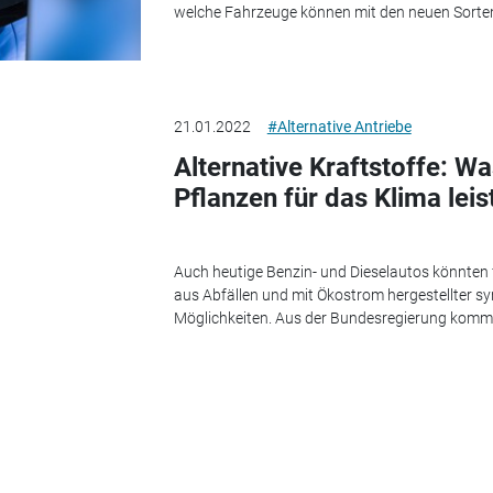
welche Fahrzeuge können mit den neuen Sorte
21.01.2022
#Alternative Antriebe
Alternative Kraftstoffe: W
Pflanzen für das Klima lei
Auch heutige Benzin- und Dieselautos könnten f
aus Abfällen und mit Ökostrom hergestellter sy
Möglichkeiten. Aus der Bundesregierung komme