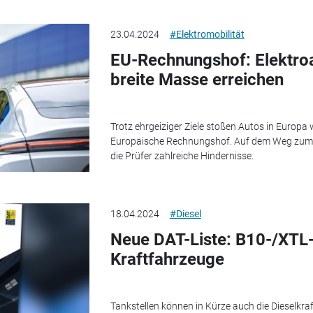
23.04.2024
#Elektromobilität
EU-Rechnungshof: Elektro
breite Masse erreichen
Trotz ehrgeiziger Ziele stoßen Autos in Europa 
Europäische Rechnungshof. Auf dem Weg zum 
die Prüfer zahlreiche Hindernisse.
18.04.2024
#Diesel
Neue DAT-Liste: B10-/XTL-V
Kraftfahrzeuge
Tankstellen können in Kürze auch die Dieselkra