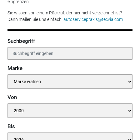
eingrenzen.
Sie wissen von einem Rückruf, der hier nicht verzeichnet ist?
Dann mailen Sie uns einfach:
autoservicepraxis@tecvia.com
Suchbegriff
Marke
Von
Bis