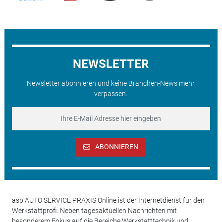
NEWSLETTER
Newsletter abonnieren und keine Branchen-News mehr
verpassen.
ABONNIEREN
asp AUTO SERVICE PRAXIS Online ist der Internetdienst für den
Werkstattprofi. Neben tagesaktuellen Nachrichten mit
besonderem Fokus auf die Bereiche Werkstatttechnik und