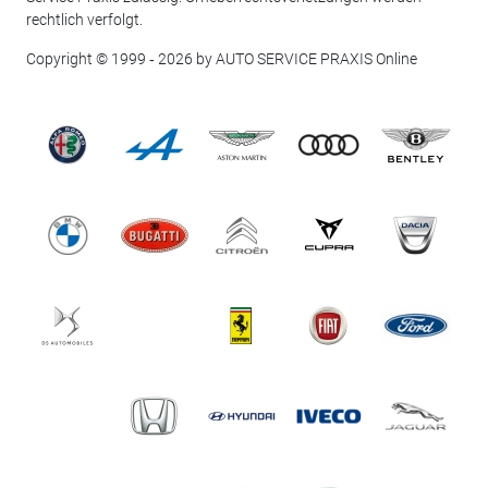
rechtlich verfolgt.
Copyright © 1999 ‐ 2026 by AUTO SERVICE PRAXIS Online