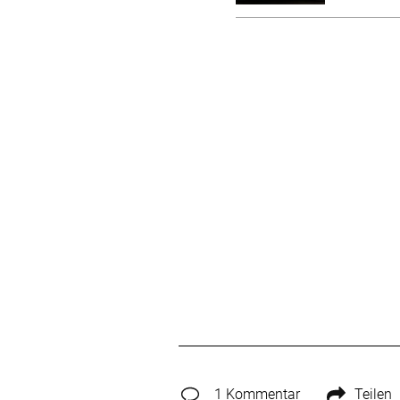
1 Kommentar
Teilen