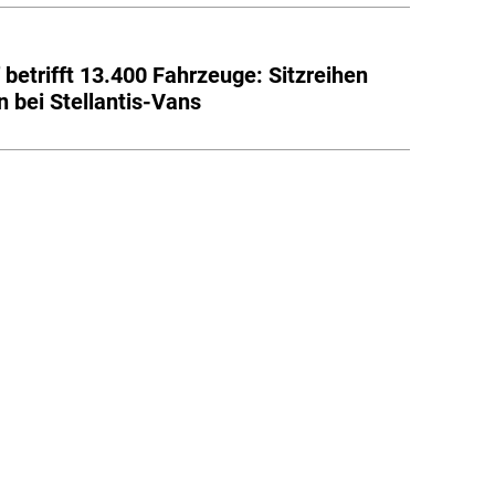
 betrifft 13.400 Fahrzeuge: Sitzreihen
n bei Stellantis-Vans