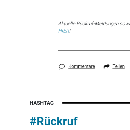
Aktuelle Rückruf-Meldungen sowi
HIER
!
Kommentare
Teilen
HASHTAG
#Rückruf