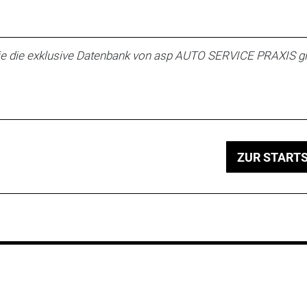
e die exklusive Datenbank von asp AUTO SERVICE PRAXIS gi
ZUR STARTS