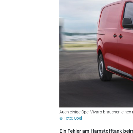
Auch einige Opel Vivaro brauchen einen
© Foto: Opel
Ein Fehler am Harnstofftank bei