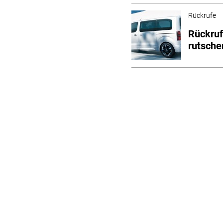
Rückrufe
Rückruf
rutsche