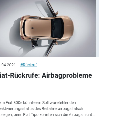
.04.2021
#Rückruf
iat-Rückrufe: Airbagprobleme
im Fiat 500e könnte ein Softwarefehler den
aktivierungsstatus des Beifahrerairbags falsch
zeigen, beim Fiat Tipo könnten sich die Airbags nicht...