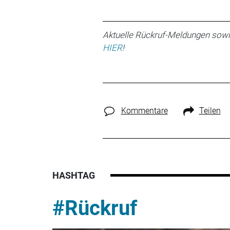
Aktuelle Rückruf-Meldungen sowi
HIER
!
Kommentare
Teilen
HASHTAG
#Rückruf