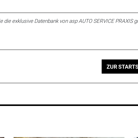
e die exklusive Datenbank von asp AUTO SERVICE PRAXIS gi
ZUR STARTS