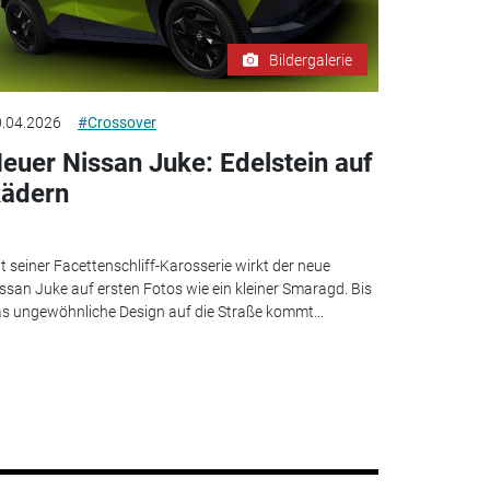
Bildergalerie
.04.2026
#Crossover
euer Nissan Juke: Edelstein auf
ädern
t seiner Facettenschliff-Karosserie wirkt der neue
ssan Juke auf ersten Fotos wie ein kleiner Smaragd. Bis
s ungewöhnliche Design auf die Straße kommt...