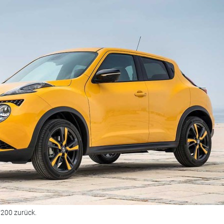
V200 zurück.