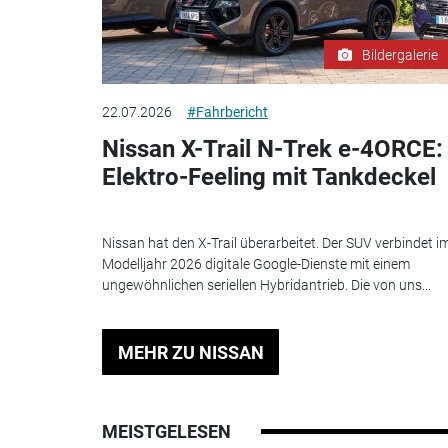
Bildergalerie
22.07.2026
#Fahrbericht
Nissan X-Trail N-Trek e-4ORCE:
Elektro-Feeling mit Tankdeckel
Nissan hat den X-Trail überarbeitet. Der SUV verbindet i
Modelljahr 2026 digitale Google-Dienste mit einem
ungewöhnlichen seriellen Hybridantrieb. Die von uns...
MEHR ZU NISSAN
MEISTGELESEN