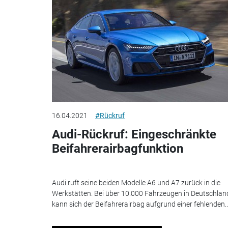
16.04.2021
#Rückruf
Audi-Rückruf: Eingeschränkte
Beifahrerairbagfunktion
Audi ruft seine beiden Modelle A6 und A7 zurück in die
Werkstätten. Bei über 10.000 Fahrzeugen in Deutschlan
kann sich der Beifahrerairbag aufgrund einer fehlenden..