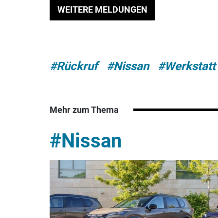
WEITERE MELDUNGEN
#Rückruf
#Nissan
#Werkstatt
Mehr zum Thema
#Nissan