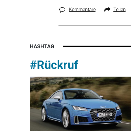
Kommentare
Teilen
HASHTAG
#Rückruf