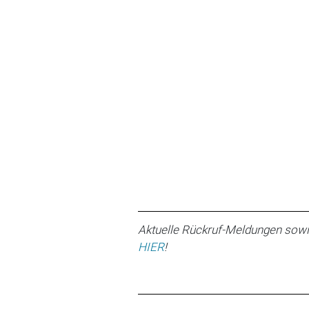
Aktuelle Rückruf-Meldungen sowi
HIER
!