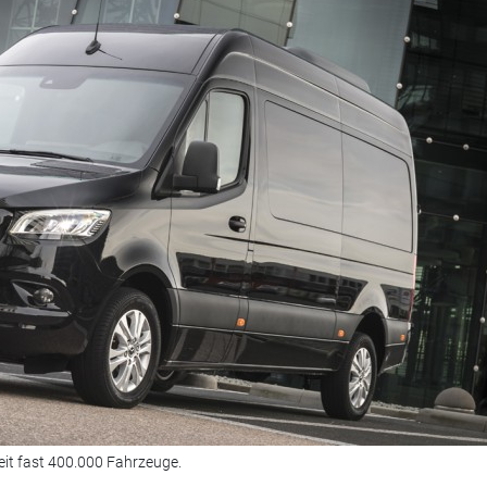
it fast 400.000 Fahrzeuge.