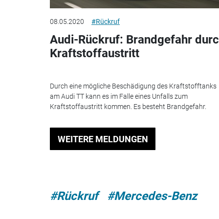
08.05.2020
#Rückruf
Audi-Rückruf: Brandgefahr dur
Kraftstoffaustritt
Durch eine mögliche Beschädigung des Kraftstofftanks
am Audi TT kann es im Falle eines Unfalls zum
Kraftstoffaustritt kommen. Es besteht Brandgefahr.
WEITERE MELDUNGEN
#Rückruf
#Mercedes-Benz