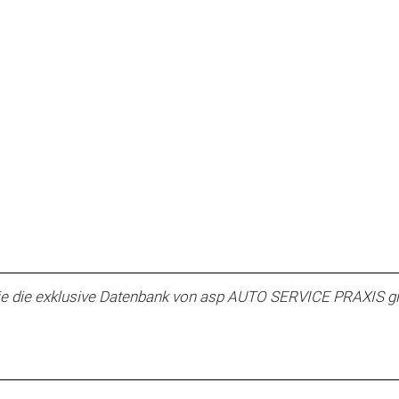
e die exklusive Datenbank von asp AUTO SERVICE PRAXIS gi