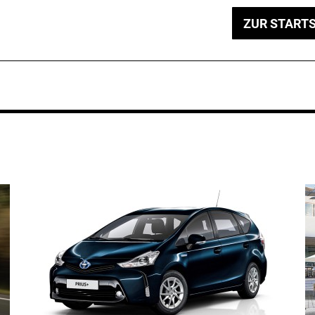
ZUR STARTS