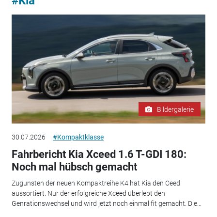
#Kia
Bildergalerie
30.07.2026
#Kompaktklasse
Fahrbericht Kia Xceed 1.6 T-GDI 180:
Noch mal hübsch gemacht
Zugunsten der neuen Kompaktreihe K4 hat Kia den Ceed
aussortiert. Nur der erfolgreiche Xceed überlebt den
Genrationswechsel und wird jetzt noch einmal fit gemacht. Die...