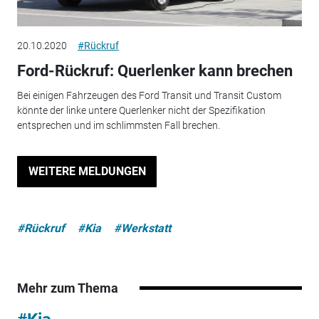
20.10.2020
#Rückruf
Ford-Rückruf: Querlenker kann brechen
Bei einigen Fahrzeugen des Ford Transit und Transit Custom
könnte der linke untere Querlenker nicht der Spezifikation
entsprechen und im schlimmsten Fall brechen.
WEITERE MELDUNGEN
#Rückruf
#Kia
#Werkstatt
Mehr zum Thema