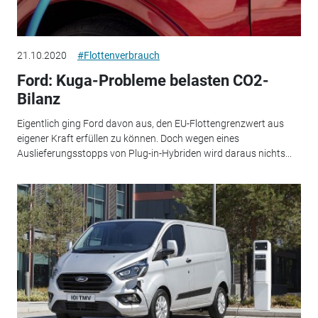
21.10.2020
#Flottenverbrauch
Ford: Kuga-Probleme belasten CO2-
Bilanz
Eigentlich ging Ford davon aus, den EU-Flottengrenzwert aus
eigener Kraft erfüllen zu können. Doch wegen eines
Auslieferungsstopps von Plug-in-Hybriden wird daraus nichts...