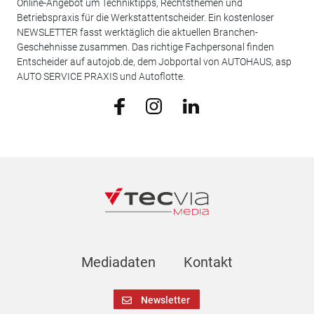
Online-Angebot um Techniktipps, Rechtsthemen und
Betriebspraxis für die Werkstattentscheider. Ein kostenloser
NEWSLETTER fasst werktäglich die aktuellen Branchen-
Geschehnisse zusammen. Das richtige Fachpersonal finden
Entscheider auf autojob.de, dem Jobportal von AUTOHAUS, asp
AUTO SERVICE PRAXIS und Autoflotte.
Mediadaten
Kontakt
Newsletter