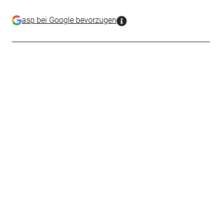
asp bei Google bevorzugen