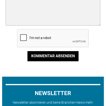
KOMMENTAR ABSENDEN
NEWSLETTER
Newsletter abonnieren und keine Branchen-News mehr