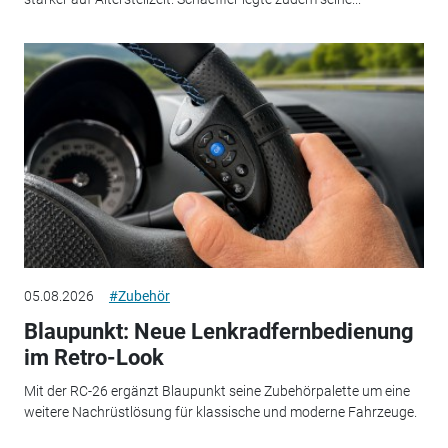
05.08.2026
#Zubehör
Blaupunkt: Neue Lenkradfernbedienung
im Retro-Look
Mit der RC-26 ergänzt Blaupunkt seine Zubehörpalette um eine
weitere Nachrüstlösung für klassische und moderne Fahrzeuge.