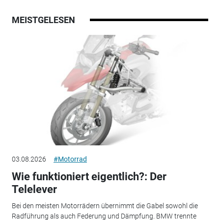
MEISTGELESEN
03.08.2026
#Motorrad
Wie funktioniert eigentlich?: Der
Telelever
Bei den meisten Motorrädern übernimmt die Gabel sowohl die
Radführung als auch Federung und Dämpfung. BMW trennte