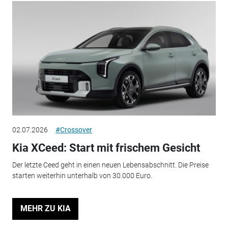
02.07.2026
#Crossover
Kia XCeed: Start mit frischem Gesicht
Der letzte Ceed geht in einen neuen Lebensabschnitt. Die Preise
starten weiterhin unterhalb von 30.000 Euro.
MEHR ZU KIA