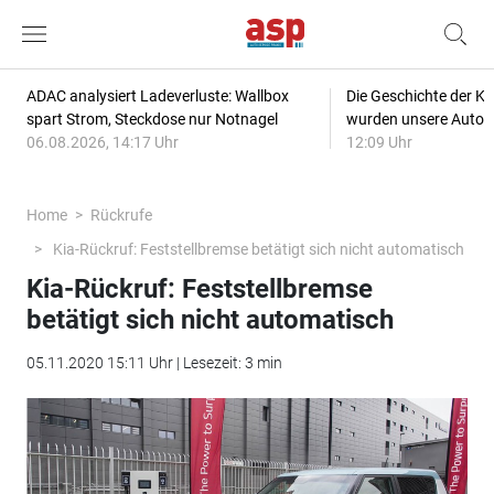
ADAC analysiert Ladeverluste: Wallbox
Die Geschichte der Kl
spart Strom, Steckdose nur Notnagel
wurden unsere Autos
06.08.2026, 14:17 Uhr
12:09 Uhr
Home
Rückrufe
Kia-Rückruf: Feststellbremse betätigt sich nicht automatisch
Kia-Rückruf: Feststellbremse
betätigt sich nicht automatisch
05.11.2020 15:11 Uhr | Lesezeit: 3 min