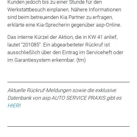
Kunden jedoch bis zu einer Stunde für den
Werkstattbesuch einplanen. Nähere Informationen
sind beim betreuenden Kia Partner zu erfragen,
erklärte eine Kia-Sprecherin gegenüber asp-Online.
Das interne Kürzel der Aktion, die in KW 41 anlief,
lautet "201085". Ein abgearbeiteter Rückruf ist
ausschließlich über den Eintrag im Serviceheft oder
im Garantiesystem erkennbar. (tm)
Aktuelle Rückruf-Meldungen sowie die exklusive
Datenbank von asp AUTO SERVICE PRAXIS gibt es
HIER
!