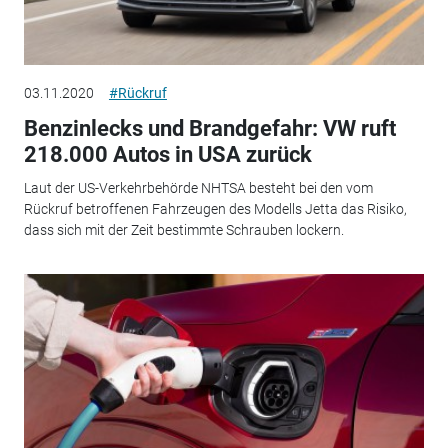
03.11.2020
#Rückruf
Benzinlecks und Brandgefahr: VW ruft
218.000 Autos in USA zurück
Laut der US-Verkehrbehörde NHTSA besteht bei den vom
Rückruf betroffenen Fahrzeugen des Modells Jetta das Risiko,
dass sich mit der Zeit bestimmte Schrauben lockern.