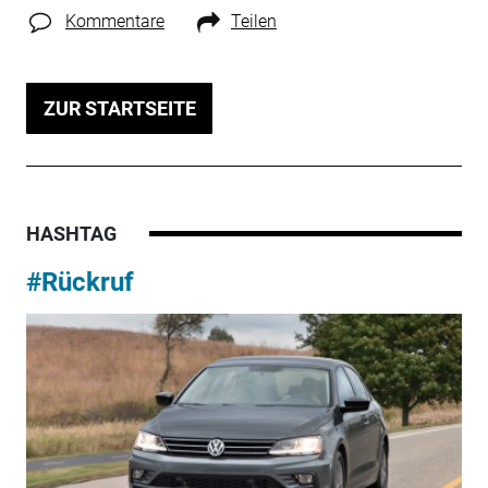
Kommentare
Teilen
ZUR STARTSEITE
HASHTAG
#Rückruf