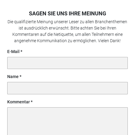
SAGEN SIE UNS IHRE MEINUNG
Die qualifizierte Meinung unserer Leser zu allen Branchenthemen
ist ausdrücklich erwünscht. Bitte achten Sie bei Ihren
Kommentaren auf die Netiquette, um allen Teilnehmern eine
angenehme Kommunikation zu ermöglichen. Vielen Dank!
E-Mail
Name
Kommentar