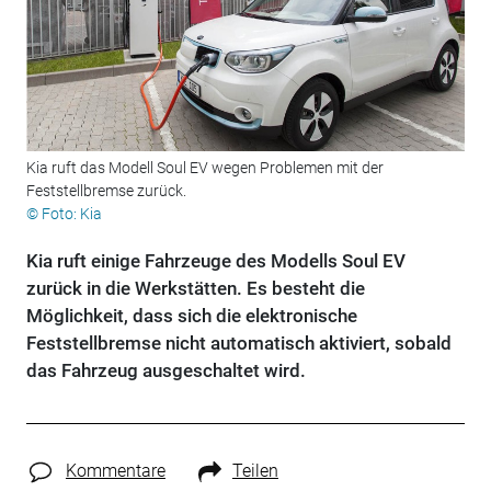
Kia ruft das Modell Soul EV wegen Problemen mit der
Feststellbremse zurück.
© Foto: Kia
Kia ruft einige Fahrzeuge des Modells Soul EV
zurück in die Werkstätten. Es besteht die
Möglichkeit, dass sich die elektronische
Feststellbremse nicht automatisch aktiviert, sobald
das Fahrzeug ausgeschaltet wird.
Kommentare
Teilen