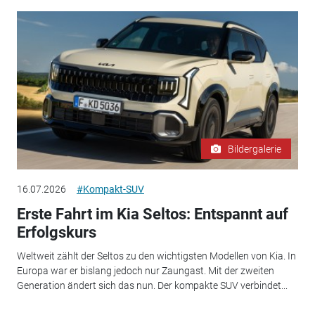
Bildergalerie
16.07.2026
#Kompakt-SUV
Erste Fahrt im Kia Seltos: Entspannt auf
Erfolgskurs
Weltweit zählt der Seltos zu den wichtigsten Modellen von Kia. In
Europa war er bislang jedoch nur Zaungast. Mit der zweiten
Generation ändert sich das nun. Der kompakte SUV verbindet...