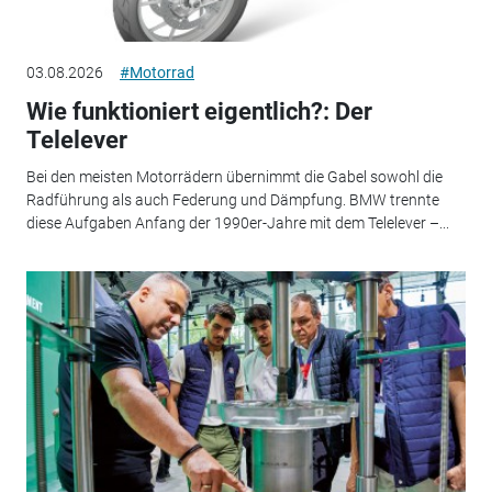
03.08.2026
#Motorrad
Wie funktioniert eigentlich?: Der
Telelever
Bei den meisten Motorrädern übernimmt die Gabel sowohl die
Radführung als auch Federung und Dämpfung. BMW trennte
diese Aufgaben Anfang der 1990er-Jahre mit dem Telelever –...