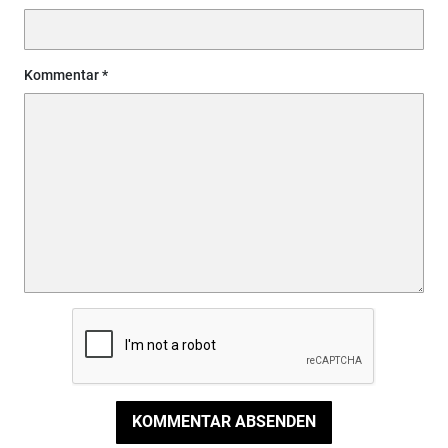
Kommentar
KOMMENTAR ABSENDEN