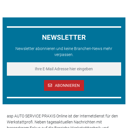
NEWSLETTER
Newsletter abonnieren und keine Branchen-News mehr
verpassen.
ABONNIEREN
asp AUTO SERVICE PRAXIS Online ist der Internetdienst für den
Werkstattprofi. Neben tagesaktuellen Nachrichten mit