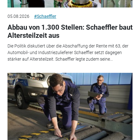
05.08.2026
#Schaeffler
Abbau von 1.300 Stellen: Schaeffler baut
Altersteilzeit aus
Die Politik diskutiert über die Abschaffung der Rente mit 63, der
Automobil- und Industriezulieferer Schaeffler setzt dagegen
stärker auf Altersteilzeit. Schaeffler legte zudem seine...