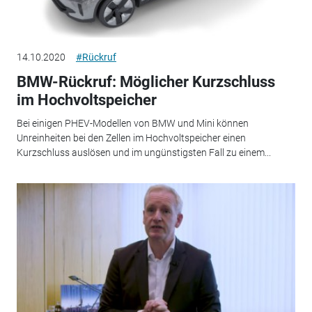
14.10.2020
#Rückruf
BMW-Rückruf: Möglicher Kurzschluss
im Hochvoltspeicher
Bei einigen PHEV-Modellen von BMW und Mini können
Unreinheiten bei den Zellen im Hochvoltspeicher einen
Kurzschluss auslösen und im ungünstigsten Fall zu einem...