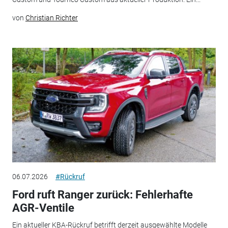
von
Christian Richter
06.07.2026
#Rückruf
Ford ruft Ranger zurück: Fehlerhafte
AGR-Ventile
Ein aktueller KBA-Rückruf betrifft derzeit ausgewählte Modelle