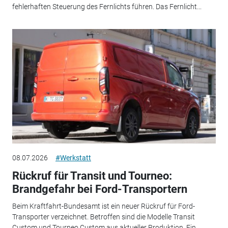
fehlerhaften Steuerung des Fernlichts führen. Das Fernlicht...
08.07.2026
#Werkstatt
Rückruf für Transit und Tourneo:
Brandgefahr bei Ford-Transportern
Beim Kraftfahrt-Bundesamt ist ein neuer Rückruf für Ford-
Transporter verzeichnet. Betroffen sind die Modelle Transit
Custom und Tourneo Custom aus aktueller Produktion. Ein...