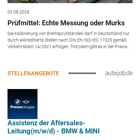
03.08.2026
Prüfmittel: Echte Messung oder Murks
Die Kalibrierung von Bremsprüfständen darf in Deutschland nur
durch akkreditierte Stellen nach DIN EN ISO/IEC 17025 gemäß
Verkehrsblatt 14/2021 erfolgen. Trotzdem gibt es in der Praxis...
STELLENANGEBOTE
Assistenz der Aftersales-
Leitung(m/w/d) - BMW & MINI