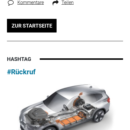
Kommentare
Teilen
ZUR STARTSEITE
HASHTAG
#Rückruf