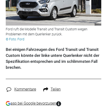
Ford ruft die Modelle Transit und Transit Custom wegen
Problemen mit dem Querlenker zurück.
© Foto: Ford
Bei einigen Fahrzeugen des Ford Transit und Transit
Custom könnte der linke untere Querlenker nicht der
Spezifikation entsprechen und im schlimmsten Fall
brechen.
Kommentare
Teilen
asp bei Google bevorzugen