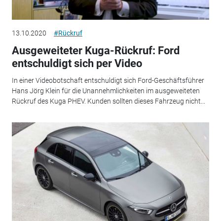
13.10.2020
#Rückruf
Ausgeweiteter Kuga-Rückruf: Ford
entschuldigt sich per Video
In einer Videobotschaft entschuldigt sich Ford-Geschäftsführer
Hans Jörg Klein für die Unannehmlichkeiten im ausgeweiteten
Rückruf des Kuga PHEV. Kunden sollten dieses Fahrzeug nicht...