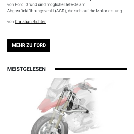
von Ford. Grund sind mögliche Defekte am
Abgasrückführungsventil (AGR), die sich auf die Motorleistung...
von
Christian Richter
MEHR ZU FORD
MEISTGELESEN