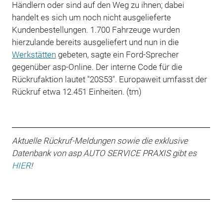
Händlern oder sind auf den Weg zu ihnen; dabei
handelt es sich um noch nicht ausgelieferte
Kundenbestellungen. 1.700 Fahrzeuge wurden
hierzulande bereits ausgeliefert und nun in die
Werkstätten
gebeten, sagte ein Ford-Sprecher
gegenüber asp-Online. Der interne Code für die
Rückrufaktion lautet "20S53". Europaweit umfasst der
Rückruf etwa 12.451 Einheiten. (tm)
Aktuelle Rückruf-Meldungen sowie die exklusive
Datenbank von asp AUTO SERVICE PRAXIS gibt es
HIER
!