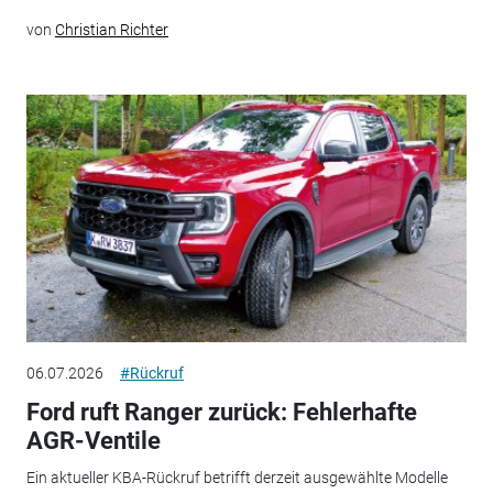
von
Christian Richter
06.07.2026
#Rückruf
Ford ruft Ranger zurück: Fehlerhafte
AGR-Ventile
Ein aktueller KBA-Rückruf betrifft derzeit ausgewählte Modelle