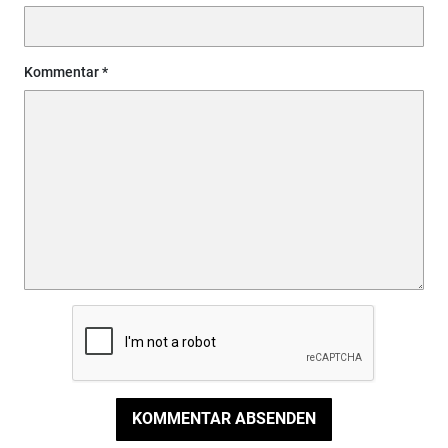
Kommentar
KOMMENTAR ABSENDEN