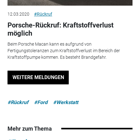
12.03.2020
#Rückruf
Porsche-Rückruf: Kraftstoffverlust
möglich
Beim Porsche Macan kann es aufgrund von
Fertigungstoleranzen zum Kraftstoffverlust im Bereich der
Kraftstoffpumpe kommen. Es besteht Brandgefahr.
WEITERE MELDUNGEN
#Rückruf
#Ford
#Werkstatt
Mehr zum Thema