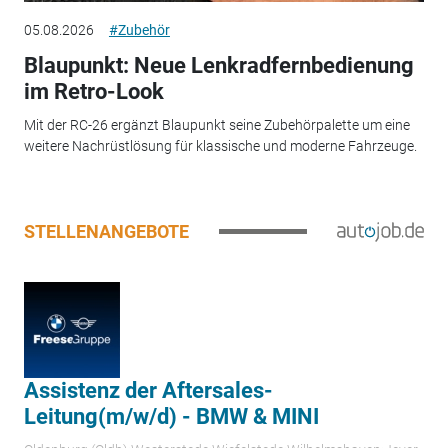
05.08.2026
#Zubehör
Blaupunkt: Neue Lenkradfernbedienung
im Retro-Look
Mit der RC-26 ergänzt Blaupunkt seine Zubehörpalette um eine
weitere Nachrüstlösung für klassische und moderne Fahrzeuge.
STELLENANGEBOTE
Assistenz der Aftersales-
Leitung(m/w/d) - BMW & MINI