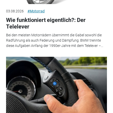
03.08.2026
#Motorrad
Wie funktioniert eigentlich?: Der
Telelever
Bei den meisten Motorrädern übernimmt die Gabel sowohl die
Radführung als auch Federung und Dämpfung. BMW trennte
diese Aufgaben Anfang der 1990er-Jahre mit dem Telelever –...