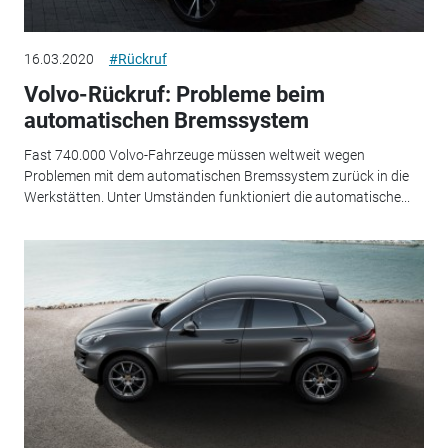
16.03.2020
#Rückruf
Volvo-Rückruf: Probleme beim
automatischen Bremssystem
Fast 740.000 Volvo-Fahrzeuge müssen weltweit wegen
Problemen mit dem automatischen Bremssystem zurück in die
Werkstätten. Unter Umständen funktioniert die automatische...