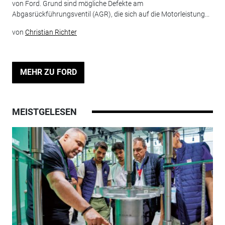
von Ford. Grund sind mögliche Defekte am
Abgasrückführungsventil (AGR), die sich auf die Motorleistung...
von
Christian Richter
MEHR ZU FORD
MEISTGELESEN