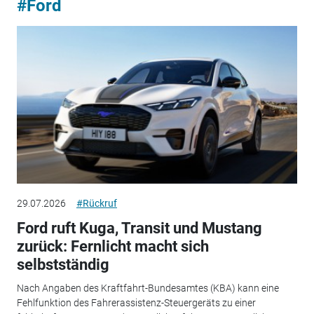
#Ford
29.07.2026
#Rückruf
Ford ruft Kuga, Transit und Mustang
zurück: Fernlicht macht sich
selbstständig
Nach Angaben des Kraftfahrt-Bundesamtes (KBA) kann eine
Fehlfunktion des Fahrerassistenz-Steuergeräts zu einer