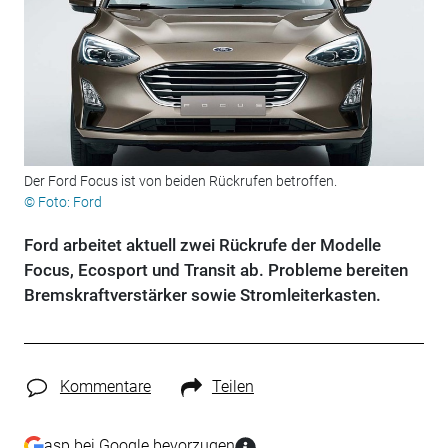
Der Ford Focus ist von beiden Rückrufen betroffen.
© Foto: Ford
Ford arbeitet aktuell zwei Rückrufe der Modelle
Focus, Ecosport und Transit ab. Probleme bereiten
Bremskraftverstärker sowie Stromleiterkasten.
Kommentare
Teilen
asp bei Google bevorzugen