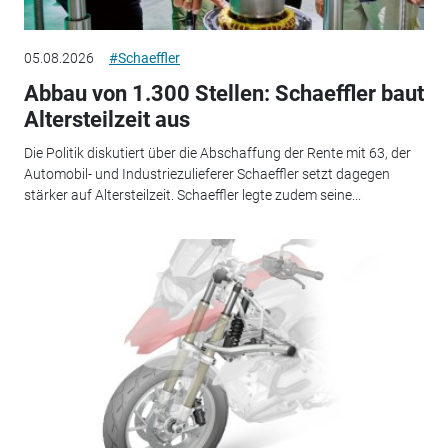
05.08.2026
#Schaeffler
Abbau von 1.300 Stellen: Schaeffler baut
Altersteilzeit aus
Die Politik diskutiert über die Abschaffung der Rente mit 63, der
Automobil- und Industriezulieferer Schaeffler setzt dagegen
stärker auf Altersteilzeit. Schaeffler legte zudem seine...