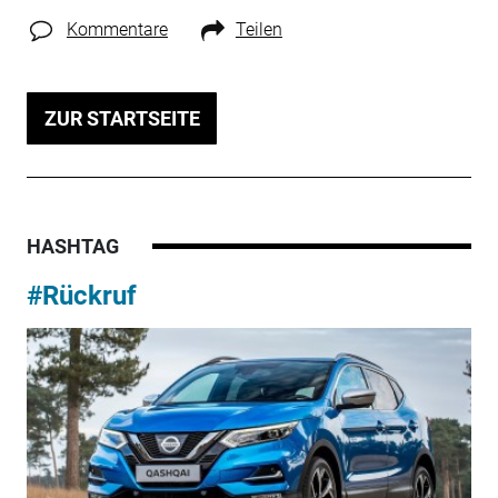
Kommentare
Teilen
ZUR STARTSEITE
HASHTAG
#Rückruf