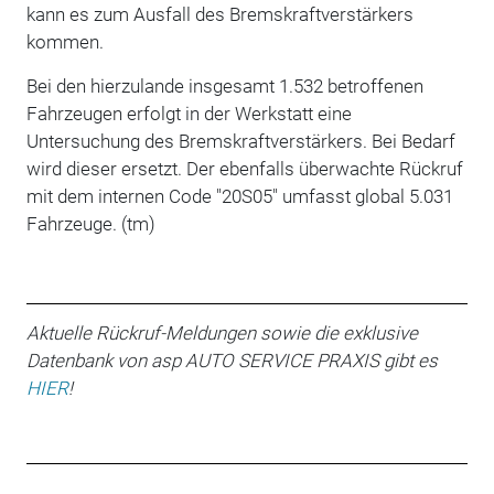
kann es zum Ausfall des Bremskraftverstärkers
kommen.
Bei den hierzulande insgesamt 1.532 betroffenen
Fahrzeugen erfolgt in der Werkstatt eine
Untersuchung des Bremskraftverstärkers. Bei Bedarf
wird dieser ersetzt. Der ebenfalls überwachte Rückruf
mit dem internen Code "20S05" umfasst global 5.031
Fahrzeuge. (tm)
Aktuelle Rückruf-Meldungen sowie die exklusive
Datenbank von asp AUTO SERVICE PRAXIS gibt es
HIER
!