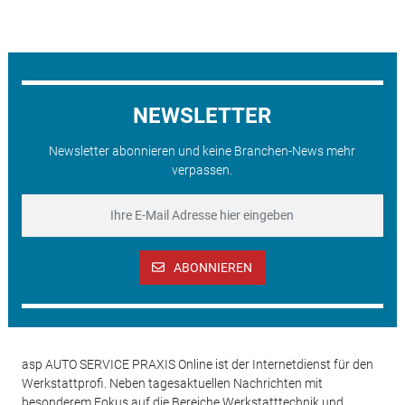
NEWSLETTER
Newsletter abonnieren und keine Branchen-News mehr
verpassen.
ABONNIEREN
asp AUTO SERVICE PRAXIS Online ist der Internetdienst für den
Werkstattprofi. Neben tagesaktuellen Nachrichten mit
besonderem Fokus auf die Bereiche Werkstatttechnik und