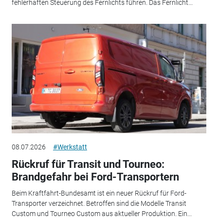
fehlerhaften Steuerung des Fernlichts führen. Das Fernlicht...
08.07.2026
#Werkstatt
Rückruf für Transit und Tourneo:
Brandgefahr bei Ford-Transportern
Beim Kraftfahrt-Bundesamt ist ein neuer Rückruf für Ford-
Transporter verzeichnet. Betroffen sind die Modelle Transit
Custom und Tourneo Custom aus aktueller Produktion. Ein...