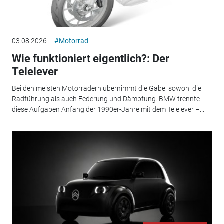
03.08.2026
#Motorrad
Wie funktioniert eigentlich?: Der
Telelever
Bei den meisten Motorrädern übernimmt die Gabel sowohl die
Radführung als auch Federung und Dämpfung. BMW trennte
diese Aufgaben Anfang der 1990er-Jahre mit dem Telelever –...