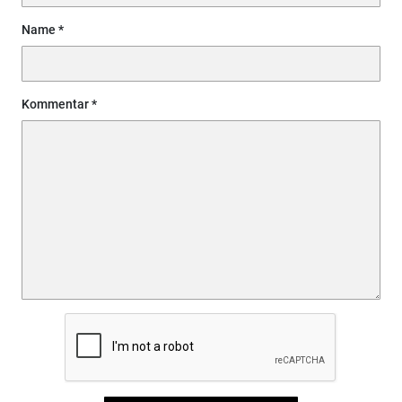
Name
Kommentar