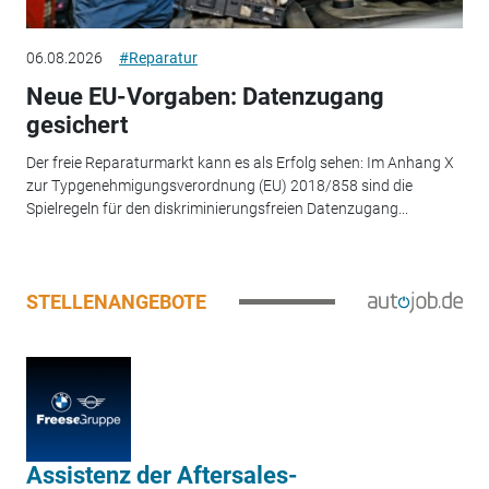
06.08.2026
#Reparatur
Neue EU-Vorgaben: Datenzugang
gesichert
Der freie Reparaturmarkt kann es als Erfolg sehen: Im Anhang X
zur Typgenehmigungsverordnung (EU) 2018/858 sind die
Spielregeln für den diskriminierungsfreien Datenzugang...
STELLENANGEBOTE
Assistenz der Aftersales-