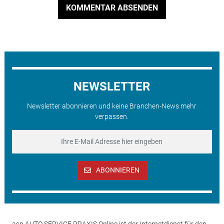
KOMMENTAR ABSENDEN
NEWSLETTER
Newsletter abonnieren und keine Branchen-News mehr
verpassen.
ABONNIEREN
asp AUTO SERVICE PRAXIS Online ist der Internetdienst für den