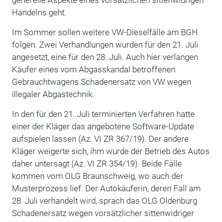
Handelns geht.
Im Sommer sollen weitere VW-Dieselfälle am BGH
folgen. Zwei Verhandlungen wurden für den 21. Juli
angesetzt, eine für den 28. Juli. Auch hier verlangen
Käufer eines vom Abgasskandal betroffenen
Gebrauchtwagens Schadenersatz von VW wegen
illegaler Abgastechnik.
In den für den 21. Juli terminierten Verfahren hatte
einer der Kläger das angebotene Software-Update
aufspielen lassen (Az. VI ZR 367/19). Der andere
Kläger weigerte sich, ihm wurde der Betrieb des Autos
daher untersagt (Az. VI ZR 354/19). Beide Fälle
kommen vom OLG Braunschweig, wo auch der
Musterprozess lief. Der Autokäuferin, deren Fall am
28. Juli verhandelt wird, sprach das OLG Oldenburg
Schadenersatz wegen vorsätzlicher sittenwidriger