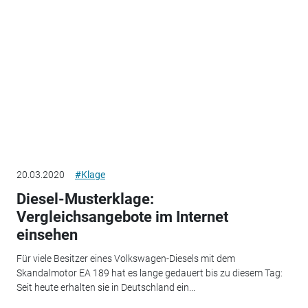
20.03.2020
#Klage
Diesel-Musterklage:
Vergleichsangebote im Internet
einsehen
Für viele Besitzer eines Volkswagen-Diesels mit dem
Skandalmotor EA 189 hat es lange gedauert bis zu diesem Tag:
Seit heute erhalten sie in Deutschland ein...