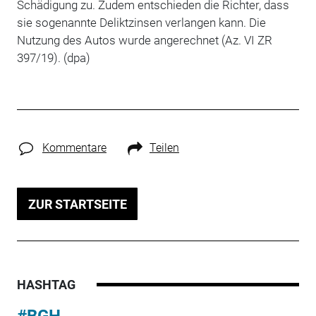
Schädigung zu. Zudem entschieden die Richter, dass
sie sogenannte Deliktzinsen verlangen kann. Die
Nutzung des Autos wurde angerechnet (Az. VI ZR
397/19). (dpa)
Kommentare
Teilen
ZUR STARTSEITE
HASHTAG