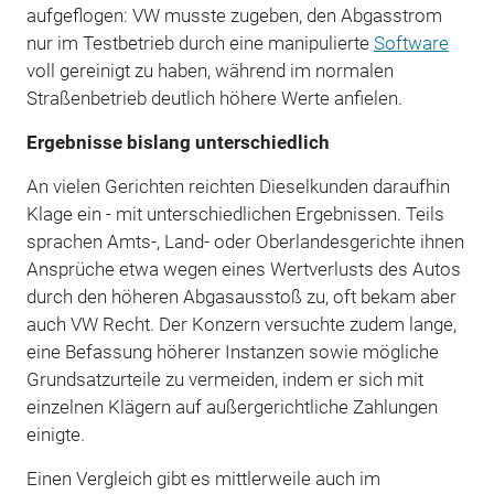
aufgeflogen: VW musste zugeben, den Abgasstrom
nur im Testbetrieb durch eine manipulierte
Software
voll gereinigt zu haben, während im normalen
Straßenbetrieb deutlich höhere Werte anfielen.
Ergebnisse bislang unterschiedlich
An vielen Gerichten reichten Dieselkunden daraufhin
Klage ein - mit unterschiedlichen Ergebnissen. Teils
sprachen Amts-, Land- oder Oberlandesgerichte ihnen
Ansprüche etwa wegen eines Wertverlusts des Autos
durch den höheren Abgasausstoß zu, oft bekam aber
auch VW Recht. Der Konzern versuchte zudem lange,
eine Befassung höherer Instanzen sowie mögliche
Grundsatzurteile zu vermeiden, indem er sich mit
einzelnen Klägern auf außergerichtliche Zahlungen
einigte.
Einen Vergleich gibt es mittlerweile auch im