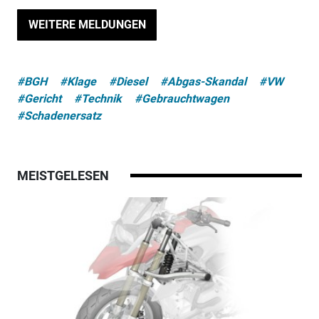
WEITERE MELDUNGEN
#BGH
#Klage
#Diesel
#Abgas-Skandal
#VW
#Gericht
#Technik
#Gebrauchtwagen
#Schadenersatz
MEISTGELESEN