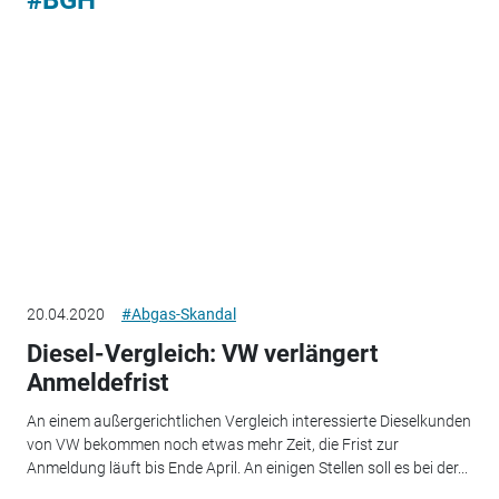
#BGH
20.04.2020
#Abgas-Skandal
Diesel-Vergleich: VW verlängert
Anmeldefrist
An einem außergerichtlichen Vergleich interessierte Dieselkunden
von VW bekommen noch etwas mehr Zeit, die Frist zur
Anmeldung läuft bis Ende April. An einigen Stellen soll es bei der...