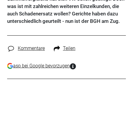
was ist mit zahlreichen weiteren Einzelkunden, die
auch Schadenersatz wollen? Gerichte haben dazu
unterschiedlich geurteilt - nun ist der BGH am Zug.
Kommentare
Teilen
asp bei Google bevorzugen