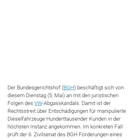
Der Bundesgerichtshof (
BGH
) beschäftigt sich von
diesem Dienstag (5. Mai) an mit den juristischen
Folgen des
VW
-Abgasskandals. Damit ist der
Rechtsstreit über Entschädigungen für manipulierte
Dieselfahrzeuge Hunderttausender Kunden in der
höchsten Instanz angekommen. Im konkreten Fall
prüft der 6. Zivilsenat des BGH Forderungen eines