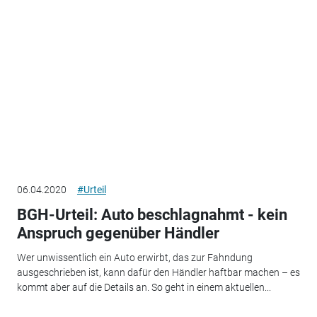
06.04.2020
#Urteil
BGH-Urteil: Auto beschlagnahmt - kein
Anspruch gegenüber Händler
Wer unwissentlich ein Auto erwirbt, das zur Fahndung
ausgeschrieben ist, kann dafür den Händler haftbar machen – es
kommt aber auf die Details an. So geht in einem aktuellen...