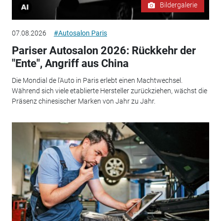
Bildergalerie
07.08.2026
#Autosalon Paris
Pariser Autosalon 2026: Rückkehr der
"Ente", Angriff aus China
Die Mondial de l'Auto in Paris erlebt einen Machtwechsel.
Während sich viele etablierte Hersteller zurückziehen, wächst die
Präsenz chinesischer Marken von Jahr zu Jahr.