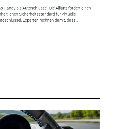
s Handy als Autoschlüssel: Die Allianz fordert einen
nheitlichen Sicherheitsstandard für virtuelle
toschlüssel. Experten rechnen damit, dass...