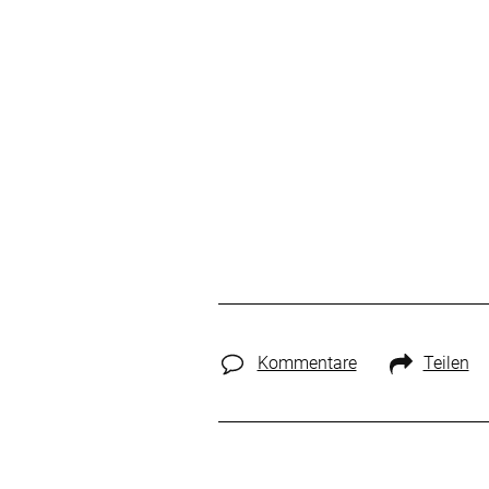
Kommentare
Teilen