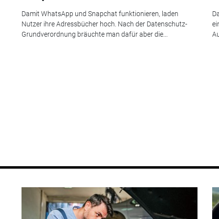
Damit WhatsApp und Snapchat funktionieren, laden
Da
Nutzer ihre Adressbücher hoch. Nach der Datenschutz-
ei
Grundverordnung bräuchte man dafür aber die...
Au