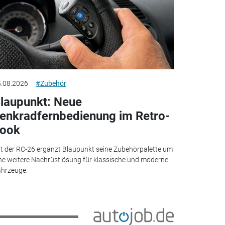
.08.2026
#Zubehör
laupunkt: Neue
enkradfernbedienung im Retro-
ook
t der RC-26 ergänzt Blaupunkt seine Zubehörpalette um
ne weitere Nachrüstlösung für klassische und moderne
hrzeuge.