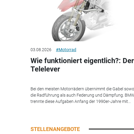
03.08.2026
#Motorrad
Wie funktioniert eigentlich?: Der
Telelever
Bei den meisten Motorrädern übernimmt die Gabel sowo
die Radführung als auch Federung und Dämpfung. BM
trennte diese Aufgaben Anfang der 1990er-Jahre mit...
STELLENANGEBOTE