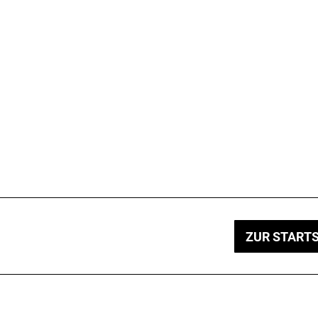
ZUR STARTS