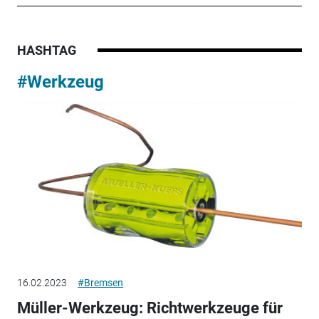
HASHTAG
#Werkzeug
16.02.2023
#Bremsen
Müller-Werkzeug: Richtwerkzeuge für