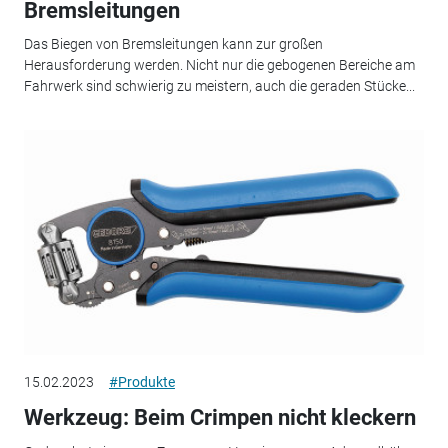
Bremsleitungen
Das Biegen von Bremsleitungen kann zur großen
Herausforderung werden. Nicht nur die gebogenen Bereiche am
Fahrwerk sind schwierig zu meistern, auch die geraden Stücke...
15.02.2023
#Produkte
Werkzeug: Beim Crimpen nicht kleckern