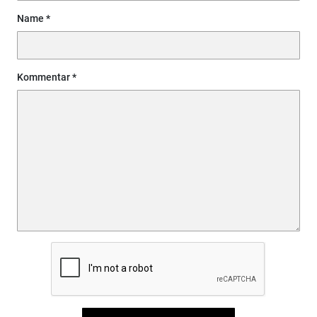
Name
Kommentar