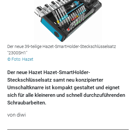
Der neue 39-teilige Hazet-SmartHolder-Steckschlüsselsatz
"2300SH1"
© Foto: Hazet
Der neue Hazet Hazet-SmartHolder-
Steckschlüsselsatz samt neu konzipierter
Umschaltknarre ist kompakt gestaltet und eignet
sich für alle kleineren und schnell durchzuführenden
Schraubarbeiten.
von diwi