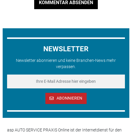
KOMMENTAR ABSENDEN
NEWSLETTER
Newsletter abonnieren und keine Branchen-News mehr
verpassen.
ABONNIEREN
asp AUTO SERVICE PRAXIS Online ist der Internetdienst für den