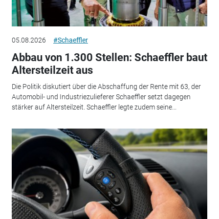
05.08.2026
#Schaeffler
Abbau von 1.300 Stellen: Schaeffler baut
Altersteilzeit aus
Die Politik diskutiert über die Abschaffung der Rente mit 63, der
Automobil- und Industriezulieferer Schaeffler setzt dagegen
stärker auf Altersteilzeit. Schaeffler legte zudem seine...