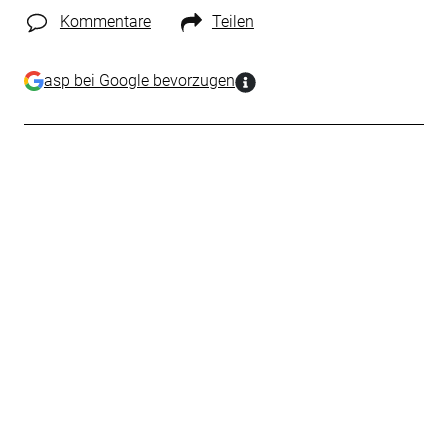
Kommentare
Teilen
asp bei Google bevorzugen