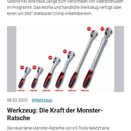
Gedore hat eine neue Zange zum Vercrimpen von Aderendhülsen
im Programm. Das leichte und handliche Werkzeug verfügt über
einen um 360° drehbaren Crimp-Arbeitsbereich.
06.02.2023
#Werkzeug
Werkzeug: Die Kraft der Monster-
Ratsche
Die neue Serie Monster-Ratsche von KS Tools besitzt eine