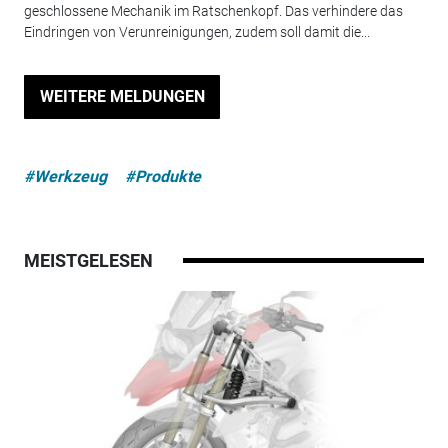
geschlossene Mechanik im Ratschenkopf. Das verhindere das
Eindringen von Verunreinigungen, zudem soll damit die...
WEITERE MELDUNGEN
#Werkzeug
#Produkte
MEISTGELESEN