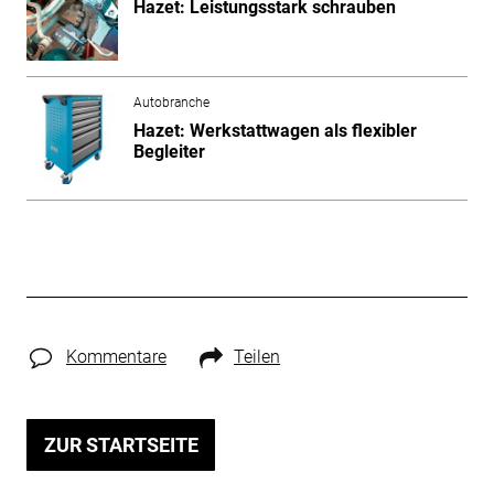
Hazet: Leistungsstark schrauben
Autobranche
Hazet: Werkstattwagen als flexibler
Begleiter
Kommentare
Teilen
ZUR STARTSEITE