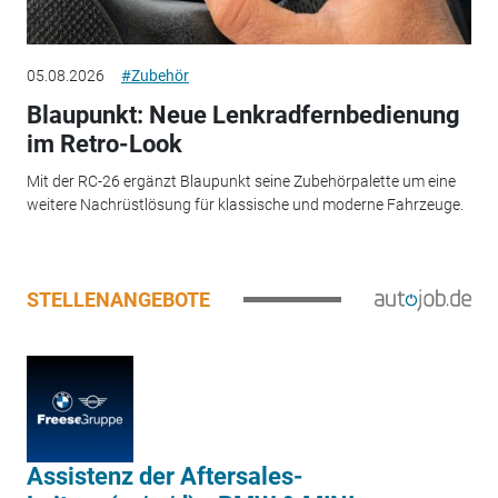
05.08.2026
#Zubehör
Blaupunkt: Neue Lenkradfernbedienung
im Retro-Look
Mit der RC-26 ergänzt Blaupunkt seine Zubehörpalette um eine
weitere Nachrüstlösung für klassische und moderne Fahrzeuge.
STELLENANGEBOTE
Assistenz der Aftersales-