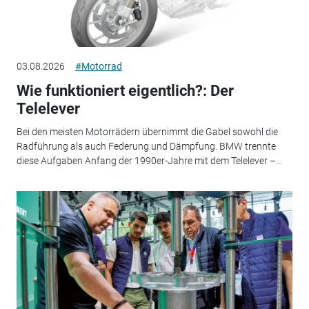
03.08.2026
#Motorrad
Wie funktioniert eigentlich?: Der
Telelever
Bei den meisten Motorrädern übernimmt die Gabel sowohl die
Radführung als auch Federung und Dämpfung. BMW trennte
diese Aufgaben Anfang der 1990er-Jahre mit dem Telelever –...