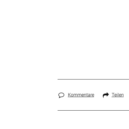
Kommentare
Teilen