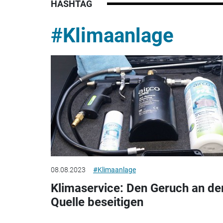
HASHTAG
#Klimaanlage
08.08.2023
#Klimaanlage
Klimaservice: Den Geruch an de
Quelle beseitigen