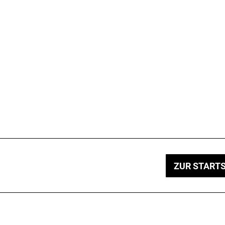
ZUR STARTS