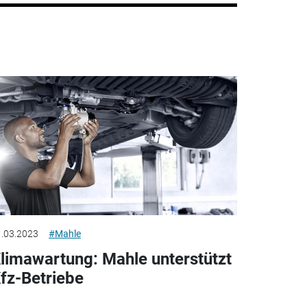
.03.2023
#Mahle
limawartung: Mahle unterstützt
fz-Betriebe