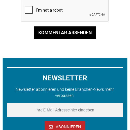
KOMMENTAR ABSENDEN
NEWSLETTER
Newsletter abonnieren und keine Branchen-News mehr
verpassen.
ABONNIEREN