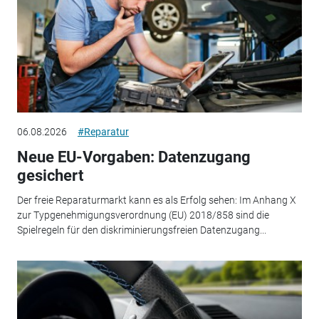
06.08.2026
#Reparatur
Neue EU-Vorgaben: Datenzugang
gesichert
Der freie Reparaturmarkt kann es als Erfolg sehen: Im Anhang X
zur Typgenehmigungsverordnung (EU) 2018/858 sind die
Spielregeln für den diskriminierungsfreien Datenzugang...