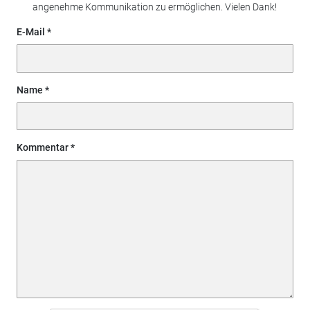
angenehme Kommunikation zu ermöglichen. Vielen Dank!
E-Mail
Name
Kommentar