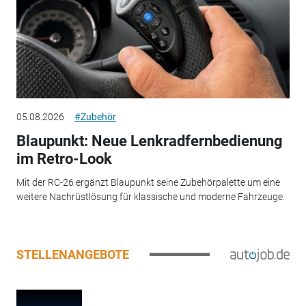
05.08.2026
#Zubehör
Blaupunkt: Neue Lenkradfernbedienung
im Retro-Look
Mit der RC-26 ergänzt Blaupunkt seine Zubehörpalette um eine
weitere Nachrüstlösung für klassische und moderne Fahrzeuge.
STELLENANGEBOTE