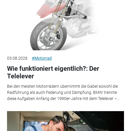
03.08.2026
#Motorrad
Wie funktioniert eigentlich?: Der
Telelever
Bei den meisten Motorrädern übernimmt die Gabel sowohl die
Radführung als auch Federung und Dämpfung. BMW trennte
diese Aufgaben Anfang der 1990er-Jahre mit dem Telelever –...