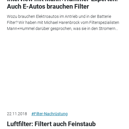
Auch E-Autos brauchen Filter
Wozu brauchen Elektroautos im Antrieb und in der Batterie
Filter? Wir haben mit Michael Harenbrock vom Filterspezialisten
Mann+Hummel darüber gesprochen, was sie in den Stromern...
22.11.2018
#Filter-Nachrüstung
Luftfilter: Filtert auch Feinstaub