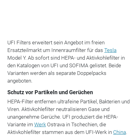
UFI Filters erweitert sein Angebot im freien
Ersatzteilmarkt um Innenraumfilter für das
Tesla
Model Y. Ab sofort sind HEPA- und Aktivkohlefilter in
den Katalogen von UFI und SOFIMA gelistet. Beide
Varianten werden als separate Doppelpacks
angeboten.
Schutz vor Partikeln und Gerüchen
HEPA-Filter entfernen ultrafeine Partikel, Bakterien und
Viren. Aktivkohlefilter neutralisieren Gase und
unangenehme Gerüche. UFI produziert die HEPA-
Variante im
Werk
Ostrava in Tschechien, die
Aktivkohlefilter stammen aus dem UFI-Werk in
China
.