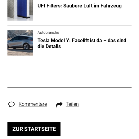
UFI Filters: Saubere Luft im Fahrzeug
Autobranche
Tesla Model Y: Facelift ist da – das sind
die Details
Kommentare
Teilen
ZUR STARTSEITE