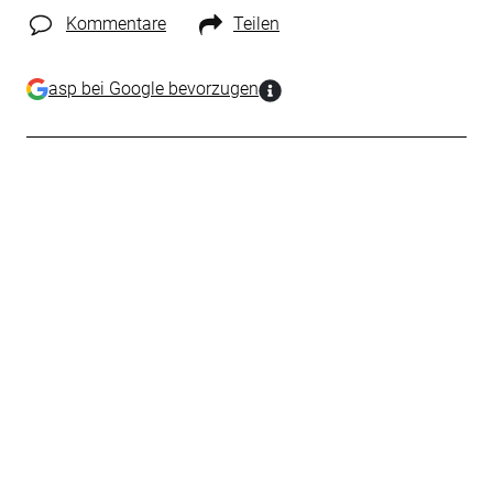
Kommentare
Teilen
asp bei Google bevorzugen