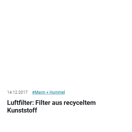
14.12.2017
#Mann + Hummel
Luftfilter: Filter aus recyceltem
Kunststoff