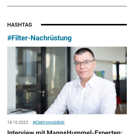
HASHTAG
#Filter-Nachrüstung
16.10.2023
#Elektromobilität
Interview mit Mann+Hummel-Experten: