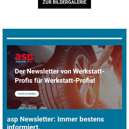
ZUR BILDERGALERIE
asp Newsletter: Immer bestens
informiert.