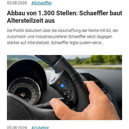
05.08.2026
#Schaeffler
Abbau von 1.300 Stellen: Schaeffler baut
Altersteilzeit aus
Die Politik diskutiert über die Abschaffung der Rente mit 63, der
Automobil- und Industriezulieferer Schaeffler setzt dagegen
stärker auf Altersteilzeit. Schaeffler legte zudem seine...
05.08.2026
#Zubehör