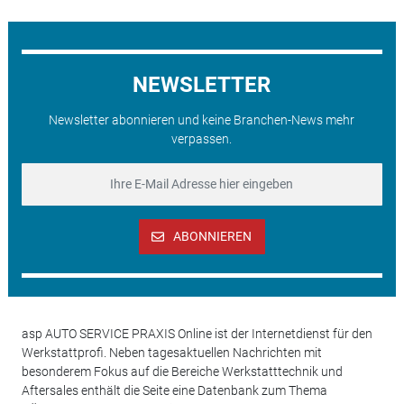
NEWSLETTER
Newsletter abonnieren und keine Branchen-News mehr
verpassen.
ABONNIEREN
asp AUTO SERVICE PRAXIS Online ist der Internetdienst für den
Werkstattprofi. Neben tagesaktuellen Nachrichten mit
besonderem Fokus auf die Bereiche Werkstatttechnik und
Aftersales enthält die Seite eine Datenbank zum Thema