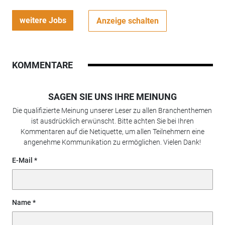
weitere Jobs
Anzeige schalten
KOMMENTARE
SAGEN SIE UNS IHRE MEINUNG
Die qualifizierte Meinung unserer Leser zu allen Branchenthemen
ist ausdrücklich erwünscht. Bitte achten Sie bei Ihren
Kommentaren auf die Netiquette, um allen Teilnehmern eine
angenehme Kommunikation zu ermöglichen. Vielen Dank!
E-Mail
Name