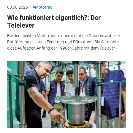
03.08.2026
#Motorrad
Wie funktioniert eigentlich?: Der
Telelever
Bei den meisten Motorrädern übernimmt die Gabel sowohl die
Radführung als auch Federung und Dämpfung. BMW trennte
diese Aufgaben Anfang der 1990er-Jahre mit dem Telelever –...