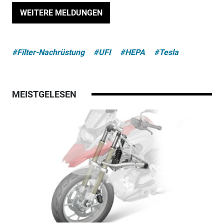
WEITERE MELDUNGEN
#Filter-Nachrüstung
#UFI
#HEPA
#Tesla
MEISTGELESEN