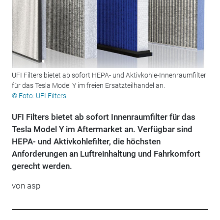
UFI Filters bietet ab sofort HEPA- und Aktivkohle-Innenraumfilter
für das Tesla Model Y im freien Ersatzteilhandel an.
© Foto: UFI Filters
UFI Filters bietet ab sofort Innenraumfilter für das
Tesla Model Y im Aftermarket an. Verfügbar sind
HEPA- und Aktivkohlefilter, die höchsten
Anforderungen an Luftreinhaltung und Fahrkomfort
gerecht werden.
von
asp