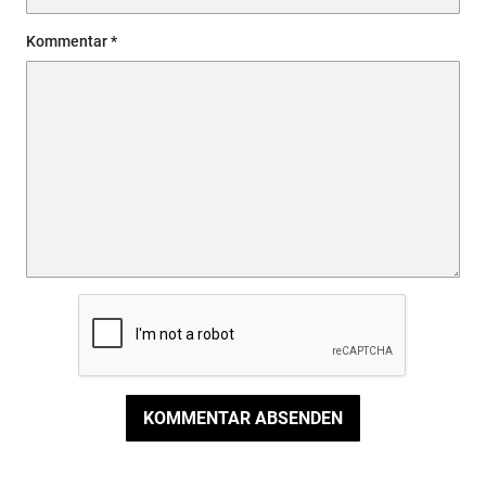
Kommentar
KOMMENTAR ABSENDEN