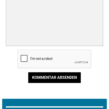
KOMMENTAR ABSENDEN