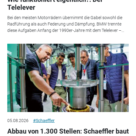
Telelever
Bei den meisten Motorrädern übernimmt die Gabel sowohl die
Radführung als auch Federung und Dämpfung. BMW trennte
diese Aufgaben Anfang der 1990er-Jahre mit dem Telelever –...
05.08.2026
#Schaeffler
Abbau von 1.300 Stellen: Schaeffler baut