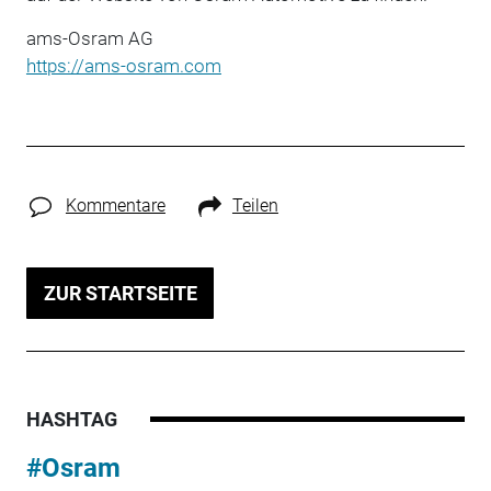
ams-Osram AG
https://ams-osram.com
Kommentare
Teilen
ZUR STARTSEITE
HASHTAG
#Osram