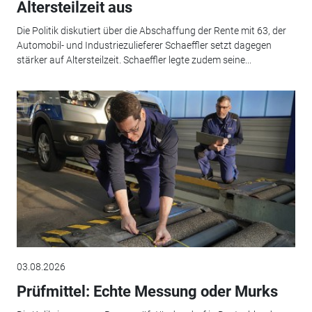
Altersteilzeit aus
Die Politik diskutiert über die Abschaffung der Rente mit 63, der
Automobil- und Industriezulieferer Schaeffler setzt dagegen
stärker auf Altersteilzeit. Schaeffler legte zudem seine...
03.08.2026
Prüfmittel: Echte Messung oder Murks