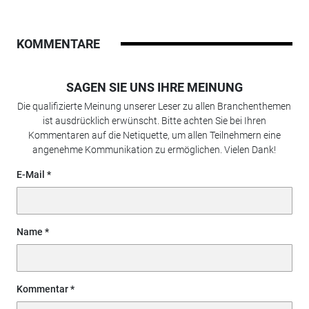
KOMMENTARE
SAGEN SIE UNS IHRE MEINUNG
Die qualifizierte Meinung unserer Leser zu allen Branchenthemen
ist ausdrücklich erwünscht. Bitte achten Sie bei Ihren
Kommentaren auf die Netiquette, um allen Teilnehmern eine
angenehme Kommunikation zu ermöglichen. Vielen Dank!
E-Mail
Name
Kommentar