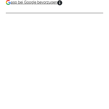
asp bei Google bevorzugen