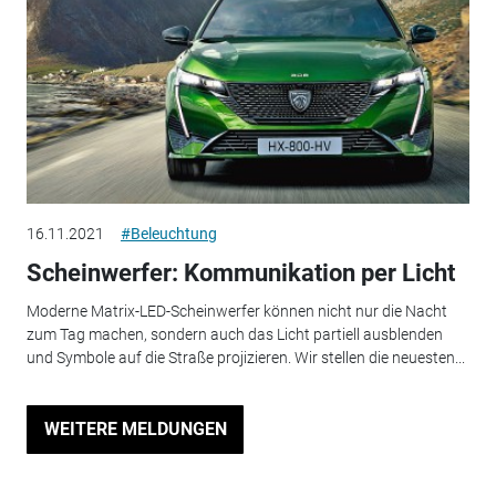
16.11.2021
#Beleuchtung
Scheinwerfer: Kommunikation per Licht
Moderne Matrix-LED-Scheinwerfer können nicht nur die Nacht
zum Tag machen, sondern auch das Licht partiell ausblenden
und Symbole auf die Straße projizieren. Wir stellen die neuesten...
WEITERE MELDUNGEN