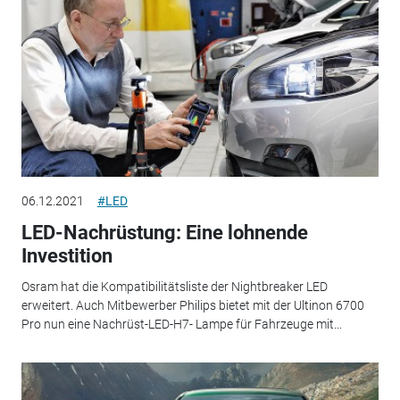
06.12.2021
#LED
LED-Nachrüstung: Eine lohnende
Investition
Osram hat die Kompatibilitätsliste der Nightbreaker LED
erweitert. Auch Mitbewerber Philips bietet mit der Ultinon 6700
Pro nun eine Nachrüst-LED-H7- Lampe für Fahrzeuge mit...