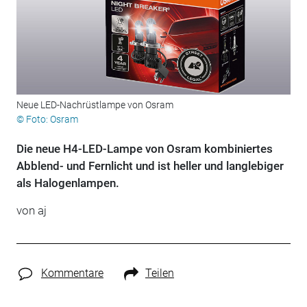
Neue LED-Nachrüstlampe von Osram
© Foto: Osram
Die neue H4-LED-Lampe von Osram kombiniertes
Abblend- und Fernlicht und ist heller und langlebiger
als Halogenlampen.
von aj
Kommentare
Teilen