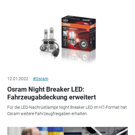
12.01.2022
#Osram
Osram Night Breaker LED:
Fahrzeugabdeckung erweitert
Für die LED-Nachrüstlampe Night Breaker LED im H7-Format hat
Osram weitere Fahrzeugfreigaben erhalten.