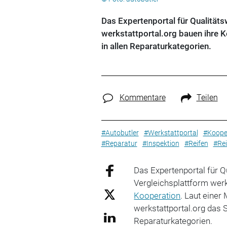
Das Expertenportal für Qualitäts
werkstattportal.org bauen ihre 
in allen Reparaturkategorien.
Kommentare
Teilen
#Autobutler
#Werkstattportal
#Koope
#Reparatur
#Inspektion
#Reifen
#Rei
Das Expertenportal für Q
Vergleichsplattform werk
Kooperation
. Laut einer
werkstattportal.org das 
Reparaturkategorien.