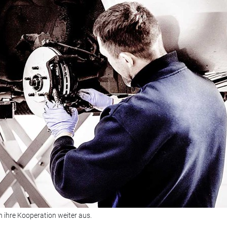
 ihre Kooperation weiter aus.