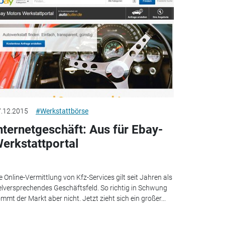
.12.2015
#Werkstattbörse
nternetgeschäft: Aus für Ebay-
erkstattportal
e Online-Vermittlung von Kfz-Services gilt seit Jahren als
elversprechendes Geschäftsfeld. So richtig in Schwung
mmt der Markt aber nicht. Jetzt zieht sich ein großer...