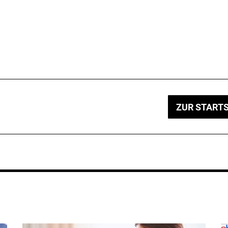
ZUR STARTS