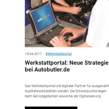
19.04.2017
#Werkstattportal
Werkstattportal: Neue Strategie
bei Autobutler.de
Das Werkstattportal will digitaler Partner für ausgewähl
Qualitätswerkstätten werden. Die Schwerpunkte liegen
beim Servicegedanken sowie bei der Digitalisierung.