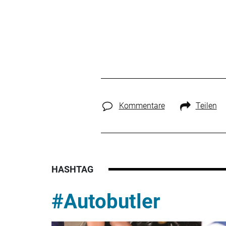
Kommentare
Teilen
HASHTAG
#Autobutler