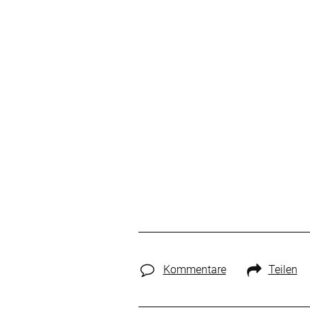
Kommentare
Teilen