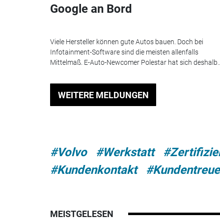
Google an Bord
Viele Hersteller können gute Autos bauen. Doch bei
Infotainment-Software sind die meisten allenfalls
Mittelmaß. E-Auto-Newcomer Polestar hat sich deshalb..
WEITERE MELDUNGEN
#Volvo
#Werkstatt
#Zertifizi
#Kundenkontakt
#Kundentreue
MEISTGELESEN