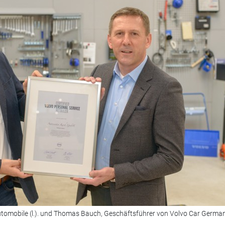
tomobile (l.). und Thomas Bauch, Geschäftsführer von Volvo Car German