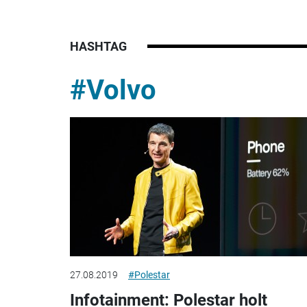
HASHTAG
#Volvo
27.08.2019
#Polestar
Infotainment: Polestar holt