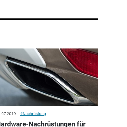
.07.2019
#Nachrüstung
ardware-Nachrüstungen für