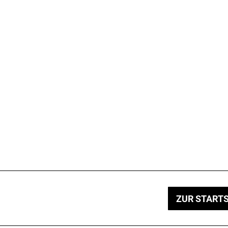
ZUR STARTS