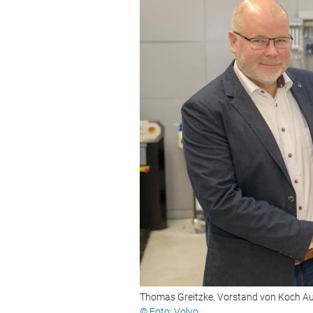
Thomas Greitzke, Vorstand von Koch Au
© Foto: Volvo