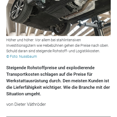
Höher und höher: Vor allem bei stahlintensiven
Investitionsgütern wie Hebebühnen gehen die Preise nach oben.
Schuld daran sind steigende Rohstoff- und Logistikkosten.
© Foto: Nussbaum
Steigende Rohstoffpreise und explodierende
Transportkosten schlagen auf die Preise für
Werkstattausrüstung durch. Den meisten Kunden ist
die Lieferfähigkeit wichtiger. Wie die Branche mit der
Situation umgeht.
von Dieter Väthröder