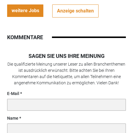
weitere Jobs
Anzeige schalten
KOMMENTARE
SAGEN SIE UNS IHRE MEINUNG
Die qualifizierte Meinung unserer Leser zu allen Branchenthemen
ist ausdrücklich erwünscht. Bitte achten Sie bei Ihren
Kommentaren auf die Netiquette, um allen Teilnehmern eine
angenehme Kommunikation zu ermöglichen. Vielen Dank!
E-Mail
Name