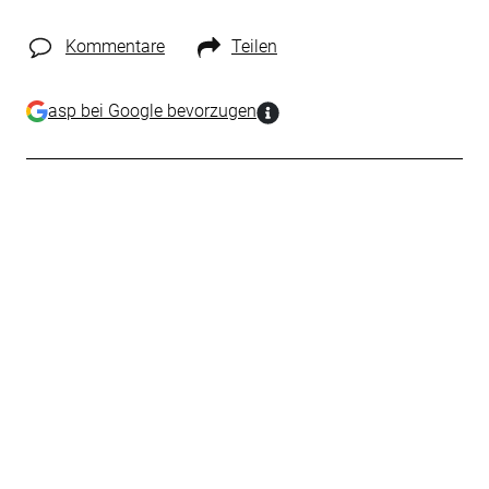
Kommentare
Teilen
asp bei Google bevorzugen