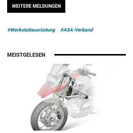
WEITERE MELDUNGEN
#Werkstattausrüstung
#ASA-Verband
MEISTGELESEN