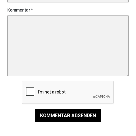
Kommentar
KOMMENTAR ABSENDEN