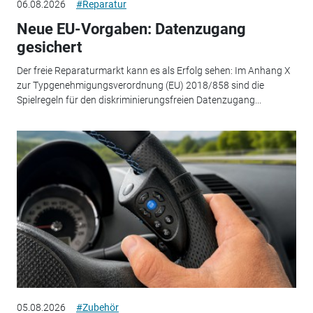
06.08.2026
#Reparatur
Neue EU-Vorgaben: Datenzugang
gesichert
Der freie Reparaturmarkt kann es als Erfolg sehen: Im Anhang X
zur Typgenehmigungsverordnung (EU) 2018/858 sind die
Spielregeln für den diskriminierungsfreien Datenzugang...
05.08.2026
#Zubehör