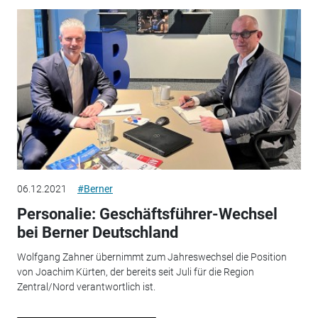
06.12.2021
#Berner
Personalie: Geschäftsführer-Wechsel
bei Berner Deutschland
Wolfgang Zahner übernimmt zum Jahreswechsel die Position
von Joachim Kürten, der bereits seit Juli für die Region
Zentral/Nord verantwortlich ist.