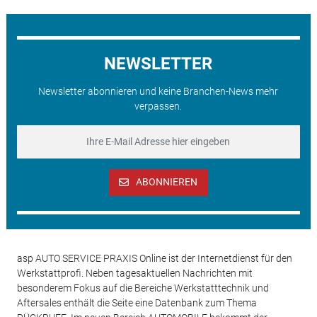
NEWSLETTER
Newsletter abonnieren und keine Branchen-News mehr
verpassen.
ABONNIEREN
asp AUTO SERVICE PRAXIS Online ist der Internetdienst für den
Werkstattprofi. Neben tagesaktuellen Nachrichten mit
besonderem Fokus auf die Bereiche Werkstatttechnik und
Aftersales enthält die Seite eine Datenbank zum Thema