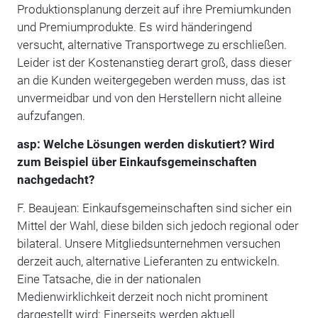
Produktionsplanung derzeit auf ihre Premiumkunden
und Premiumprodukte. Es wird händeringend
versucht, alternative Transportwege zu erschließen.
Leider ist der Kostenanstieg derart groß, dass dieser
an die Kunden weitergegeben werden muss, das ist
unvermeidbar und von den Herstellern nicht alleine
aufzufangen.
asp: Welche Lösungen werden diskutiert? Wird
zum Beispiel über Einkaufsgemeinschaften
nachgedacht?
F. Beaujean: Einkaufsgemeinschaften sind sicher ein
Mittel der Wahl, diese bilden sich jedoch regional oder
bilateral. Unsere Mitgliedsunternehmen versuchen
derzeit auch, alternative Lieferanten zu entwickeln.
Eine Tatsache, die in der nationalen
Medienwirklichkeit derzeit noch nicht prominent
dargestellt wird: Einerseits werden aktuell