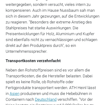
weitergegeben, sondern versucht, vieles intern zu
kompensieren. Auch im Hause Nussbaum sah man
sich in diesem Jahr gezwungen, auf die Entwicklungen
zu reagieren. "Besonders der extreme Anstieg des
Stahlpreises hat starke Auswirkungen. Die
Preisentwicklungen für Holz, Aluminium und Kupfer
sind ebenfalls nicht zu vernachlässigen und schlagen
direkt auf den Produktpreis durch", so ein
Unternehmenssprecher.
Transportkosten verzehnfacht
Neben den Rohstoffpreisen sind es vor allem die
Transportkosten, die die Hersteller belasten. Dabei
spielt es keine Rolle, ob Rohstoffe oder
Fertigprodukte transportiert werden. ATH Heinl lässt
in
Asien
produzieren und muss die Hebebühnen in
Containern nach
Deutschland
verschiffen. "Vor der