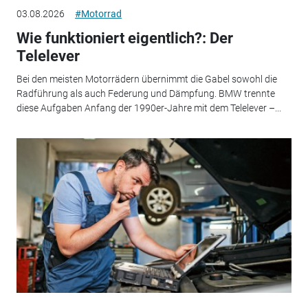
03.08.2026
#Motorrad
Wie funktioniert eigentlich?: Der
Telelever
Bei den meisten Motorrädern übernimmt die Gabel sowohl die
Radführung als auch Federung und Dämpfung. BMW trennte
diese Aufgaben Anfang der 1990er-Jahre mit dem Telelever –...