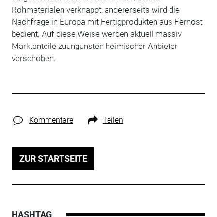
Rohmaterialen verknappt, andererseits wird die
Nachfrage in Europa mit Fertigprodukten aus Fernost
bedient. Auf diese Weise werden aktuell massiv
Marktanteile zuungunsten heimischer Anbieter
verschoben.
Kommentare
Teilen
ZUR STARTSEITE
HASHTAG