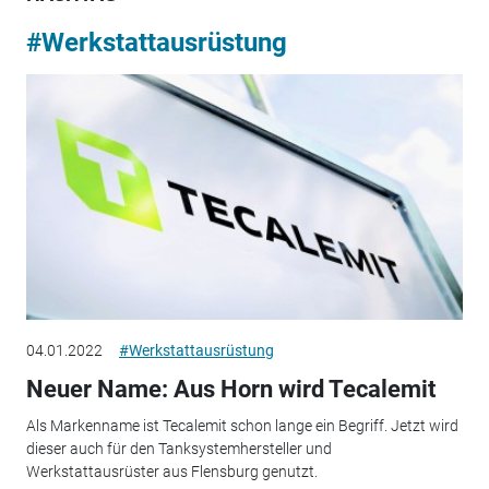
#Werkstattausrüstung
04.01.2022
#Werkstattausrüstung
Neuer Name: Aus Horn wird Tecalemit
Als Markenname ist Tecalemit schon lange ein Begriff. Jetzt wird
dieser auch für den Tanksystemhersteller und
Werkstattausrüster aus Flensburg genutzt.