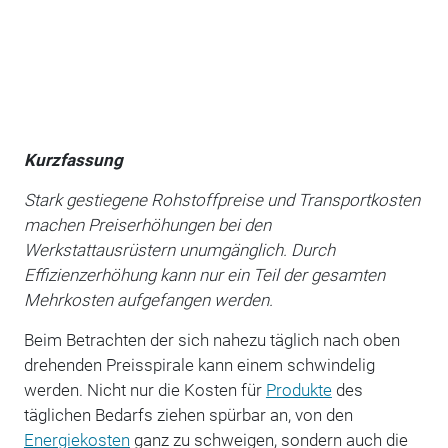
Kurzfassung
Stark gestiegene Rohstoffpreise und Transportkosten
machen Preiserhöhungen bei den
Werkstattausrüstern unumgänglich. Durch
Effizienzerhöhung kann nur ein Teil der gesamten
Mehrkosten aufgefangen werden.
Beim Betrachten der sich nahezu täglich nach oben
drehenden Preisspirale kann einem schwindelig
werden. Nicht nur die Kosten für
Produkte
des
täglichen Bedarfs ziehen spürbar an, von den
Energiekosten
ganz zu schweigen, sondern auch die