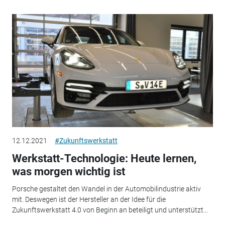
12.12.2021
#Zukunftswerkstatt
Werkstatt-Technologie: Heute lernen,
was morgen wichtig ist
Porsche gestaltet den Wandel in der Automobilindustrie aktiv
mit. Deswegen ist der Hersteller an der Idee für die
Zukunftswerkstatt 4.0 von Beginn an beteiligt und unterstützt...