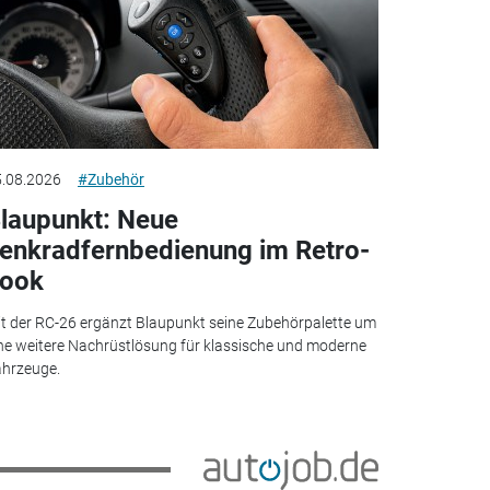
.08.2026
#Zubehör
laupunkt: Neue
enkradfernbedienung im Retro-
ook
t der RC-26 ergänzt Blaupunkt seine Zubehörpalette um
ne weitere Nachrüstlösung für klassische und moderne
hrzeuge.