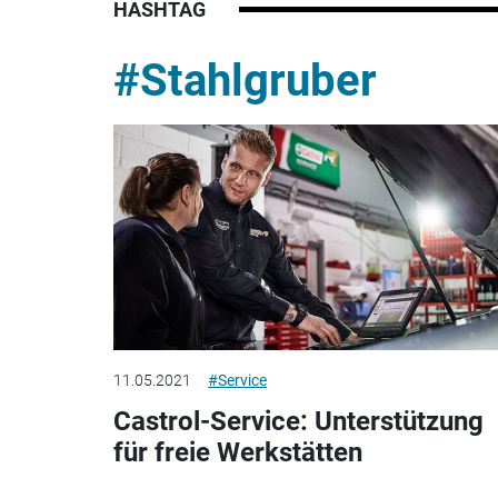
HASHTAG
#Stahlgruber
11.05.2021
#Service
Castrol-Service: Unterstützung
für freie Werkstätten