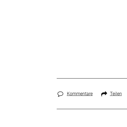
Kommentare
Teilen