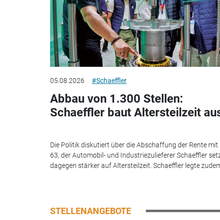
05.08.2026
#Schaeffler
Abbau von 1.300 Stellen:
Schaeffler baut Altersteilzeit au
Die Politik diskutiert über die Abschaffung der Rente mit
63, der Automobil- und Industriezulieferer Schaeffler set
dagegen stärker auf Altersteilzeit. Schaeffler legte zudem
STELLENANGEBOTE