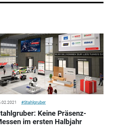
.02.2021
#Stahlgruber
tahlgruber: Keine Präsenz-
essen im ersten Halbjahr