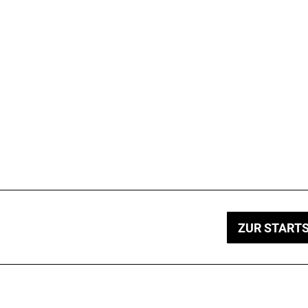
ZUR STARTS