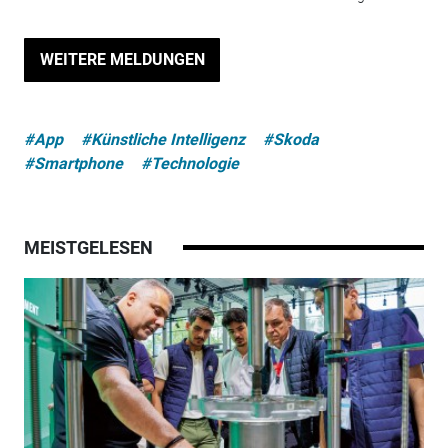
WEITERE MELDUNGEN
#App
#Künstliche Intelligenz
#Skoda
#Smartphone
#Technologie
MEISTGELESEN