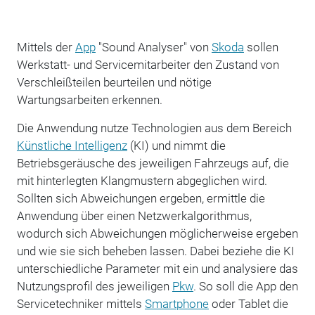
Mittels der
App
"Sound Analyser" von
Skoda
sollen
Werkstatt- und Servicemitarbeiter den Zustand von
Verschleißteilen beurteilen und nötige
Wartungsarbeiten erkennen.
Die Anwendung nutze Technologien aus dem Bereich
Künstliche Intelligenz
(KI) und nimmt die
Betriebsgeräusche des jeweiligen Fahrzeugs auf, die
mit hinterlegten Klangmustern abgeglichen wird.
Sollten sich Abweichungen ergeben, ermittle die
Anwendung über einen Netzwerkalgorithmus,
wodurch sich Abweichungen möglicherweise ergeben
und wie sie sich beheben lassen. Dabei beziehe die KI
unterschiedliche Parameter mit ein und analysiere das
Nutzungsprofil des jeweiligen
Pkw
. So soll die App den
Servicetechniker mittels
Smartphone
oder Tablet die