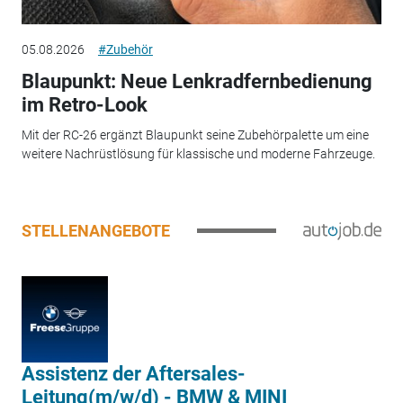
05.08.2026
#Zubehör
Blaupunkt: Neue Lenkradfernbedienung
im Retro-Look
Mit der RC-26 ergänzt Blaupunkt seine Zubehörpalette um eine
weitere Nachrüstlösung für klassische und moderne Fahrzeuge.
STELLENANGEBOTE
Assistenz der Aftersales-
Leitung(m/w/d) - BMW & MINI