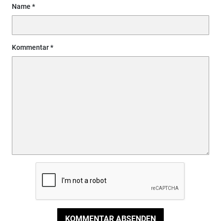
Name
Kommentar
KOMMENTAR ABSENDEN