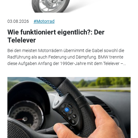
03.08.2026
#Motorrad
Wie funktioniert eigentlich?: Der
Telelever
Bei den meisten Motorrädern übernimmt die Gabel sowohl die
Radführung als auch Federung und Dämpfung. BMW trennte
diese Aufgaben Anfang der 1990er-Jahre mit dem Telelever –...