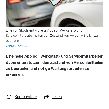
Eine von Skoda entwickelte App soll Werkstatt- und
Servicemitarbeiter helfen den Zustand von Verschleißteilen zu
beurteilen.
© Foto: Skoda
Eine neue App soll Werkstatt- und Servicemitarbeiter
dabei unterstützen, den Zustand von Verschleißteilen
zu beurteilen und nötige Wartungsarbeiten zu
erkennen.
Kommentare
Teilen