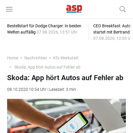
Bestellstart für Dodge Charger: In beiden
CEO Breakfast: Auto
Welten auffällig
07.08.2026, 13:51 Uhr
startet mit Bertrand 
07.08.2026, 12:05 Uh
Home
Nachrichten
Kfz-Werkstatt
Skoda: App hört Autos auf Fehler ab
Skoda: App hört Autos auf Fehler ab
08.10.2020 10:54 Uhr | Lesezeit: 3 min