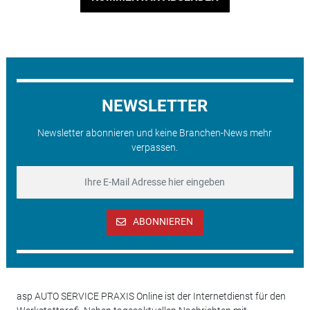
NEWSLETTER
Newsletter abonnieren und keine Branchen-News mehr
verpassen.
ABONNIEREN
asp AUTO SERVICE PRAXIS Online ist der Internetdienst für den