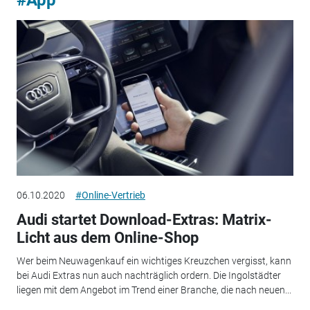
06.10.2020
#Online-Vertrieb
Audi startet Download-Extras: Matrix-
Licht aus dem Online-Shop
Wer beim Neuwagenkauf ein wichtiges Kreuzchen vergisst, kann
bei Audi Extras nun auch nachträglich ordern. Die Ingolstädter
liegen mit dem Angebot im Trend einer Branche, die nach neuen...