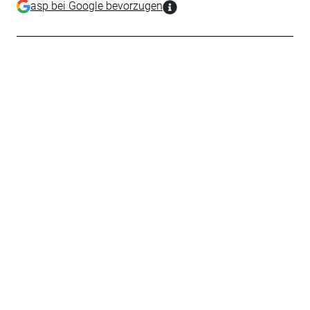
asp bei Google bevorzugen