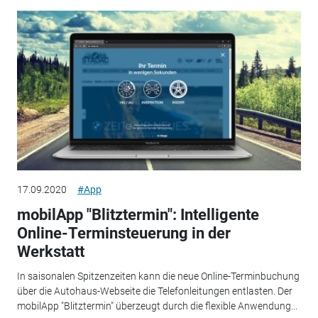
17.09.2020
#App
mobilApp "Blitztermin": Intelligente
Online-Terminsteuerung in der
Werkstatt
In saisonalen Spitzenzeiten kann die neue Online-Terminbuchung
über die Autohaus-Webseite die Telefonleitungen entlasten. Der
mobilApp "Blitztermin" überzeugt durch die flexible Anwendung...