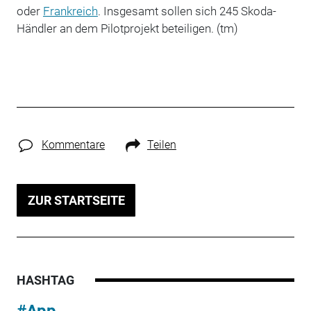
oder
Frankreich
. Insgesamt sollen sich 245 Skoda-
Händler an dem Pilotprojekt beteiligen. (tm)
Kommentare
Teilen
ZUR STARTSEITE
HASHTAG
#App