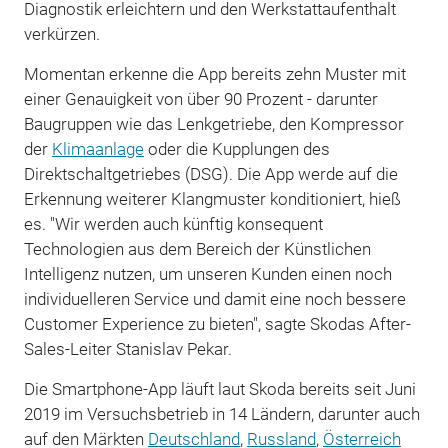
Diagnostik erleichtern und den Werkstattaufenthalt
verkürzen.
Momentan erkenne die App bereits zehn Muster mit
einer Genauigkeit von über 90 Prozent - darunter
Baugruppen wie das Lenkgetriebe, den Kompressor
der
Klimaanlage
oder die Kupplungen des
Direktschaltgetriebes (DSG). Die App werde auf die
Erkennung weiterer Klangmuster konditioniert, hieß
es. "
Wir werden auch künftig konsequent
Technologien aus dem Bereich der Künstlichen
Intelligenz nutzen, um unseren Kunden einen noch
individuelleren Service und damit eine noch bessere
Customer Experience zu bieten", sagte Skodas After-
Sales-Leiter Stanislav Pekar.
Die Smartphone-App läuft laut Skoda bereits seit Juni
2019 im Versuchsbetrieb in 14 Ländern, darunter auch
auf den Märkten
Deutschland
,
Russland
,
Österreich