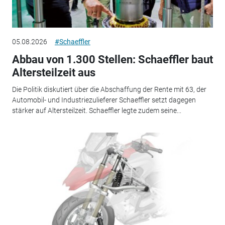
05.08.2026
#Schaeffler
Abbau von 1.300 Stellen: Schaeffler baut
Altersteilzeit aus
Die Politik diskutiert über die Abschaffung der Rente mit 63, der
Automobil- und Industriezulieferer Schaeffler setzt dagegen
stärker auf Altersteilzeit. Schaeffler legte zudem seine...