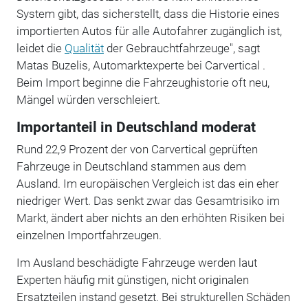
System gibt, das sicherstellt, dass die Historie eines
importierten Autos für alle Autofahrer zugänglich ist,
leidet die
Qualität
der Gebrauchtfahrzeuge", sagt
Matas Buzelis, Automarktexperte bei Carvertical .
Beim Import beginne die Fahrzeughistorie oft neu,
Mängel würden verschleiert.
Importanteil in Deutschland moderat
Rund 22,9 Prozent der von Carvertical geprüften
Fahrzeuge in Deutschland stammen aus dem
Ausland. Im europäischen Vergleich ist das ein eher
niedriger Wert. Das senkt zwar das Gesamtrisiko im
Markt, ändert aber nichts an den erhöhten Risiken bei
einzelnen Importfahrzeugen.
Im Ausland beschädigte Fahrzeuge werden laut
Experten häufig mit günstigen, nicht originalen
Ersatzteilen instand gesetzt. Bei strukturellen Schäden