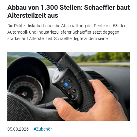
Abbau von 1.300 Stellen: Schaeffler baut
Altersteilzeit aus
Die Politik diskutiert über die Abschaffung der Rente mit 63, der
Automobil- und Industriezulieferer Schaeffler setzt dagegen
stärker auf Altersteilzeit. Schaeffler legte zudem seine...
05.08.2026
#Zubehör