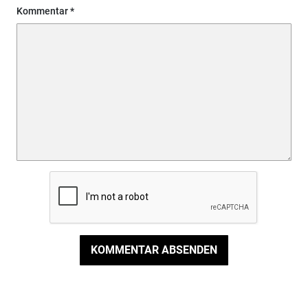
Kommentar
KOMMENTAR ABSENDEN