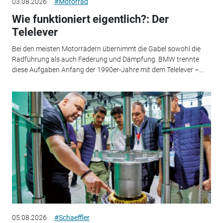
03.08.2026
#Motorrad
Wie funktioniert eigentlich?: Der
Telelever
Bei den meisten Motorrädern übernimmt die Gabel sowohl die
Radführung als auch Federung und Dämpfung. BMW trennte
diese Aufgaben Anfang der 1990er-Jahre mit dem Telelever –...
05.08.2026
#Schaeffler