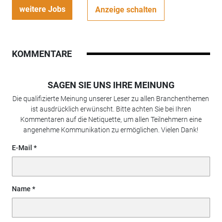
weitere Jobs
Anzeige schalten
KOMMENTARE
SAGEN SIE UNS IHRE MEINUNG
Die qualifizierte Meinung unserer Leser zu allen Branchenthemen
ist ausdrücklich erwünscht. Bitte achten Sie bei Ihren
Kommentaren auf die Netiquette, um allen Teilnehmern eine
angenehme Kommunikation zu ermöglichen. Vielen Dank!
E-Mail
Name