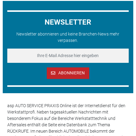
NEWSLETTER
Newsletter abonnieren und keine Branchen-News mehr
verpassen.
ABONNIEREN
asp AUTO SERVICE PRAXIS Online ist der Internetdienst für den
Werkstattprofi. Neben tagesaktuellen Nachrichten mit
besonderem Fokus auf die Bereiche Werkstatttechnik und
Aftersales enthält die Seite eine Datenbank zum Thema
RÜCKRUFE. Im neuen Bereich AUTOMOBILE bekommt der