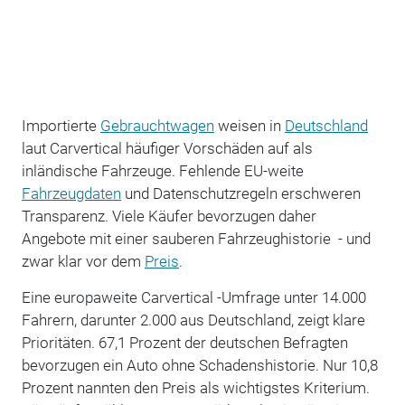
Importierte
Gebrauchtwagen
weisen in
Deutschland
laut Carvertical häufiger Vorschäden auf als
inländische Fahrzeuge. Fehlende EU-weite
Fahrzeugdaten
und Datenschutzregeln erschweren
Transparenz. Viele Käufer bevorzugen daher
Angebote mit einer sauberen Fahrzeughistorie - und
zwar klar vor dem
Preis
.
Eine europaweite Carvertical -Umfrage unter 14.000
Fahrern, darunter 2.000 aus Deutschland, zeigt klare
Prioritäten. 67,1 Prozent der deutschen Befragten
bevorzugen ein Auto ohne Schadenshistorie. Nur 10,8
Prozent nannten den Preis als wichtigstes Kriterium.