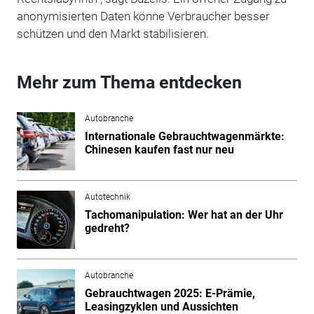
anonymisierten Daten könne Verbraucher besser
schützen und den Markt stabilisieren.
Mehr zum Thema entdecken
Autobranche
Internationale Gebrauchtwagenmärkte:
Chinesen kaufen fast nur neu
Autotechnik
Tachomanipulation: Wer hat an der Uhr
gedreht?
Autobranche
Gebrauchtwagen 2025: E-Prämie,
Leasingzyklen und Aussichten