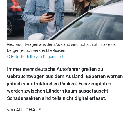
Gebrauchtwagen aus dem Ausland sind optisch oft makellos,
bergen jedoch versteckte Risiken.
© Foto: Mithilfe von KI generiert
Immer mehr deutsche Autofahrer greifen zu
Gebrauchtwagen aus dem Ausland. Experten warnen
jedoch vor strukturellen Risiken: Fahrzeugdaten
werden zwischen Ländern kaum ausgetauscht,
Schadensakten sind teils nicht digital erfasst.
von
AUTOHAUS