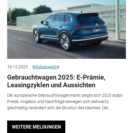
16.12.2025
#Autoscout24
Gebrauchtwagen 2025: E-Prämie,
Leasingzyklen und Aussichten
Der europäische Gebrauchtwagenmarkt zeigte sich 2025 stabil.
Preise, Angebot und Nachfrage bewegen sich seitwärts,
gleichzeitig verändert sich die Struktur des Marktes. Die...
WEITERE MELDUNGEN