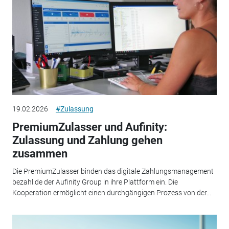
19.02.2026
#Zulassung
PremiumZulasser und Aufinity:
Zulassung und Zahlung gehen
zusammen
Die PremiumZulasser binden das digitale Zahlungsmanagement
bezahl.de der Aufinity Group in ihre Plattform ein. Die
Kooperation ermöglicht einen durchgängigen Prozess von der...