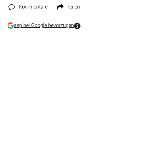
Kommentare
Teilen
asp bei Google bevorzugen