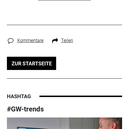
Kommentare
Teilen
ZUR STARTSEITE
HASHTAG
#GW-trends