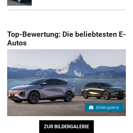
Top-Bewertung: Die beliebtesten E-
Autos
Bildergalerie
ZUR BILDERGALERIE