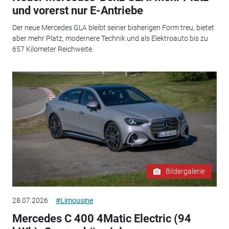
und vorerst nur E-Antriebe
Der neue Mercedes GLA bleibt seiner bisherigen Form treu, bietet
aber mehr Platz, modernere Technik und als Elektroauto bis zu
657 Kilometer Reichweite.
Bildergalerie
28.07.2026
#Limousine
Mercedes C 400 4Matic Electric (94