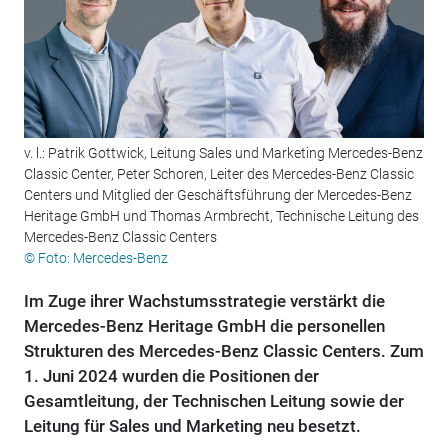
v. l.: Patrik Gottwick, Leitung Sales und Marketing Mercedes-Benz
Classic Center, Peter Schoren, Leiter des Mercedes-Benz Classic
Centers und Mitglied der Geschäftsführung der Mercedes-Benz
Heritage GmbH und Thomas Armbrecht, Technische Leitung des
Mercedes-Benz Classic Centers
© Foto: Mercedes-Benz
Im Zuge ihrer Wachstumsstrategie verstärkt die
Mercedes-Benz Heritage GmbH die personellen
Strukturen des Mercedes-Benz Classic Centers. Zum
1. Juni 2024 wurden die Positionen der
Gesamtleitung, der Technischen Leitung sowie der
Leitung für Sales und Marketing neu besetzt.