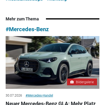
Mehr zum Thema
#Mercedes-Benz
Bildergalerie
30.07.2026
#Mercedes-Handel
Neuer Mercedes-Benz GLA: Mehr Platz