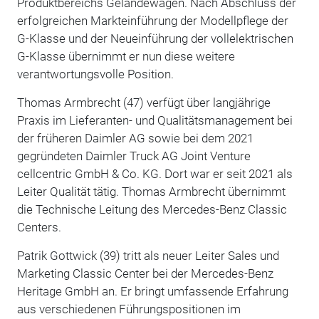
Produktbereichs Geländewagen. Nach Abschluss der
erfolgreichen Markteinführung der Modellpflege der
G-Klasse und der Neueinführung der vollelektrischen
G-Klasse übernimmt er nun diese weitere
verantwortungsvolle Position.
Thomas Armbrecht (47) verfügt über langjährige
Praxis im Lieferanten- und Qualitätsmanagement bei
der früheren Daimler AG sowie bei dem 2021
gegründeten Daimler Truck AG Joint Venture
cellcentric GmbH & Co. KG. Dort war er seit 2021 als
Leiter Qualität tätig. Thomas Armbrecht übernimmt
die Technische Leitung des Mercedes-Benz Classic
Centers.
Patrik Gottwick (39) tritt als neuer Leiter Sales und
Marketing Classic Center bei der Mercedes-Benz
Heritage GmbH an. Er bringt umfassende Erfahrung
aus verschiedenen Führungspositionen im