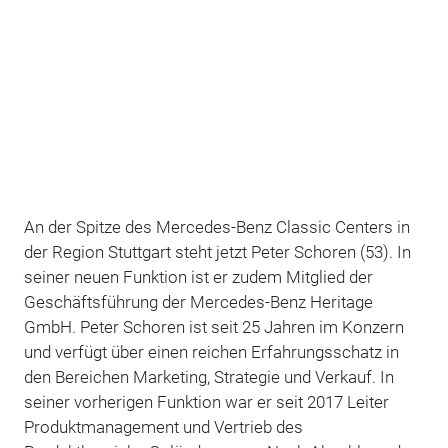
An der Spitze des Mercedes-Benz Classic Centers in
der Region Stuttgart steht jetzt Peter Schoren (53). In
seiner neuen Funktion ist er zudem Mitglied der
Geschäftsführung der Mercedes-Benz Heritage
GmbH. Peter Schoren ist seit 25 Jahren im Konzern
und verfügt über einen reichen Erfahrungsschatz in
den Bereichen Marketing, Strategie und Verkauf. In
seiner vorherigen Funktion war er seit 2017 Leiter
Produktmanagement und Vertrieb des