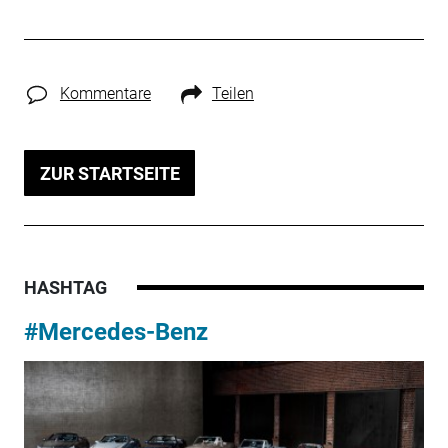
Kommentare
Teilen
ZUR STARTSEITE
HASHTAG
#Mercedes-Benz