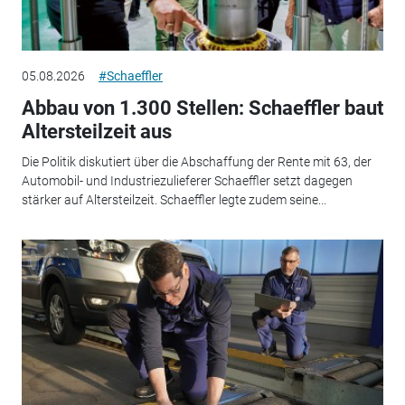
05.08.2026
#Schaeffler
Abbau von 1.300 Stellen: Schaeffler baut
Altersteilzeit aus
Die Politik diskutiert über die Abschaffung der Rente mit 63, der
Automobil- und Industriezulieferer Schaeffler setzt dagegen
stärker auf Altersteilzeit. Schaeffler legte zudem seine...