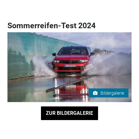
Sommerreifen-Test 2024
Bildergalerie
ZUR BILDERGALERIE