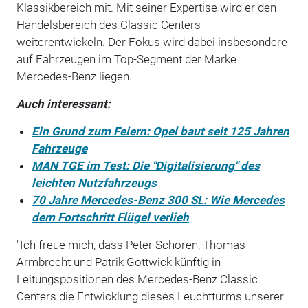
Klassikbereich mit. Mit seiner Expertise wird er den
Handelsbereich des Classic Centers
weiterentwickeln. Der Fokus wird dabei insbesondere
auf Fahrzeugen im Top-Segment der Marke
Mercedes-Benz liegen.
Auch interessant:
Ein Grund zum Feiern: Opel baut seit 125 Jahren
Fahrzeuge
MAN TGE im Test: Die "Digitalisierung" des
leichten Nutzfahrzeugs
70 Jahre Mercedes-Benz 300 SL: Wie Mercedes
dem Fortschritt Flügel verlieh
"Ich freue mich, dass Peter Schoren, Thomas
Armbrecht und Patrik Gottwick künftig in
Leitungspositionen des Mercedes-Benz Classic
Centers die Entwicklung dieses Leuchtturms unserer