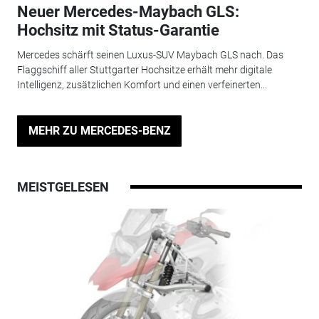
Neuer Mercedes-Maybach GLS:
Hochsitz mit Status-Garantie
Mercedes schärft seinen Luxus-SUV Maybach GLS nach. Das
Flaggschiff aller Stuttgarter Hochsitze erhält mehr digitale
Intelligenz, zusätzlichen Komfort und einen verfeinerten...
MEHR ZU MERCEDES-BENZ
MEISTGELESEN