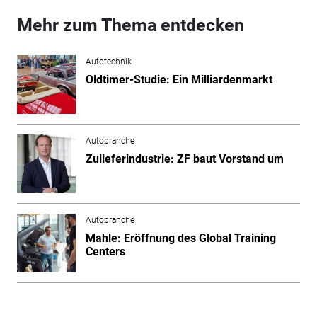
Mehr zum Thema entdecken
Autotechnik
Oldtimer-Studie: Ein Milliardenmarkt
Autobranche
Zulieferindustrie: ZF baut Vorstand um
Autobranche
Mahle: Eröffnung des Global Training
Centers