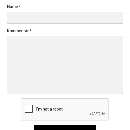
Name
Kommentar