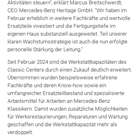
Aktivitäten steuern", erklärt Marcus Breitschwerdt,
CEO Mercedes-Benz Heritage GmbH. "Wir haben im
Februar erheblich in weitere Fachkräfte und wertvolle
Ersatzteile investiert und die Fertigungstiefe im
eigenen Haus substanziell ausgeweitet. Teil unserer
klaren Wachstumsstrategie ist auch die nun erfolgte
personelle Stärkung der Leitung."
Seit Februar 2024 sind die Werkstattkapazitäten des
Classic Centers durch einen Zukauf deutlich erweitert.
Übernommen wurden beispielsweise erfahrene
Fachkräfte und deren Know-how sowie ein
umfangreicher Ersatzteilbestand und spezialisierte
Arbeitsmittel für Arbeiten an Mercedes-Benz
Klassikern. Damit wurden zusätzliche Möglichkeiten
für Werksrestaurierungen, Reparaturen und Wartung
geschaffen und die Werkstattkapazität mehr als
verdoppelt.