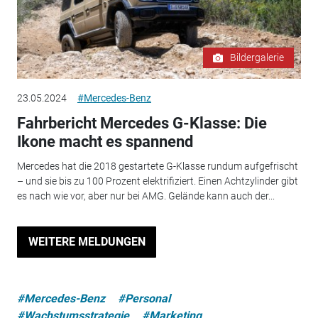
Bildergalerie
23.05.2024
#Mercedes-Benz
Fahrbericht Mercedes G-Klasse: Die
Ikone macht es spannend
Mercedes hat die 2018 gestartete G-Klasse rundum aufgefrischt
– und sie bis zu 100 Prozent elektrifiziert. Einen Achtzylinder gibt
es nach wie vor, aber nur bei AMG. Gelände kann auch der...
WEITERE MELDUNGEN
#Mercedes-Benz
#Personal
#Wachstumsstrategie
#Marketing