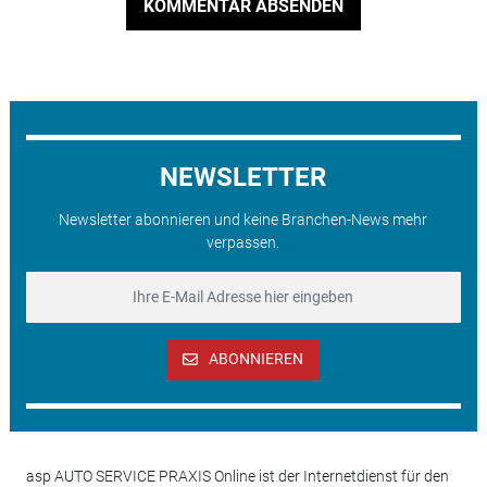
KOMMENTAR ABSENDEN
NEWSLETTER
Newsletter abonnieren und keine Branchen-News mehr
verpassen.
ABONNIEREN
asp AUTO SERVICE PRAXIS Online ist der Internetdienst für den