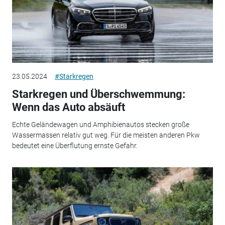
23.05.2024
#Starkregen
Starkregen und Überschwemmung:
Wenn das Auto absäuft
Echte Geländewagen und Amphibienautos stecken große
Wassermassen relativ gut weg. Für die meisten anderen Pkw
bedeutet eine Überflutung ernste Gefahr.