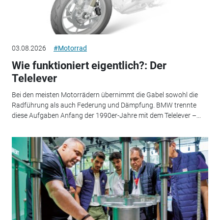
03.08.2026
#Motorrad
Wie funktioniert eigentlich?: Der
Telelever
Bei den meisten Motorrädern übernimmt die Gabel sowohl die
Radführung als auch Federung und Dämpfung. BMW trennte
diese Aufgaben Anfang der 1990er-Jahre mit dem Telelever –...