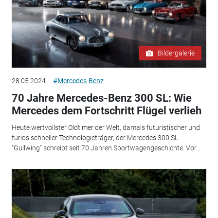
Bildergalerie
28.05.2024
#Mercedes-Benz
70 Jahre Mercedes-Benz 300 SL: Wie
Mercedes dem Fortschritt Flügel verlieh
Heute wertvollster Oldtimer der Welt, damals futuristischer und
furios schneller Technologieträger, der Mercedes 300 SL
"Gullwing" schreibt seit 70 Jahren Sportwagengeschichte. Vor...