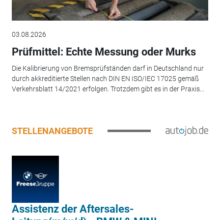
03.08.2026
Prüfmittel: Echte Messung oder Murks
Die Kalibrierung von Bremsprüfständen darf in Deutschland nur
durch akkreditierte Stellen nach DIN EN ISO/IEC 17025 gemäß
Verkehrsblatt 14/2021 erfolgen. Trotzdem gibt es in der Praxis...
STELLENANGEBOTE
Assistenz der Aftersales-