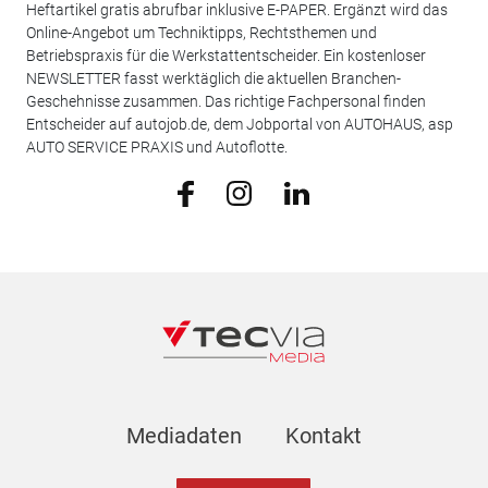
Heftartikel gratis abrufbar inklusive E-PAPER. Ergänzt wird das
Online-Angebot um Techniktipps, Rechtsthemen und
Betriebspraxis für die Werkstattentscheider. Ein kostenloser
NEWSLETTER fasst werktäglich die aktuellen Branchen-
Geschehnisse zusammen. Das richtige Fachpersonal finden
Entscheider auf autojob.de, dem Jobportal von AUTOHAUS, asp
AUTO SERVICE PRAXIS und Autoflotte.
Mediadaten
Kontakt