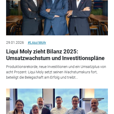
29.01.2026
#Liqui Moly
Liqui Moly zieht Bilanz 2025:
Umsatzwachstum und Investitionspläne
Produktionsrekorde, neue Investitionen und ein Umsatzplus von
acht Prozent: Liqui Moly setzt seinen Wachstumskurs fort,
beteiligt die Belegschaft am Erfolg und treibt...