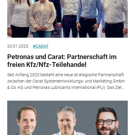
20.01.2025
#CARAT
Petronas und Carat: Partnerschaft im
freien Kfz/Nfz-Teilehandel
Seit Anfang 2025 besteht eine neue strategische Partnerschaft
zwischen der Carat Systementwicklungs- und Marketing GmbH
& Co. KG und Petronas Lubricants International (PLI). Das Ziel...