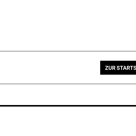
ZUR STARTS