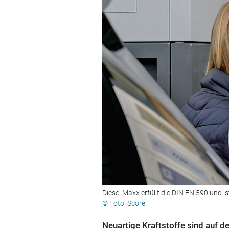
Diesel Maxx erfüllt die DIN EN 590 und 
© Foto: Score
Neuartige Kraftstoffe sind auf 