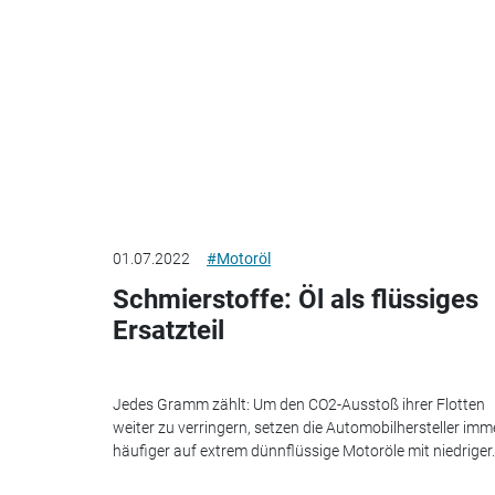
01.07.2022
#Motoröl
Schmierstoffe: Öl als flüssiges
Ersatzteil
Jedes Gramm zählt: Um den CO2-Ausstoß ihrer Flotten
weiter zu verringern, setzen die Automobilhersteller imm
häufiger auf extrem dünnflüssige Motoröle mit niedriger..