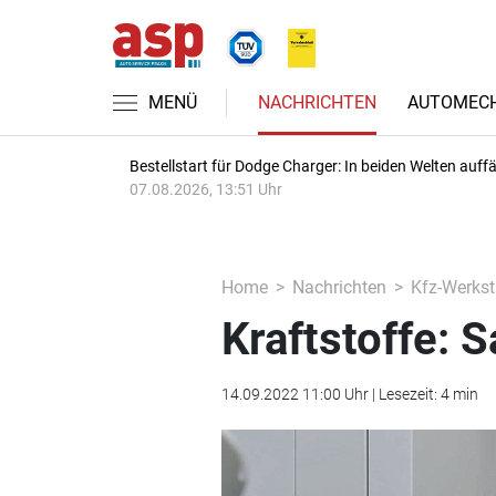
MENÜ
NACHRICHTEN
AUTOMECH
Bestellstart für Dodge Charger: In beiden Welten auffäl
07.08.2026, 13:51 Uhr
Home
Nachrichten
Kfz-Werkst
Kraftstoffe: 
14.09.2022 11:00 Uhr | Lesezeit: 4 min