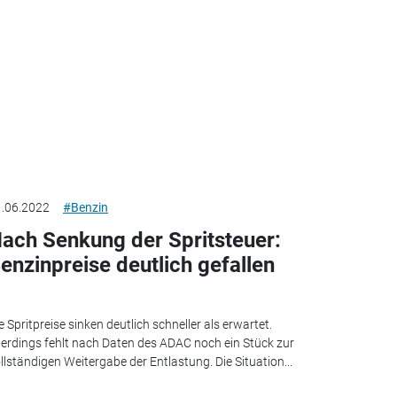
.06.2022
#Benzin
ach Senkung der Spritsteuer:
enzinpreise deutlich gefallen
e Spritpreise sinken deutlich schneller als erwartet.
lerdings fehlt nach Daten des ADAC noch ein Stück zur
llständigen Weitergabe der Entlastung. Die Situation...