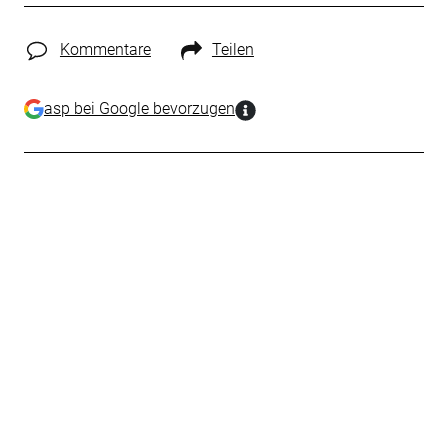
Kommentare
Teilen
asp bei Google bevorzugen