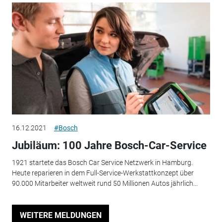
16.12.2021
#Bosch
Jubiläum: 100 Jahre Bosch-Car-Service
1921 startete das Bosch Car Service Netzwerk in Hamburg.
Heute reparieren in dem Full-Service-Werkstattkonzept über
90.000 Mitarbeiter weltweit rund 50 Millionen Autos jährlich...
WEITERE MELDUNGEN