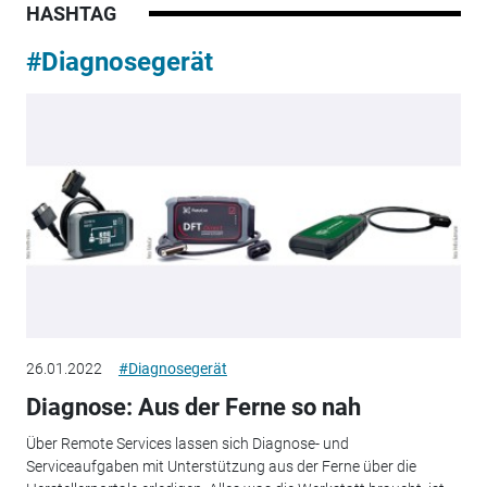
HASHTAG
#Diagnosegerät
26.01.2022
#Diagnosegerät
Diagnose: Aus der Ferne so nah
Über Remote Services lassen sich Diagnose- und
Serviceaufgaben mit Unterstützung aus der Ferne über die