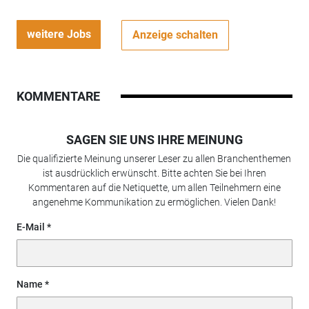
weitere Jobs
Anzeige schalten
KOMMENTARE
SAGEN SIE UNS IHRE MEINUNG
Die qualifizierte Meinung unserer Leser zu allen Branchenthemen
ist ausdrücklich erwünscht. Bitte achten Sie bei Ihren
Kommentaren auf die Netiquette, um allen Teilnehmern eine
angenehme Kommunikation zu ermöglichen. Vielen Dank!
E-Mail
Name