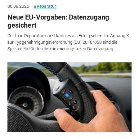
06.08.2026
#Reparatur
Neue EU-Vorgaben: Datenzugang
gesichert
Der freie Reparaturmarkt kann es als Erfolg sehen: Im Anhang X
zur Typgenehmigungsverordnung (EU) 2018/858 sind die
Spielregeln für den diskriminierungsfreien Datenzugang...