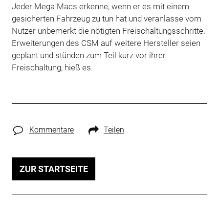
Jeder Mega Macs erkenne, wenn er es mit einem
gesicherten Fahrzeug zu tun hat und veranlasse vom
Nutzer unbemerkt die nötigten Freischaltungsschritte.
Erweiterungen des CSM auf weitere Hersteller seien
geplant und stünden zum Teil kurz vor ihrer
Freischaltung, hieß es.
Kommentare
Teilen
ZUR STARTSEITE