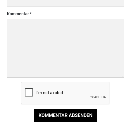
Kommentar
KOMMENTAR ABSENDEN