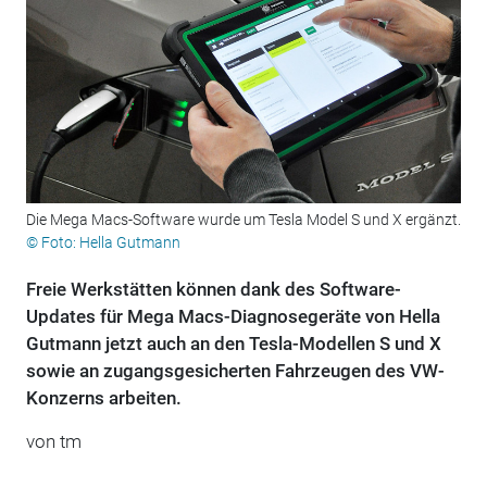
Die Mega Macs-Software wurde um Tesla Model S und X ergänzt.
© Foto: Hella Gutmann
Freie Werkstätten können dank des Software-
Updates für Mega Macs-Diagnosegeräte von Hella
Gutmann jetzt auch an den Tesla-Modellen S und X
sowie an zugangsgesicherten Fahrzeugen des VW-
Konzerns arbeiten.
von tm