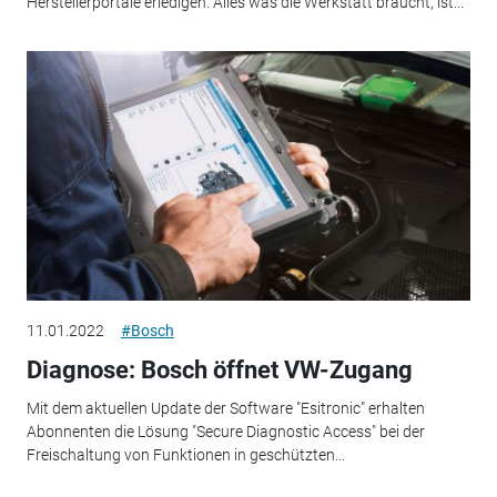
Herstellerportale erledigen. Alles was die Werkstatt braucht, ist...
11.01.2022
#Bosch
Diagnose: Bosch öffnet VW-Zugang
Mit dem aktuellen Update der Software "Esitronic" erhalten
Abonnenten die Lösung "Secure Diagnostic Access" bei der
Freischaltung von Funktionen in geschützten...