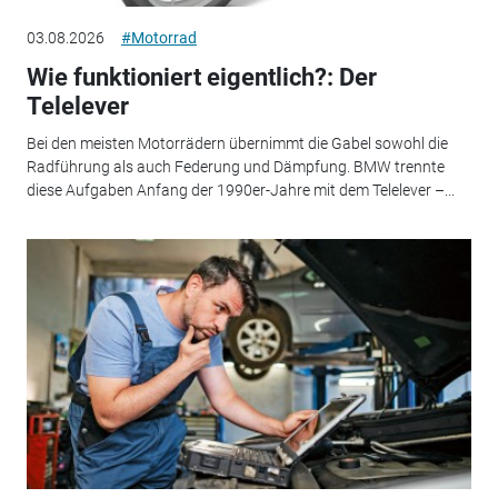
03.08.2026
#Motorrad
Wie funktioniert eigentlich?: Der
Telelever
Bei den meisten Motorrädern übernimmt die Gabel sowohl die
Radführung als auch Federung und Dämpfung. BMW trennte
diese Aufgaben Anfang der 1990er-Jahre mit dem Telelever –...