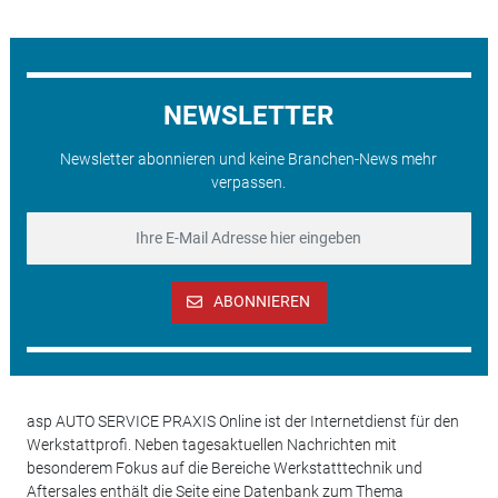
NEWSLETTER
Newsletter abonnieren und keine Branchen-News mehr
verpassen.
ABONNIEREN
asp AUTO SERVICE PRAXIS Online ist der Internetdienst für den
Werkstattprofi. Neben tagesaktuellen Nachrichten mit
besonderem Fokus auf die Bereiche Werkstatttechnik und
Aftersales enthält die Seite eine Datenbank zum Thema