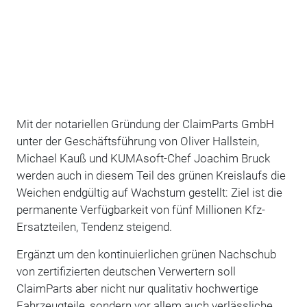
Mit der notariellen Gründung der ClaimParts GmbH
unter der Geschäftsführung von Oliver Hallstein,
Michael Kauß und KUMAsoft-Chef Joachim Bruck
werden auch in diesem Teil des grünen Kreislaufs die
Weichen endgültig auf Wachstum gestellt: Ziel ist die
permanente Verfügbarkeit von fünf Millionen Kfz-
Ersatzteilen, Tendenz steigend.
Ergänzt um den kontinuierlichen grünen Nachschub
von zertifizierten deutschen Verwertern soll
ClaimParts aber nicht nur qualitativ hochwertige
Fahrzeugteile, sondern vor allem auch verlässliche