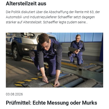
Altersteilzeit aus
Die Politik diskutiert über die Abschaffung der Rente mit 63, der
Automobil- und Industriezulieferer Schaeffler setzt dagegen
stärker auf Altersteilzeit. Schaeffler legte zudem seine...
03.08.2026
Prüfmittel: Echte Messung oder Murks