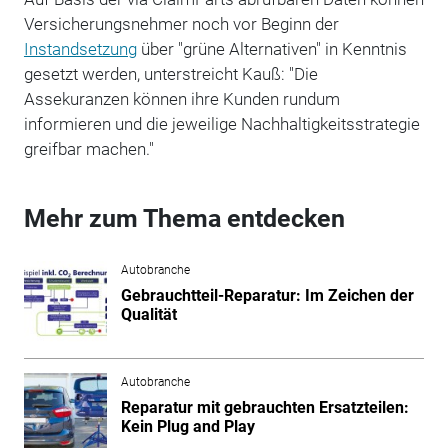
Versicherungsnehmer noch vor Beginn der
Instandsetzung
über "grüne Alternativen" in Kenntnis
gesetzt werden, unterstreicht Kauß: "Die
Assekuranzen können ihre Kunden rundum
informieren und die jeweilige Nachhaltigkeitsstrategie
greifbar machen."
Mehr zum Thema entdecken
Autobranche
Gebrauchtteil-Reparatur: Im Zeichen der
Qualität
Autobranche
Reparatur mit gebrauchten Ersatzteilen:
Kein Plug and Play