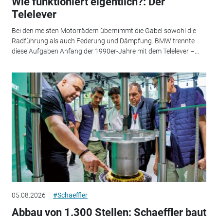
Wie funktioniert eigentlich?: Der
Telelever
Bei den meisten Motorrädern übernimmt die Gabel sowohl die
Radführung als auch Federung und Dämpfung. BMW trennte
diese Aufgaben Anfang der 1990er-Jahre mit dem Telelever –...
05.08.2026
#Schaeffler
Abbau von 1.300 Stellen: Schaeffler baut