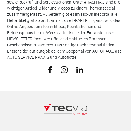
sowie Rückruf- und Serviceaktionen. Unter #HASHTAG sind alle
wichtigen Artikel, Bilder und Videos zu einem Themenspecial
zusammengefasst. Außerdem gibt es im asp-Onlineportal alle
Heftartikel gratis abrufbar inklusive E-PAPER. Ergänzt wird das
Online-Angebot um Techniktipps, Rechtsthemen und
Betriebspraxis für die Werkstattentscheider. Ein kostenloser
NEWSLETTER fasst werktäglich die aktuellen Branchen-
Geschehnisse zusammen. Das richtige Fachpersonal finden
Entscheider auf autojob.de, dem Jobportal von AUTOHAUS, asp
AUTO SERVICE PRAXIS und Autoflotte.