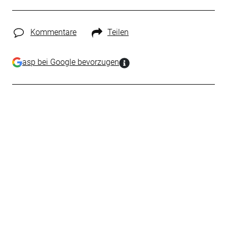
Kommentare
Teilen
asp bei Google bevorzugen