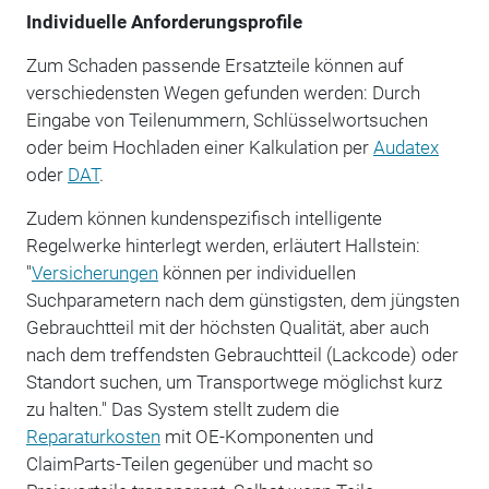
Individuelle Anforderungsprofile
Zum Schaden passende Ersatzteile können auf
verschiedensten Wegen gefunden werden: Durch
Eingabe von Teilenummern, Schlüsselwortsuchen
oder beim Hochladen einer Kalkulation per
Audatex
oder
DAT
.
Zudem können kundenspezifisch intelligente
Regelwerke hinterlegt werden, erläutert Hallstein:
"
Versicherungen
können per individuellen
Suchparametern nach dem günstigsten, dem jüngsten
Gebrauchtteil mit der höchsten Qualität, aber auch
nach dem treffendsten Gebrauchtteil (Lackcode) oder
Standort suchen, um Transportwege möglichst kurz
zu halten." Das System stellt zudem die
Reparaturkosten
mit OE-Komponenten und
ClaimParts-Teilen gegenüber und macht so