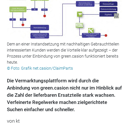
Dem an einer Instandsetzung mit nachhaltigen Gebrauchtteilen
interessierten Kunden werden die Vorteile klar aufgezeigt – der
Prozess unter Einbindung von green.casion funktioniert bereits
heute.
© Foto: Grafik net.casion/ClaimParts
Die Vermarktungsplattform wird durch die
Anbindung von green.casion nicht nur im Hinblick auf
die Zahl der lieferbaren Ersatzteile stark wachsen.
Verfeinerte Regelwerke machen zielgerichtete
Suchen einfacher und schneller.
von kt