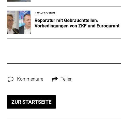
Kfz-Werkstatt
Reparatur mit Gebrauchtteilen:
Vorbedingungen von ZKF und Eurogarant
Kommentare
Teilen
ZUR STARTSEITE