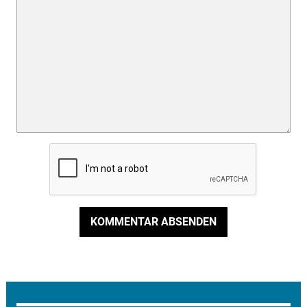
KOMMENTAR ABSENDEN