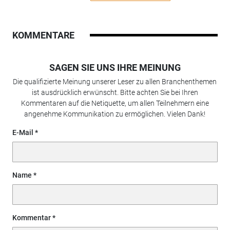
KOMMENTARE
SAGEN SIE UNS IHRE MEINUNG
Die qualifizierte Meinung unserer Leser zu allen Branchenthemen
ist ausdrücklich erwünscht. Bitte achten Sie bei Ihren
Kommentaren auf die Netiquette, um allen Teilnehmern eine
angenehme Kommunikation zu ermöglichen. Vielen Dank!
E-Mail
Name
Kommentar