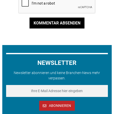
KOMMENTAR ABSENDEN
NEWSLETTER
Newsletter abonnieren und keine Branchen-News mehr
verpassen.
ABONNIEREN