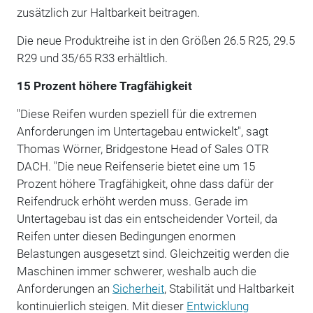
zusätzlich zur Haltbarkeit beitragen.
Die neue Produktreihe ist in den Größen 26.5 R25, 29.5
R29 und 35/65 R33 erhältlich.
15 Prozent höhere Tragfähigkeit
"Diese Reifen wurden speziell für die extremen
Anforderungen im Untertagebau entwickelt", sagt
Thomas Wörner, Bridgestone Head of Sales OTR
DACH. "Die neue Reifenserie bietet eine um 15
Prozent höhere Tragfähigkeit, ohne dass dafür der
Reifendruck erhöht werden muss. Gerade im
Untertagebau ist das ein entscheidender Vorteil, da
Reifen unter diesen Bedingungen enormen
Belastungen ausgesetzt sind. Gleichzeitig werden die
Maschinen immer schwerer, weshalb auch die
Anforderungen an
Sicherheit
, Stabilität und Haltbarkeit
kontinuierlich steigen. Mit dieser
Entwicklung