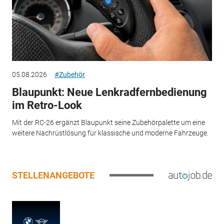
05.08.2026
#Zubehör
Blaupunkt: Neue Lenkradfernbedienung
im Retro-Look
Mit der RC-26 ergänzt Blaupunkt seine Zubehörpalette um eine
weitere Nachrüstlösung für klassische und moderne Fahrzeuge.
STELLENANGEBOTE