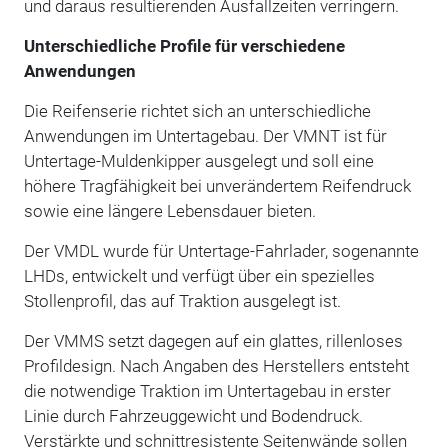
und daraus resultierenden Ausfallzeiten verringern.
Unterschiedliche Profile für verschiedene
Anwendungen
Die Reifenserie richtet sich an unterschiedliche
Anwendungen im Untertagebau. Der VMNT ist für
Untertage-Muldenkipper ausgelegt und soll eine
höhere Tragfähigkeit bei unverändertem Reifendruck
sowie eine längere Lebensdauer bieten.
Der VMDL wurde für Untertage-Fahrlader, sogenannte
LHDs, entwickelt und verfügt über ein spezielles
Stollenprofil, das auf Traktion ausgelegt ist.
Der VMMS setzt dagegen auf ein glattes, rillenloses
Profildesign. Nach Angaben des Herstellers entsteht
die notwendige Traktion im Untertagebau in erster
Linie durch Fahrzeuggewicht und Bodendruck.
Verstärkte und schnittresistente Seitenwände sollen