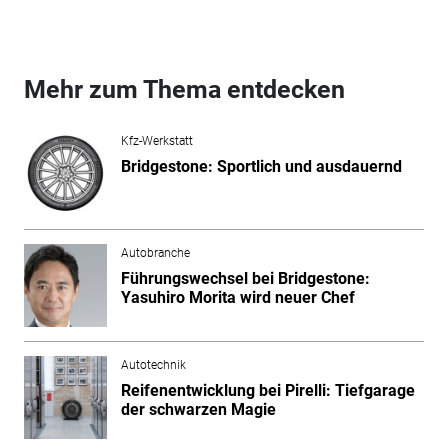
Mehr zum Thema entdecken
Kfz-Werkstatt
Bridgestone: Sportlich und ausdauernd
Autobranche
Führungswechsel bei Bridgestone:
Yasuhiro Morita wird neuer Chef
Autotechnik
Reifenentwicklung bei Pirelli: Tiefgarage
der schwarzen Magie