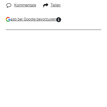
Kommentare
Teilen
asp bei Google bevorzugen