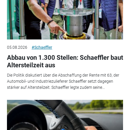
05.08.2026
#Schaeffler
Abbau von 1.300 Stellen: Schaeffler baut
Altersteilzeit aus
Die Politik diskutiert über die Abschaffung der Rente mit 63, der
Automobil- und Industriezulieferer Schaeffler setzt dagegen
stärker auf Altersteilzeit. Schaeffler legte zudem seine...