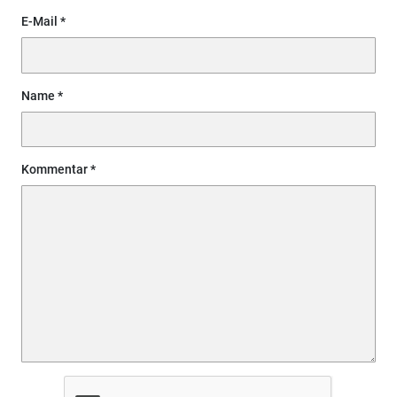
E-Mail
Name
Kommentar