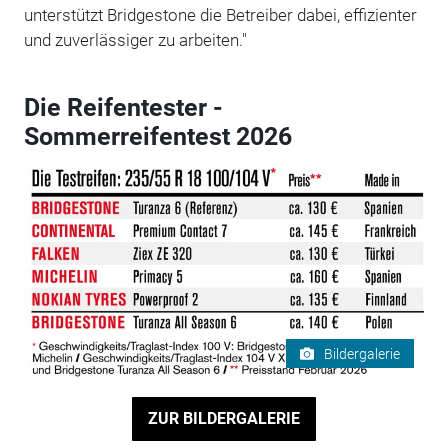
unterstützt Bridgestone die Betreiber dabei, effizienter
und zuverlässiger zu arbeiten."
Die Reifentester -
Sommerreifentest 2026
Bildergalerie
ZUR BILDERGALERIE