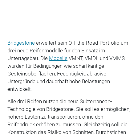
Bridgestone
erweitert sein Off-the-Road-Portfolio um
drei neue Reifenmodelle für den Einsatz im
Untertagebau. Die
Modelle
VMNT, VMDL und VMMS
wurden für Bedingungen wie scharfkantige
Gesteinsoberflächen, Feuchtigkeit, abrasive
Untergründe und dauerhaft hohe Belastungen
entwickelt.
Alle drei Reifen nutzen die neue Subterranean-
Technologie von Bridgestone. Sie soll es ermöglichen,
höhere Lasten zu transportieren, ohne den
Reifendruck erhöhen zu müssen. Gleichzeitig soll die
Konstruktion das Risiko von Schnitten, Durchstichen