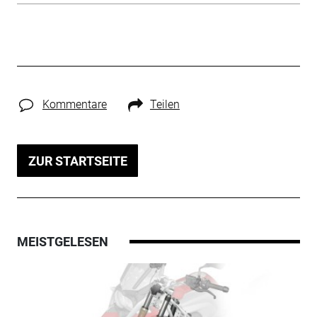
Kommentare
Teilen
ZUR STARTSEITE
MEISTGELESEN