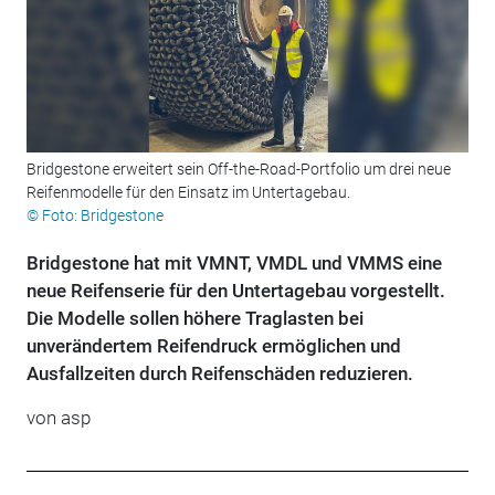
Bridgestone erweitert sein Off-the-Road-Portfolio um drei neue
Reifenmodelle für den Einsatz im Untertagebau.
© Foto: Bridgestone
Bridgestone hat mit VMNT, VMDL und VMMS eine
neue Reifenserie für den Untertagebau vorgestellt.
Die Modelle sollen höhere Traglasten bei
unverändertem Reifendruck ermöglichen und
Ausfallzeiten durch Reifenschäden reduzieren.
von
asp