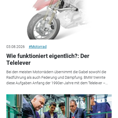
03.08.2026
#Motorrad
Wie funktioniert eigentlich?: Der
Telelever
Bei den meisten Motorrädern übernimmt die Gabel sowohl die
Radführung als auch Federung und Dämpfung. BMW trennte
diese Aufgaben Anfang der 1990er-Jahre mit dem Telelever –...