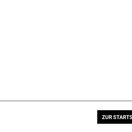
ZUR STARTS