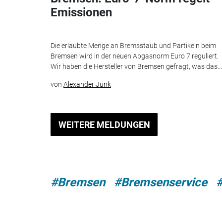
Emissionen
Die erlaubte Menge an Bremsstaub und Partikeln beim
Bremsen wird in der neuen Abgasnorm Euro 7 reguliert.
Wir haben die Hersteller von Bremsen gefragt, was das...
von
Alexander Junk
WEITERE MELDUNGEN
#Bremsen
#Bremsenservice