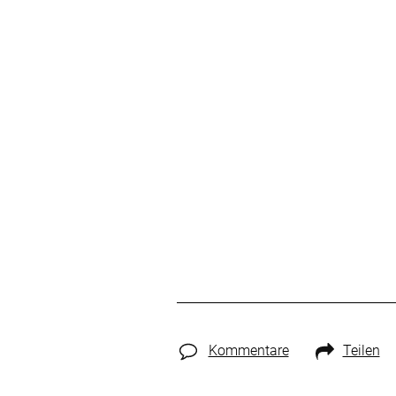
Kommentare
Teilen