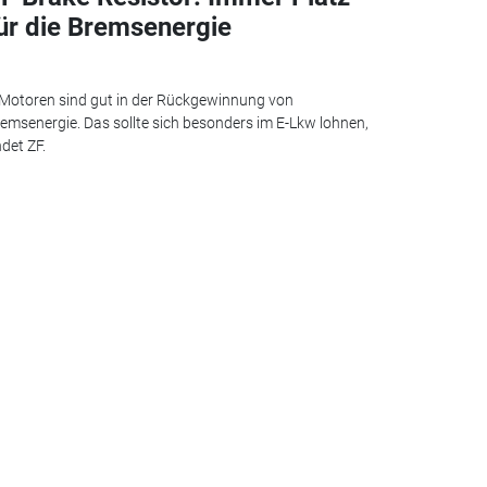
ür die Bremsenergie
Motoren sind gut in der Rückgewinnung von
emsenergie. Das sollte sich besonders im E-Lkw lohnen,
ndet ZF.