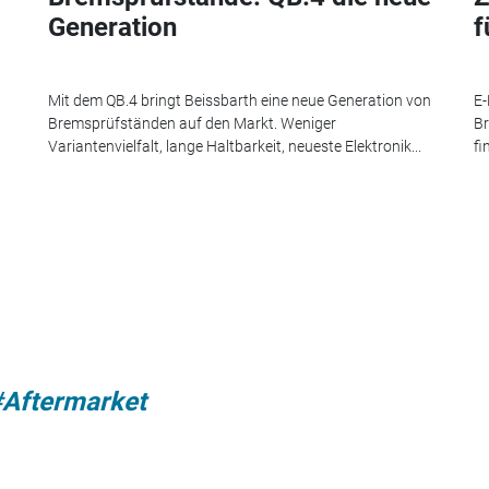
Generation
f
Mit dem QB.4 bringt Beissbarth eine neue Generation von
E-
Bremsprüfständen auf den Markt. Weniger
Br
Variantenvielfalt, lange Haltbarkeit, neueste Elektronik...
fi
#Aftermarket