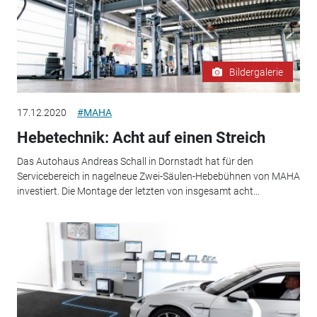
Bildergalerie
17.12.2020
#MAHA
Hebetechnik: Acht auf einen Streich
Das Autohaus Andreas Schall in Dornstadt hat für den
Servicebereich in nagelneue Zwei-Säulen-Hebebühnen von MAHA
investiert. Die Montage der letzten von insgesamt acht...