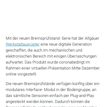
Mit der neuen Bremsprüfstand- Serie hat der Allgäuer
Werkstattausrüster
eine neue digitale Generation
geschaffen, die auch im mechanischen und
elektronischen Bereich mit einigen Überraschungen
aufwartet. Das Produkt wurde coronabedingt im
Rahmen einer virtuellen Präsentation Mitte Dezember
online vorgestellt.
Die neuen Bremsprüfstände verfügen künftig über ein
modulares Interface- Modul in der Bodengruppe, an
das sämtliche Sensoren einfach per Plug-and-Play
angesteckt werden können. Dadurch können die