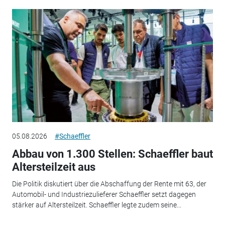
05.08.2026
#Schaeffler
Abbau von 1.300 Stellen: Schaeffler baut
Altersteilzeit aus
Die Politik diskutiert über die Abschaffung der Rente mit 63, der
Automobil- und Industriezulieferer Schaeffler setzt dagegen
stärker auf Altersteilzeit. Schaeffler legte zudem seine...