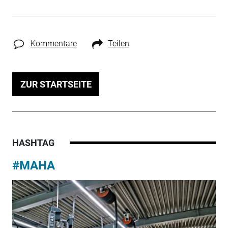
Kommentare
Teilen
ZUR STARTSEITE
HASHTAG
#MAHA