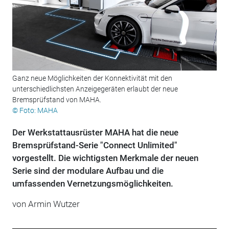
Ganz neue Möglichkeiten der Konnektivität mit den
unterschiedlichsten Anzeigegeräten erlaubt der neue
Bremsprüfstand von MAHA.
© Foto: MAHA
Der Werkstattausrüster MAHA hat die neue
Bremsprüfstand-Serie "Connect Unlimited"
vorgestellt. Die wichtigsten Merkmale der neuen
Serie sind der modulare Aufbau und die
umfassenden Vernetzungsmöglichkeiten.
von Armin Wutzer