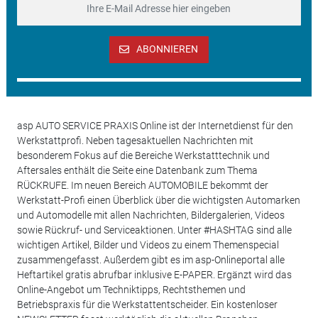
ABONNIEREN
asp AUTO SERVICE PRAXIS Online ist der Internetdienst für den
Werkstattprofi. Neben tagesaktuellen Nachrichten mit
besonderem Fokus auf die Bereiche Werkstatttechnik und
Aftersales enthält die Seite eine Datenbank zum Thema
RÜCKRUFE. Im neuen Bereich AUTOMOBILE bekommt der
Werkstatt-Profi einen Überblick über die wichtigsten Automarken
und Automodelle mit allen Nachrichten, Bildergalerien, Videos
sowie Rückruf- und Serviceaktionen. Unter #HASHTAG sind alle
wichtigen Artikel, Bilder und Videos zu einem Themenspecial
zusammengefasst. Außerdem gibt es im asp-Onlineportal alle
Heftartikel gratis abrufbar inklusive E-PAPER. Ergänzt wird das
Online-Angebot um Techniktipps, Rechtsthemen und
Betriebspraxis für die Werkstattentscheider. Ein kostenloser