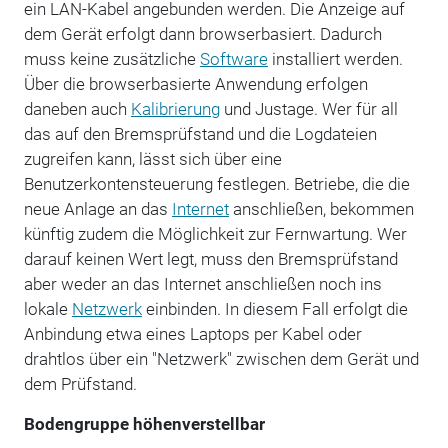
ein LAN-Kabel angebunden werden. Die Anzeige auf
dem Gerät erfolgt dann browserbasiert. Dadurch
muss keine zusätzliche
Software
installiert werden.
Über die browserbasierte Anwendung erfolgen
daneben auch
Kalibrierung
und Justage. Wer für all
das auf den Bremsprüfstand und die Logdateien
zugreifen kann, lässt sich über eine
Benutzerkontensteuerung festlegen. Betriebe, die die
neue Anlage an das
Internet
anschließen, bekommen
künftig zudem die Möglichkeit zur Fernwartung. Wer
darauf keinen Wert legt, muss den Bremsprüfstand
aber weder an das Internet anschließen noch ins
lokale
Netzwerk
einbinden. In diesem Fall erfolgt die
Anbindung etwa eines Laptops per Kabel oder
drahtlos über ein "Netzwerk" zwischen dem Gerät und
dem Prüfstand.
Bodengruppe höhenverstellbar