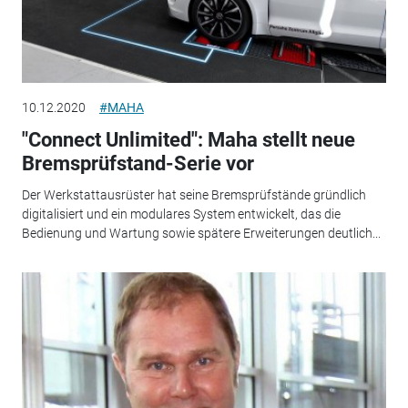
10.12.2020
#MAHA
"Connect Unlimited": Maha stellt neue
Bremsprüfstand-Serie vor
Der Werkstattausrüster hat seine Bremsprüfstände gründlich
digitalisiert und ein modulares System entwickelt, das die
Bedienung und Wartung sowie spätere Erweiterungen deutlich...