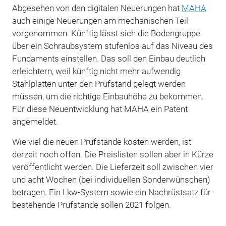
Abgesehen von den digitalen Neuerungen hat
MAHA
auch einige Neuerungen am mechanischen Teil
vorgenommen: Künftig lässt sich die Bodengruppe
über ein Schraubsystem stufenlos auf das Niveau des
Fundaments einstellen. Das soll den Einbau deutlich
erleichtern, weil künftig nicht mehr aufwendig
Stahlplatten unter den Prüfstand gelegt werden
müssen, um die richtige Einbauhöhe zu bekommen.
Für diese Neuentwicklung hat MAHA ein Patent
angemeldet.
Wie viel die neuen Prüfstände kosten werden, ist
derzeit noch offen. Die Preislisten sollen aber in Kürze
veröffentlicht werden. Die Lieferzeit soll zwischen vier
und acht Wochen (bei individuellen Sonderwünschen)
betragen. Ein Lkw-System sowie ein Nachrüstsatz für
bestehende Prüfstände sollen 2021 folgen.