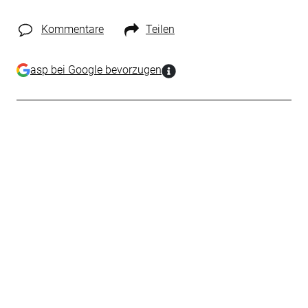
Kommentare
Teilen
asp bei Google bevorzugen