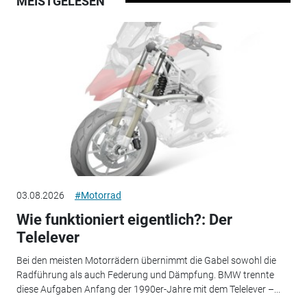
MEISTGELESEN
03.08.2026
#Motorrad
Wie funktioniert eigentlich?: Der
Telelever
Bei den meisten Motorrädern übernimmt die Gabel sowohl die
Radführung als auch Federung und Dämpfung. BMW trennte
diese Aufgaben Anfang der 1990er-Jahre mit dem Telelever –...