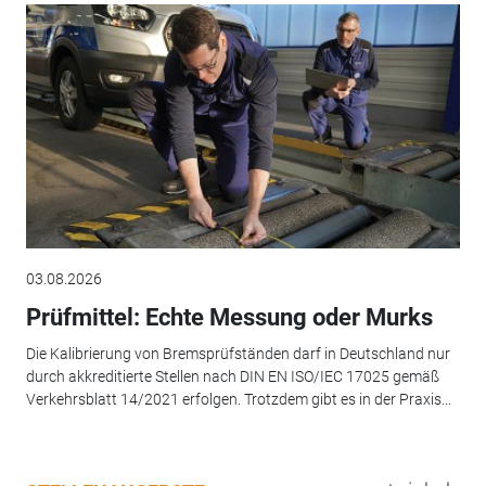
03.08.2026
Prüfmittel: Echte Messung oder Murks
Die Kalibrierung von Bremsprüfständen darf in Deutschland nur
durch akkreditierte Stellen nach DIN EN ISO/IEC 17025 gemäß
Verkehrsblatt 14/2021 erfolgen. Trotzdem gibt es in der Praxis...