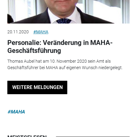
20.11.2020
#MAHA
Personalie: Veränderung in MAHA-
Geschäftsführung
Thomas Aubel hat am 10. November 2020 sein Amt als
Geschäftsführer bei MAHA auf eigenen Wunsch niedergelegt.
WEITERE MELDUNGEN
#MAHA