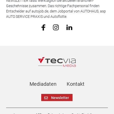
NEWSLETTER fasst werktäglich die aktuellen Branchen-
Geschehnisse zusammen. Das richtige Fachpersonal finden
Entscheider auf autojob.de, dem Jobportal von AUTOHAUS, asp
AUTO SERVICE PRAXIS und Autoflotte.
Mediadaten
Kontakt
Newsletter