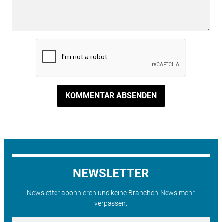
KOMMENTAR ABSENDEN
NEWSLETTER
Newsletter abonnieren und keine Branchen-News mehr
verpassen.