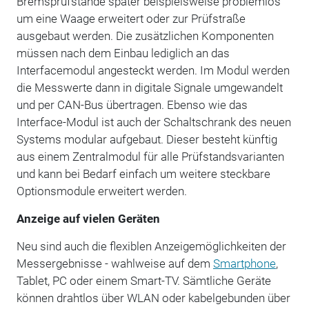
Bremsprüfstände später beispielsweise problemlos
um eine Waage erweitert oder zur Prüfstraße
ausgebaut werden. Die zusätzlichen Komponenten
müssen nach dem Einbau lediglich an das
Interfacemodul angesteckt werden. Im Modul werden
die Messwerte dann in digitale Signale umgewandelt
und per CAN-Bus übertragen. Ebenso wie das
Interface-Modul ist auch der Schaltschrank des neuen
Systems modular aufgebaut. Dieser besteht künftig
aus einem Zentralmodul für alle Prüfstandsvarianten
und kann bei Bedarf einfach um weitere steckbare
Optionsmodule erweitert werden.
Anzeige auf vielen Geräten
Neu sind auch die flexiblen Anzeigemöglichkeiten der
Messergebnisse - wahlweise auf dem
Smartphone
,
Tablet, PC oder einem Smart-TV. Sämtliche Geräte
können drahtlos über WLAN oder kabelgebunden über