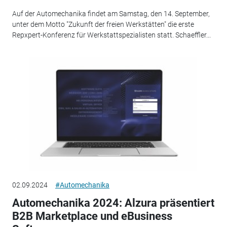
Auf der Automechanika findet am Samstag, den 14. September,
unter dem Motto "Zukunft der freien Werkstätten" die erste
Repxpert-Konferenz für Werkstattspezialisten statt. Schaeffler...
02.09.2024
#Automechanika
Automechanika 2024: Alzura präsentiert
B2B Marketplace und eBusiness