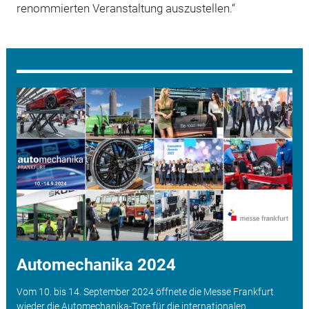
renommierten Veranstaltung auszustellen.“
Automechanika 2024
Vom 10. bis 14. September 2024 öffnete die Messe Frankfurt
wieder die Automechanika-Tore für die internationalen