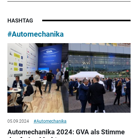
HASHTAG
#Automechanika
05.09.2024
#Automechanika
Automechanika 2024: GVA als Stimme