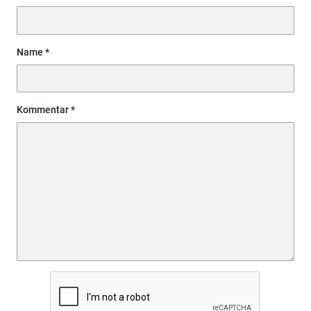
Name
Kommentar