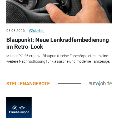
05.08.2026
#Zubehör
Blaupunkt: Neue Lenkradfernbedienung
im Retro-Look
Mit der RC-26 ergänzt Blaupunkt seine Zubehörpalette um eine
weitere Nachrüstlösung für klassische und moderne Fahrzeuge.
STELLENANGEBOTE