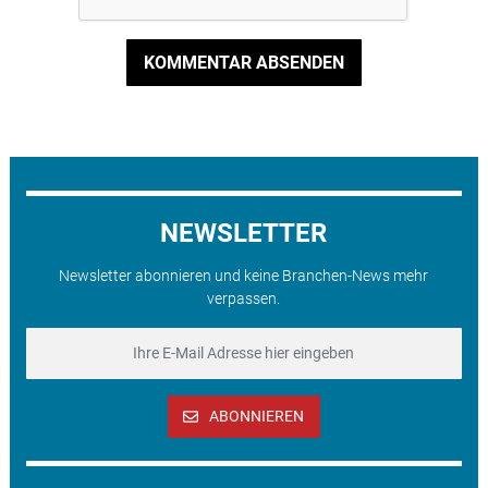
KOMMENTAR ABSENDEN
NEWSLETTER
Newsletter abonnieren und keine Branchen-News mehr
verpassen.
ABONNIEREN