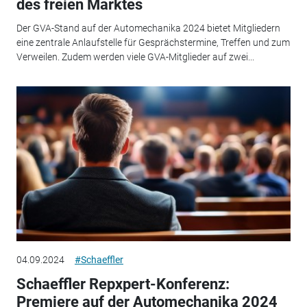
des freien Marktes
Der GVA-Stand auf der Automechanika 2024 bietet Mitgliedern
eine zentrale Anlaufstelle für Gesprächstermine, Treffen und zum
Verweilen. Zudem werden viele GVA-Mitglieder auf zwei...
04.09.2024
#Schaeffler
Schaeffler Repxpert-Konferenz:
Premiere auf der Automechanika 2024