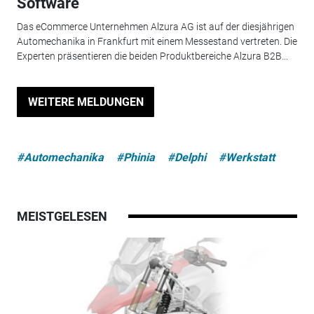
Software
Das eCommerce Unternehmen Alzura AG ist auf der diesjährigen
Automechanika in Frankfurt mit einem Messestand vertreten. Die
Experten präsentieren die beiden Produktbereiche Alzura B2B...
WEITERE MELDUNGEN
#Automechanika
#Phinia
#Delphi
#Werkstatt
MEISTGELESEN