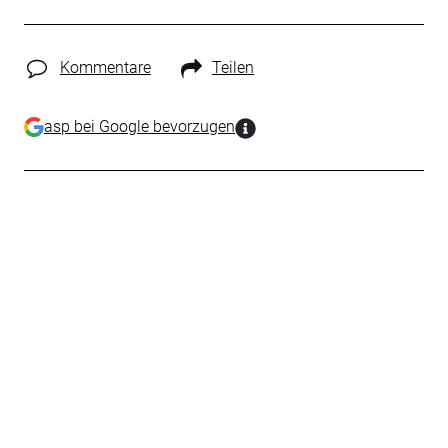
Kommentare
Teilen
asp bei Google bevorzugen