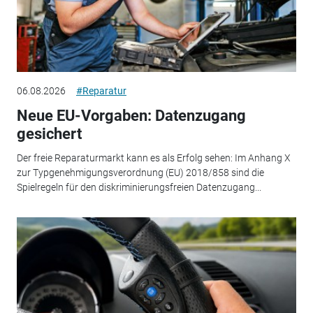
06.08.2026
#Reparatur
Neue EU-Vorgaben: Datenzugang
gesichert
Der freie Reparaturmarkt kann es als Erfolg sehen: Im Anhang X
zur Typgenehmigungsverordnung (EU) 2018/858 sind die
Spielregeln für den diskriminierungsfreien Datenzugang...