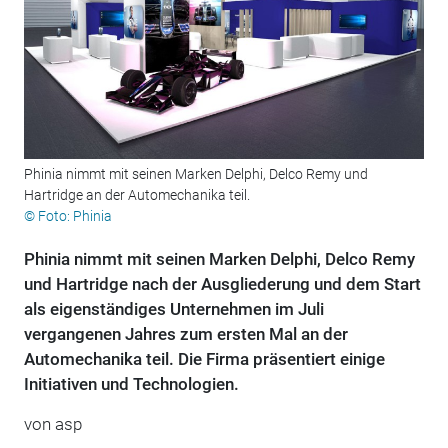
Phinia nimmt mit seinen Marken Delphi, Delco Remy und
Hartridge an der Automechanika teil.
© Foto: Phinia
Phinia nimmt mit seinen Marken Delphi, Delco Remy
und Hartridge nach der Ausgliederung und dem Start
als eigenständiges Unternehmen im Juli
vergangenen Jahres zum ersten Mal an der
Automechanika teil. Die Firma präsentiert einige
Initiativen und Technologien.
von
asp