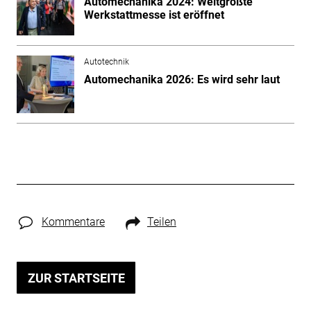
Automechanika 2024: Weltgrößte
Werkstattmesse ist eröffnet
Autotechnik
Automechanika 2026: Es wird sehr laut
Kommentare
Teilen
ZUR STARTSEITE