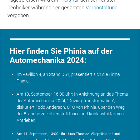
Techniker während der gesamten
Veranstaltung
vergeben.
Hier finden Sie Phinia auf der
Automechanika 2024:
Im Pavillon 4, an Stand D51, präsentiert sich die Firma
Phinia.
Am 10. September, 16:00 Uhr: In Anlehnung an das Thema
der
Automechanika
2024, "Driving
Transformation
",
diskutiert Todd Anderson, CTO von Phinia, über den Weg
der Branche zu kohlenstofffreien und kohlenstoffarmen
Antrieben.
Am 11. September, 13:00 Uhr: Juan Thomaz, Vizepräsident und