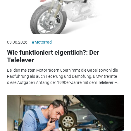
03.08.2026
#Motorrad
Wie funktioniert eigentlich?: Der
Telelever
Bei den meisten Motorrädern übernimmt die Gabel sowohl die
Radführung als auch Federung und Dämpfung. BMW trennte
diese Aufgaben Anfang der 1990er-Jahre mit dem Telelever –...