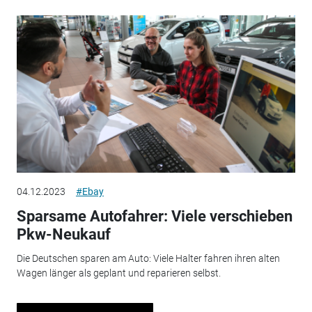
04.12.2023
#Ebay
Sparsame Autofahrer: Viele verschieben
Pkw-Neukauf
Die Deutschen sparen am Auto: Viele Halter fahren ihren alten
Wagen länger als geplant und reparieren selbst.