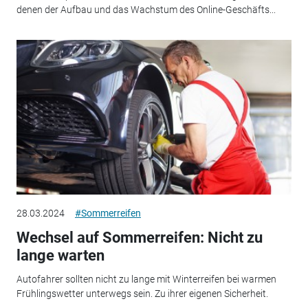
denen der Aufbau und das Wachstum des Online-Geschäfts...
28.03.2024
#Sommerreifen
Wechsel auf Sommerreifen: Nicht zu
lange warten
Autofahrer sollten nicht zu lange mit Winterreifen bei warmen
Frühlingswetter unterwegs sein. Zu ihrer eigenen Sicherheit.