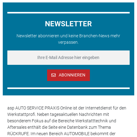
NEWSLETTER
Newsletter abonnieren und keine Branchen-News mehr
verpassen.
ABONNIEREN
asp AUTO SERVICE PRAXIS Online ist der Internetdienst für den
Werkstattprofi. Neben tagesaktuellen Nachrichten mit
besonderem Fokus auf die Bereiche Werkstatttechnik und
Aftersales enthält die Seite eine Datenbank zum Thema
RÜCKRUFE. Im neuen Bereich AUTOMOBILE bekommt der