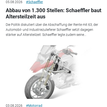
05.08.2026
#Schaeffler
Abbau von 1.300 Stellen: Schaeffler baut
Altersteilzeit aus
Die Politik diskutiert über die Abschaffung der Rente mit 63, der
Automobil- und Industriezulieferer Schaeffler setzt dagegen
stärker auf Altersteilzeit. Schaeffler legte zudem seine...
03.08.2026
#Motorrad