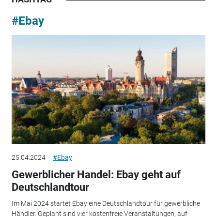
#Ebay
25.04.2024
#Ebay
Gewerblicher Handel: Ebay geht auf
Deutschlandtour
Im Mai 2024 startet Ebay eine Deutschlandtour für gewerbliche
Händler. Geplant sind vier kostenfreie Veranstaltungen, auf