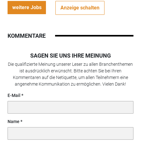
weitere Jobs
Anzeige schalten
KOMMENTARE
SAGEN SIE UNS IHRE MEINUNG
Die qualifizierte Meinung unserer Leser zu allen Branchenthemen
ist ausdrücklich erwünscht. Bitte achten Sie bei Ihren
Kommentaren auf die Netiquette, um allen Teilnehmern eine
angenehme Kommunikation zu ermöglichen. Vielen Dank!
E-Mail
Name