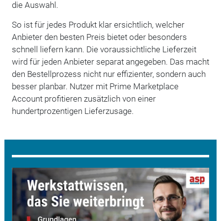
die Auswahl.
So ist für jedes Produkt klar ersichtlich, welcher
Anbieter den besten Preis bietet oder besonders
schnell liefern kann. Die voraussichtliche Lieferzeit
wird für jeden Anbieter separat angegeben. Das macht
den Bestellprozess nicht nur effizienter, sondern auch
besser planbar. Nutzer mit Prime Marketplace
Account profitieren zusätzlich von einer
hundertprozentigen Lieferzusage.