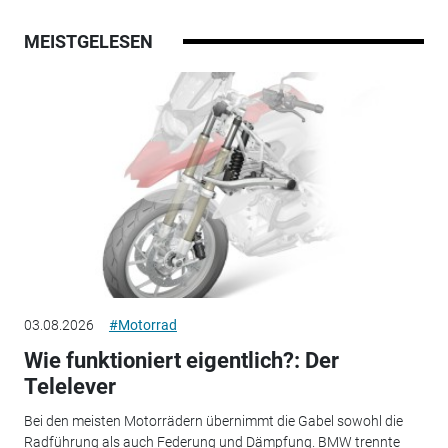
MEISTGELESEN
03.08.2026
#Motorrad
Wie funktioniert eigentlich?: Der
Telelever
Bei den meisten Motorrädern übernimmt die Gabel sowohl die
Radführung als auch Federung und Dämpfung. BMW trennte