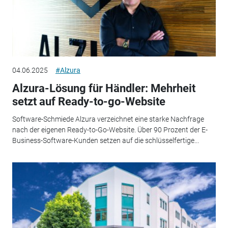
04.06.2025
#Alzura
Alzura-Lösung für Händler: Mehrheit
setzt auf Ready-to-go-Website
Software-Schmiede Alzura verzeichnet eine starke Nachfrage
nach der eigenen Ready-to-Go-Website. Über 90 Prozent der E-
Business-Software-Kunden setzen auf die schlüsselfertige...