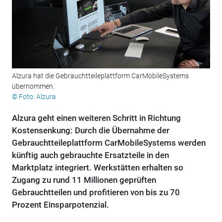
Alzura hat die Gebrauchtteileplattform CarMobileSystems
übernommen.
© Foto: Alzura
Alzura geht einen weiteren Schritt in Richtung
Kostensenkung: Durch die Übernahme der
Gebrauchtteileplattform CarMobileSystems werden
künftig auch gebrauchte Ersatzteile in den
Marktplatz integriert. Werkstätten erhalten so
Zugang zu rund 11 Millionen geprüften
Gebrauchtteilen und profitieren von bis zu 70
Prozent Einsparpotenzial.