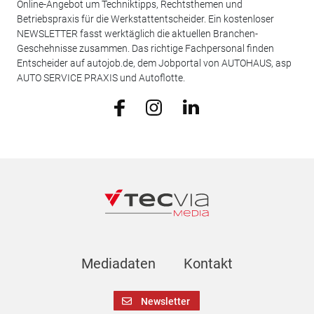
Online-Angebot um Techniktipps, Rechtsthemen und
Betriebspraxis für die Werkstattentscheider. Ein kostenloser
NEWSLETTER fasst werktäglich die aktuellen Branchen-
Geschehnisse zusammen. Das richtige Fachpersonal finden
Entscheider auf autojob.de, dem Jobportal von AUTOHAUS, asp
AUTO SERVICE PRAXIS und Autoflotte.
Mediadaten
Kontakt
Newsletter