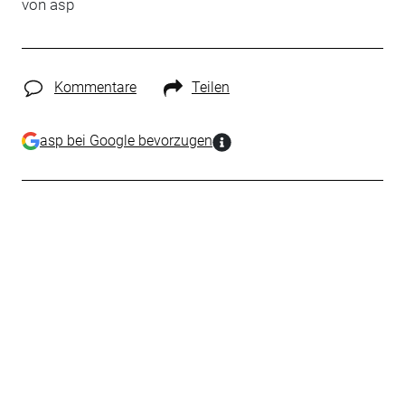
von
asp
Kommentare
Teilen
asp bei Google bevorzugen