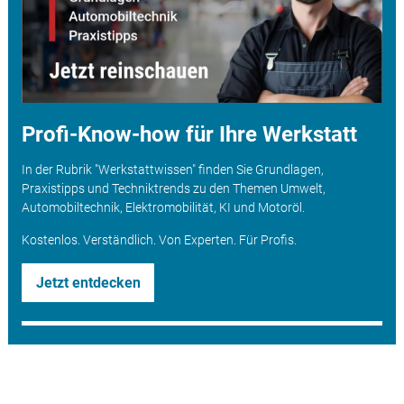
Profi-Know-how für Ihre Werkstatt
In der Rubrik "Werkstattwissen" finden Sie Grundlagen,
Praxistipps und Techniktrends zu den Themen Umwelt,
Automobiltechnik, Elektromobilität, KI und Motoröl.
Kostenlos. Verständlich. Von Experten. Für Profis.
Jetzt entdecken