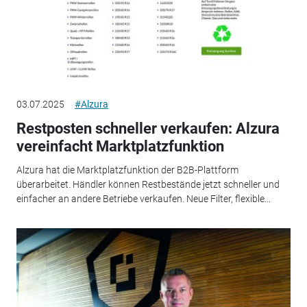
03.07.2025
#Alzura
Restposten schneller verkaufen: Alzura
vereinfacht Marktplatzfunktion
Alzura hat die Marktplatzfunktion der B2B-Plattform
überarbeitet. Händler können Restbestände jetzt schneller und
einfacher an andere Betriebe verkaufen. Neue Filter, flexible...