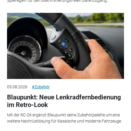
Spielregeln für den diskriminierungsfreien Datenzugang...
05.08.2026
#Zubehör
Blaupunkt: Neue Lenkradfernbedienung
im Retro-Look
Mit der RC-26 ergänzt Blaupunkt seine Zubehörpalette um eine
weitere Nachrüstlösung für klassische und moderne Fahrzeuge.