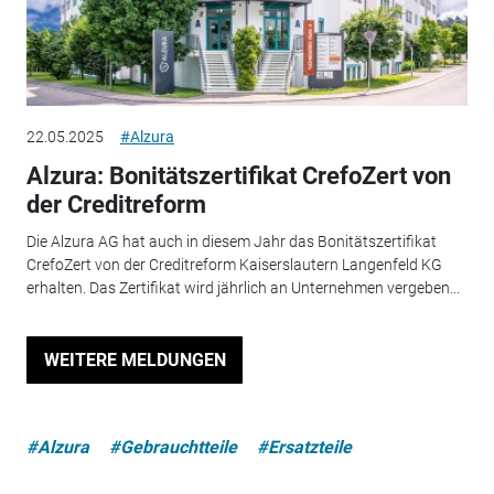
22.05.2025
#Alzura
Alzura: Bonitätszertifikat CrefoZert von
der Creditreform
Die Alzura AG hat auch in diesem Jahr das Bonitätszertifikat
CrefoZert von der Creditreform Kaiserslautern Langenfeld KG
erhalten. Das Zertifikat wird jährlich an Unternehmen vergeben...
WEITERE MELDUNGEN
#Alzura
#Gebrauchtteile
#Ersatzteile