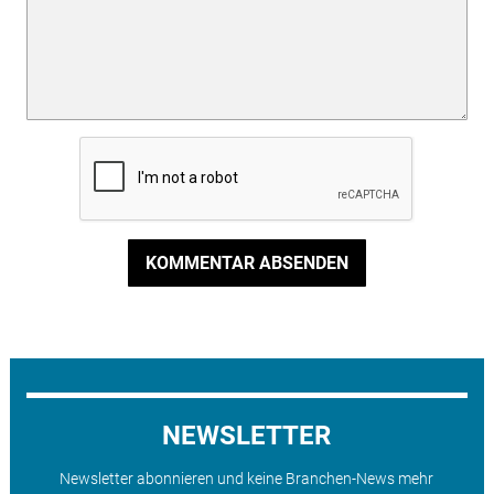
KOMMENTAR ABSENDEN
NEWSLETTER
Newsletter abonnieren und keine Branchen-News mehr