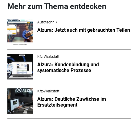
Mehr zum Thema entdecken
Autotechnik
Alzura: Jetzt auch mit gebrauchten Teilen
Kfz-Werkstatt
Alzura: Kundenbindung und
systematische Prozesse
Kfz-Werkstatt
Alzura: Deutliche Zuwächse im
Ersatzteilsegment