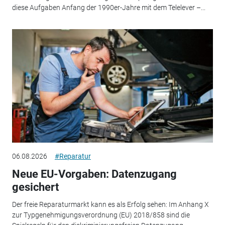
diese Aufgaben Anfang der 1990er-Jahre mit dem Telelever –...
06.08.2026
#Reparatur
Neue EU-Vorgaben: Datenzugang
gesichert
Der freie Reparaturmarkt kann es als Erfolg sehen: Im Anhang X
zur Typgenehmigungsverordnung (EU) 2018/858 sind die