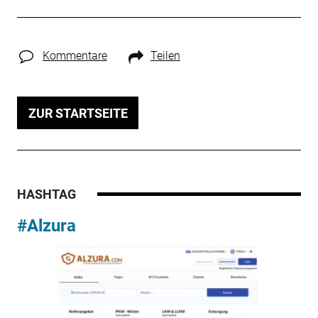
Kommentare
Teilen
ZUR STARTSEITE
HASHTAG
#Alzura