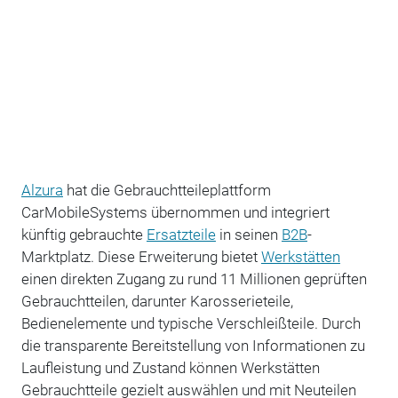
Alzura
hat die Gebrauchtteileplattform
CarMobileSystems übernommen und integriert
künftig gebrauchte
Ersatzteile
in seinen
B2B
-
Marktplatz. Diese Erweiterung bietet
Werkstätten
einen direkten Zugang zu rund 11 Millionen geprüften
Gebrauchtteilen, darunter Karosserieteile,
Bedienelemente und typische Verschleißteile. Durch
die transparente Bereitstellung von Informationen zu
Laufleistung und Zustand können Werkstätten
Gebrauchtteile gezielt auswählen und mit Neuteilen