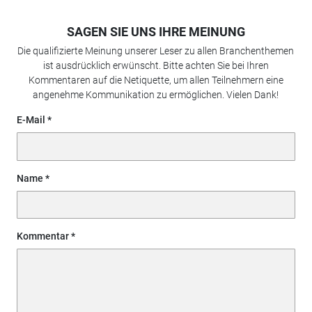
SAGEN SIE UNS IHRE MEINUNG
Die qualifizierte Meinung unserer Leser zu allen Branchenthemen
ist ausdrücklich erwünscht. Bitte achten Sie bei Ihren
Kommentaren auf die Netiquette, um allen Teilnehmern eine
angenehme Kommunikation zu ermöglichen. Vielen Dank!
E-Mail
Name
Kommentar