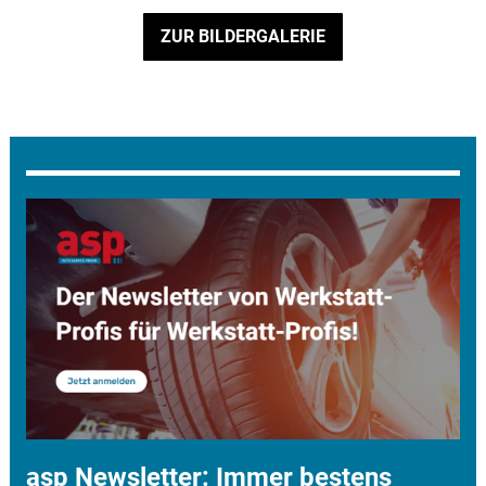
ZUR BILDERGALERIE
asp Newsletter: Immer bestens