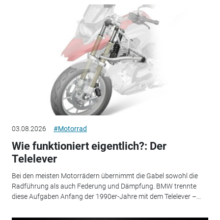
03.08.2026
#Motorrad
Wie funktioniert eigentlich?: Der
Telelever
Bei den meisten Motorrädern übernimmt die Gabel sowohl die
Radführung als auch Federung und Dämpfung. BMW trennte
diese Aufgaben Anfang der 1990er-Jahre mit dem Telelever –...