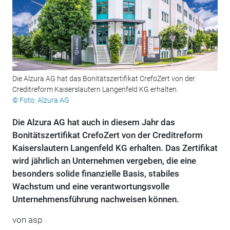
Die Alzura AG hat das Bonitätszertifikat CrefoZert von der
Creditreform Kaiserslautern Langenfeld KG erhalten.
© Foto: Alzura AG
Die Alzura AG hat auch in diesem Jahr das
Bonitätszertifikat CrefoZert von der Creditreform
Kaiserslautern Langenfeld KG erhalten. Das Zertifikat
wird jährlich an Unternehmen vergeben, die eine
besonders solide finanzielle Basis, stabiles
Wachstum und eine verantwortungsvolle
Unternehmensführung nachweisen können.
von
asp