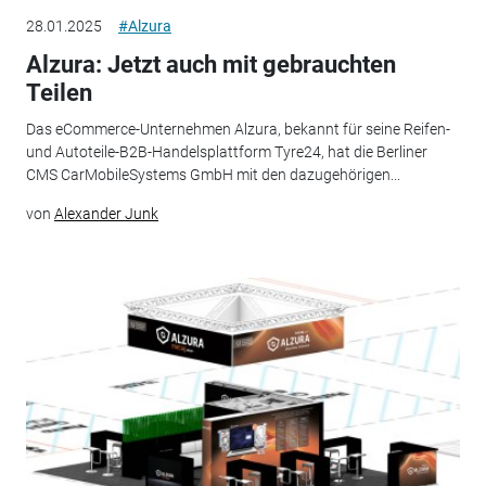
28.01.2025
#Alzura
Alzura: Jetzt auch mit gebrauchten
Teilen
Das eCommerce-Unternehmen Alzura, bekannt für seine Reifen-
und Autoteile-B2B-Handelsplattform Tyre24, hat die Berliner
CMS CarMobileSystems GmbH mit den dazugehörigen...
von
Alexander Junk