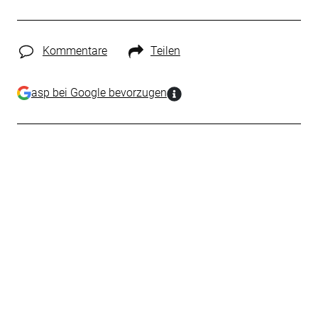
Kommentare
Teilen
asp bei Google bevorzugen