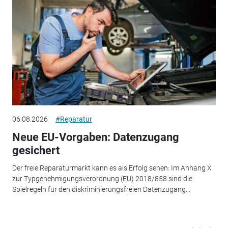
06.08.2026
#Reparatur
Neue EU-Vorgaben: Datenzugang
gesichert
Der freie Reparaturmarkt kann es als Erfolg sehen: Im Anhang X
zur Typgenehmigungsverordnung (EU) 2018/858 sind die
Spielregeln für den diskriminierungsfreien Datenzugang...