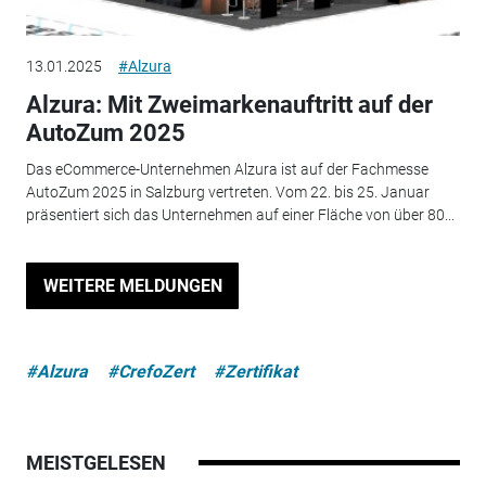
13.01.2025
#Alzura
Alzura: Mit Zweimarkenauftritt auf der
AutoZum 2025
Das eCommerce-Unternehmen Alzura ist auf der Fachmesse
AutoZum 2025 in Salzburg vertreten. Vom 22. bis 25. Januar
präsentiert sich das Unternehmen auf einer Fläche von über 80...
WEITERE MELDUNGEN
#Alzura
#CrefoZert
#Zertifikat
MEISTGELESEN