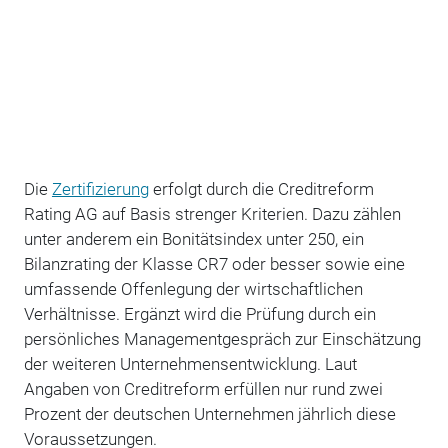
Die
Zertifizierung
erfolgt durch die Creditreform
Rating AG auf Basis strenger Kriterien. Dazu zählen
unter anderem ein Bonitätsindex unter 250, ein
Bilanzrating der Klasse CR7 oder besser sowie eine
umfassende Offenlegung der wirtschaftlichen
Verhältnisse. Ergänzt wird die Prüfung durch ein
persönliches Managementgespräch zur Einschätzung
der weiteren Unternehmensentwicklung. Laut
Angaben von Creditreform erfüllen nur rund zwei
Prozent der deutschen Unternehmen jährlich diese
Voraussetzungen.