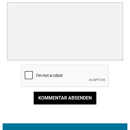
KOMMENTAR ABSENDEN