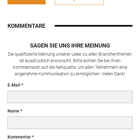
KOMMENTARE
SAGEN SIE UNS IHRE MEINUNG
Die qualifizierte Meinung unserer Leser zu allen Branchenthemen
ist ausdrücklich erwünscht. Bitte achten Sie bei Ihren
Kommentaren auf die Netiquette, um allen Teilnehmern eine
angenehme Kommunikation zu ermöglichen. Vielen Dank!
E-Mail
Name
Kommentar