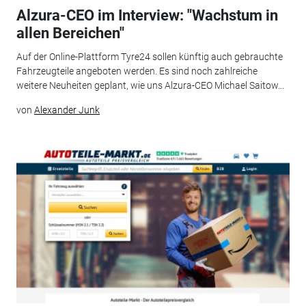
Alzura-CEO im Interview: "Wachstum in
allen Bereichen"
Auf der Online-Plattform Tyre24 sollen künftig auch gebrauchte
Fahrzeugteile angeboten werden. Es sind noch zahlreiche
weitere Neuheiten geplant, wie uns Alzura-CEO Michael Saitow...
von
Alexander Junk