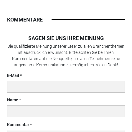
KOMMENTARE
SAGEN SIE UNS IHRE MEINUNG
Die qualifizierte Meinung unserer Leser zu allen Branchenthemen
ist ausdrücklich erwünscht. Bitte achten Sie bei Ihren
Kommentaren auf die Netiquette, um allen Teilnehmern eine
angenehme Kommunikation zu ermöglichen. Vielen Dank!
E-Mail
Name
Kommentar