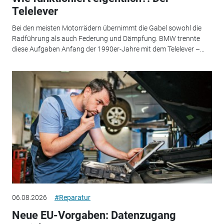
Telelever
Bei den meisten Motorrädern übernimmt die Gabel sowohl die
Radführung als auch Federung und Dämpfung. BMW trennte
diese Aufgaben Anfang der 1990er-Jahre mit dem Telelever –...
06.08.2026
#Reparatur
Neue EU-Vorgaben: Datenzugang