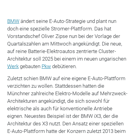
BMW
ändert seine E-Auto-Strategie und plant nun
doch eine spezielle Stromer-Plattform. Das hat
Vorstandschef Oliver
Zipse
nun bei der Vorlage der
Quartalszahlen am Mittwoch angekündigt. Die
neue,
auf reine Batterie-Elektroautos zentrierte
Cluster-
Architektur soll 2025 bei einem im neuen ungarischen
Werk
gebauten
Pkw
debütieren.
Zuletzt schien BMW auf eine eigene E-Auto-Plattform
verzichten zu wollen. Stattdessen hatten die
Münchner zahlreiche Elektro-Modelle auf Mehrzweck-
Architekturen angekündigt, die sich sowohl für
elektrische als auch für konventionelle Antriebe
eignen. Neuestes Beispiel ist der BMW iX3, der die
Architektur des X3 nutzt. Den Ansatz einer speziellen
E-Auto-Plattform hatte der Konzern zuletzt 2013 beim