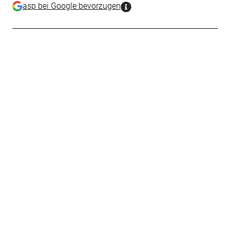
asp bei Google bevorzugen