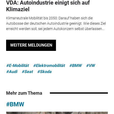
VDA: Autoindustrie einigt sich auf
Klimaziel
Klimaneutrale Mobilität bis 2050: Darauf haben sich die
Autobosse der deutschen Autoindustrie geeinigt. Wie dieses Ziel
erreicht werden soll, sei jedem Autokonzern selbst überlassen...
WEITERE MELDUNGEN
#E-Mobilität
#Elektromobilität
#BMW
#VW
#Audi
#Seat
#Skoda
Mehr zum Thema
#BMW