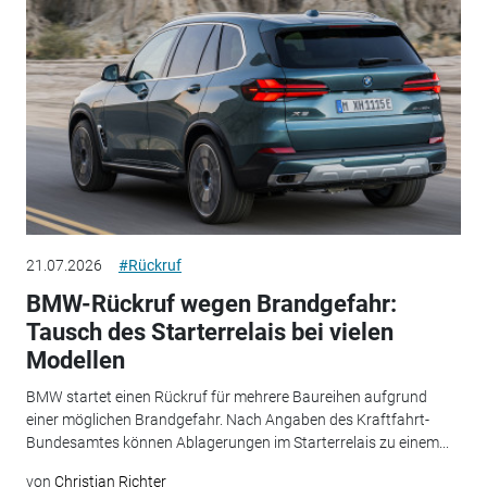
21.07.2026
#Rückruf
BMW-Rückruf wegen Brandgefahr:
Tausch des Starterrelais bei vielen
Modellen
BMW startet einen Rückruf für mehrere Baureihen aufgrund
einer möglichen Brandgefahr. Nach Angaben des Kraftfahrt-
Bundesamtes können Ablagerungen im Starterrelais zu einem...
von
Christian Richter