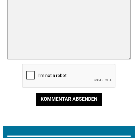
KOMMENTAR ABSENDEN