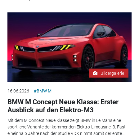
Bildergalerie
16.06.2026
#BMW M
BMW M Concept Neue Klasse: Erster
Ausblick auf den Elektro-M3
Mit dem M Concept Neue Klasse zeigt BMW in Le Mans eine
sportliche Variante der kommenden Elektro-Limousine i3. Fast
eineinhalb Jahre nach der Studie VDX nimmt somit der erste...