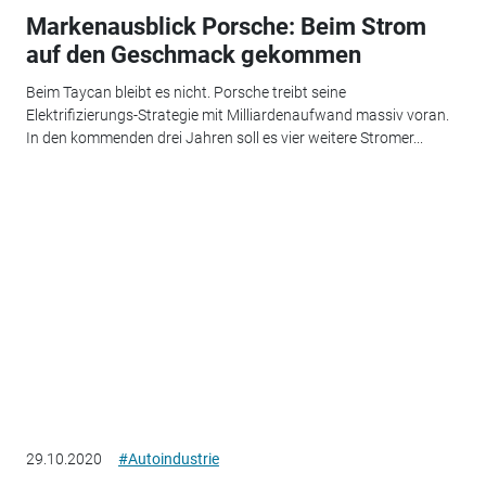
Markenausblick Porsche: Beim Strom
auf den Geschmack gekommen
Beim Taycan bleibt es nicht. Porsche treibt seine
Elektrifizierungs-Strategie mit Milliardenaufwand massiv voran.
In den kommenden drei Jahren soll es vier weitere Stromer...
29.10.2020
#Autoindustrie