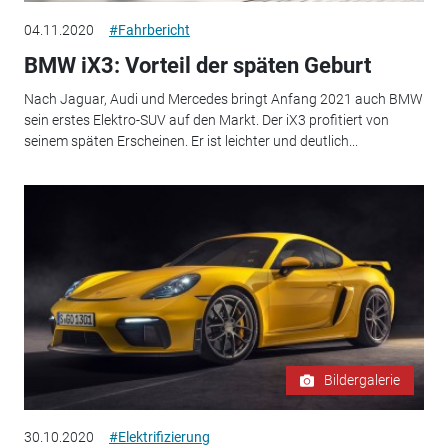
04.11.2020
#Fahrbericht
BMW iX3: Vorteil der späten Geburt
Nach Jaguar, Audi und Mercedes bringt Anfang 2021 auch BMW
sein erstes Elektro-SUV auf den Markt. Der iX3 profitiert von
seinem späten Erscheinen. Er ist leichter und deutlich...
Bildergalerie
30.10.2020
#Elektrifizierung