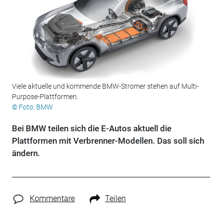
Viele aktuelle und kommende BMW-Stromer stehen auf Multi-
Purpose-Plattformen.
© Foto: BMW
Bei BMW teilen sich die E-Autos aktuell die
Plattformen mit Verbrenner-Modellen. Das soll sich
ändern.
Kommentare
Teilen