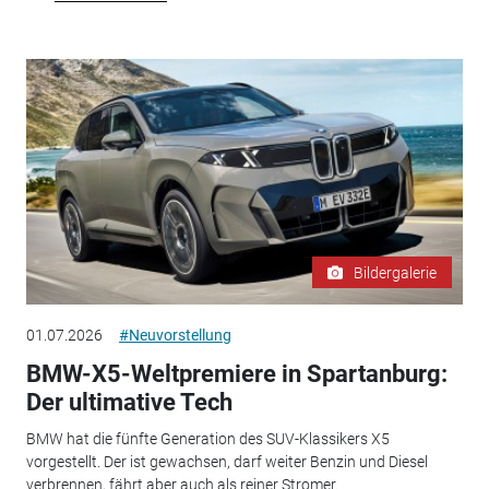
Bildergalerie
01.07.2026
#Neuvorstellung
BMW-X5-Weltpremiere in Spartanburg:
Der ultimative Tech
BMW hat die fünfte Generation des SUV-Klassikers X5
vorgestellt. Der ist gewachsen, darf weiter Benzin und Diesel
verbrennen, fährt aber auch als reiner Stromer.