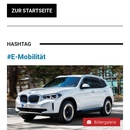
ZUR STARTSEITE
HASHTAG
#E-Mobilität
Bildergalerie