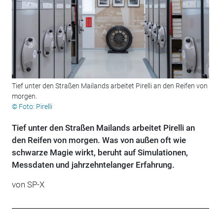
Tief unter den Straßen Mailands arbeitet Pirelli an den Reifen von
morgen.
© Foto: Pirelli
Tief unter den Straßen Mailands arbeitet Pirelli an
den Reifen von morgen. Was von außen oft wie
schwarze Magie wirkt, beruht auf Simulationen,
Messdaten und jahrzehntelanger Erfahrung.
von
SP-X