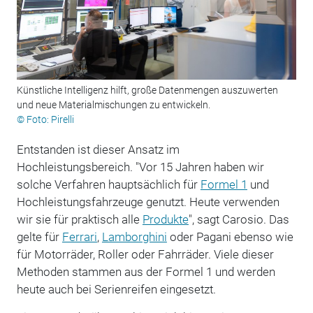
Künstliche Intelligenz hilft, große Datenmengen auszuwerten
und neue Materialmischungen zu entwickeln.
© Foto: Pirelli
Entstanden ist dieser Ansatz im
Hochleistungsbereich. "Vor 15 Jahren haben wir
solche Verfahren hauptsächlich für
Formel 1
und
Hochleistungsfahrzeuge genutzt. Heute verwenden
wir sie für praktisch alle
Produkte
", sagt Carosio. Das
gelte für
Ferrari
,
Lamborghini
oder Pagani ebenso wie
für Motorräder, Roller oder Fahrräder. Viele dieser
Methoden stammen aus der Formel 1 und werden
heute auch bei Serienreifen eingesetzt.