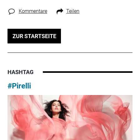
Kommentare
Teilen
ZUR STARTSEITE
HASHTAG
#Pirelli