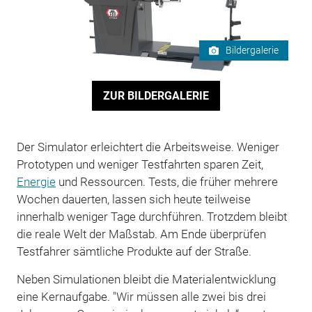
Bildergalerie
ZUR BILDERGALERIE
Der Simulator erleichtert die Arbeitsweise. Weniger
Prototypen und weniger Testfahrten sparen Zeit,
Energie
und Ressourcen. Tests, die früher mehrere
Wochen dauerten, lassen sich heute teilweise
innerhalb weniger Tage durchführen. Trotzdem bleibt
die reale Welt der Maßstab. Am Ende überprüfen
Testfahrer sämtliche Produkte auf der Straße.
Neben Simulationen bleibt die Materialentwicklung
eine Kernaufgabe. "Wir müssen alle zwei bis drei