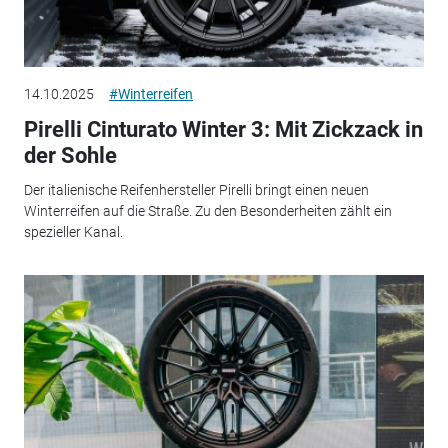
14.10.2025
#Winterreifen
Pirelli Cinturato Winter 3: Mit Zickzack in
der Sohle
Der italienische Reifenhersteller Pirelli bringt einen neuen
Winterreifen auf die Straße. Zu den Besonderheiten zählt ein
spezieller Kanal.