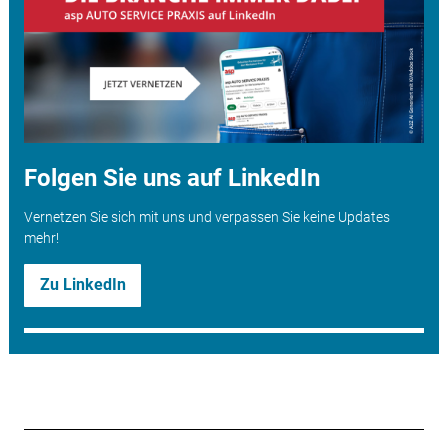
Folgen Sie uns auf LinkedIn
Vernetzen Sie sich mit uns und verpassen Sie keine Updates
mehr!
Zu LinkedIn