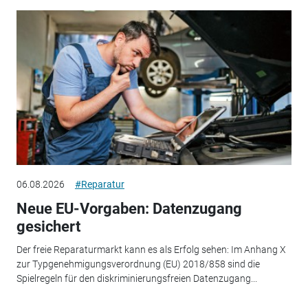
06.08.2026
#Reparatur
Neue EU-Vorgaben: Datenzugang
gesichert
Der freie Reparaturmarkt kann es als Erfolg sehen: Im Anhang X
zur Typgenehmigungsverordnung (EU) 2018/858 sind die
Spielregeln für den diskriminierungsfreien Datenzugang...