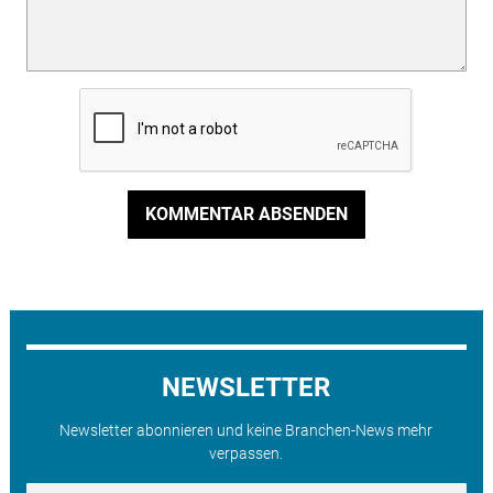
KOMMENTAR ABSENDEN
NEWSLETTER
Newsletter abonnieren und keine Branchen-News mehr
verpassen.