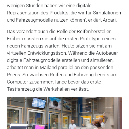
wenigen Stunden haben wir eine digitale
Repräsentation des Produkts, die wir für Simulationen
und Fahrzeugmodelle nutzen können“, erklärt Arcari.
Das verändert auch die Rolle der Reifenhersteller.
Früher mussten sie auf die ersten Prototypen eines
neuen Fahrzeugs warten. Heute sitzen sie mit am
virtuellen Entwicklungstisch. Während die Autobauer
digitale Fahrzeugmodelle erstellen und simulieren,
arbeitet man in Mailand parallel an den passenden
Pneus. So wachsen Reifen und Fahrzeug bereits am
Computer zusammen, lange bevor das erste
Testfahrzeug die Werkshallen verlässt.