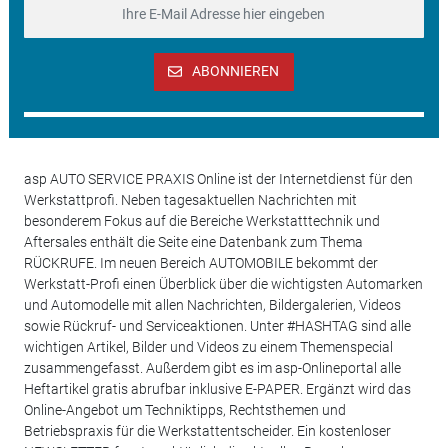
ABONNIEREN
asp AUTO SERVICE PRAXIS Online ist der Internetdienst für den
Werkstattprofi. Neben tagesaktuellen Nachrichten mit
besonderem Fokus auf die Bereiche Werkstatttechnik und
Aftersales enthält die Seite eine Datenbank zum Thema
RÜCKRUFE. Im neuen Bereich AUTOMOBILE bekommt der
Werkstatt-Profi einen Überblick über die wichtigsten Automarken
und Automodelle mit allen Nachrichten, Bildergalerien, Videos
sowie Rückruf- und Serviceaktionen. Unter #HASHTAG sind alle
wichtigen Artikel, Bilder und Videos zu einem Themenspecial
zusammengefasst. Außerdem gibt es im asp-Onlineportal alle
Heftartikel gratis abrufbar inklusive E-PAPER. Ergänzt wird das
Online-Angebot um Techniktipps, Rechtsthemen und
Betriebspraxis für die Werkstattentscheider. Ein kostenloser