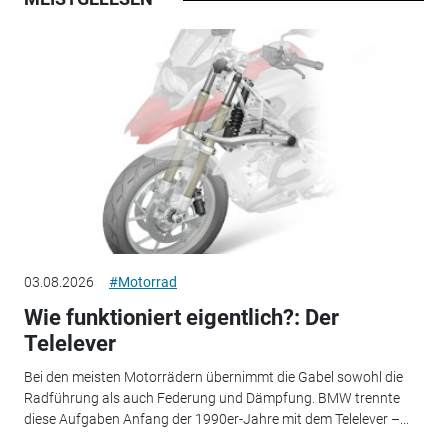
03.08.2026
#Motorrad
Wie funktioniert eigentlich?: Der
Telelever
Bei den meisten Motorrädern übernimmt die Gabel sowohl die
Radführung als auch Federung und Dämpfung. BMW trennte
diese Aufgaben Anfang der 1990er-Jahre mit dem Telelever –...