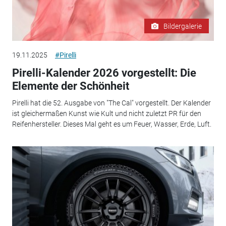
Bildergalerie
19.11.2025
#Pirelli
Pirelli-Kalender 2026 vorgestellt: Die
Elemente der Schönheit
Pirelli hat die 52. Ausgabe von "The Cal" vorgestellt. Der Kalender
ist gleichermaßen Kunst wie Kult und nicht zuletzt PR für den
Reifenhersteller. Dieses Mal geht es um Feuer, Wasser, Erde, Luft.