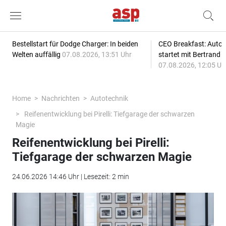
Bestellstart für Dodge Charger: In beiden
CEO Breakfast: Auto
Welten auffällig
07.08.2026, 13:51 Uhr
startet mit Bertrand 
07.08.2026, 12:05 Uh
Home
Nachrichten
Autotechnik
Reifenentwicklung bei Pirelli: Tiefgarage der schwarzen
Magie
Reifenentwicklung bei Pirelli:
Tiefgarage der schwarzen Magie
24.06.2026 14:46 Uhr | Lesezeit: 2 min