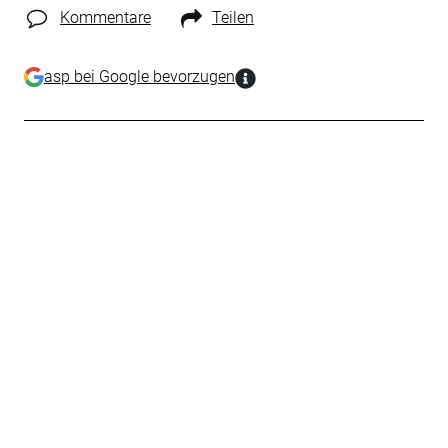
Kommentare
Teilen
asp bei Google bevorzugen