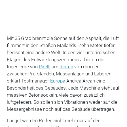
Mit 35 Grad brennt die Sonne auf den Asphalt, die Luft
flimmert in den Straßen Mailands. Zehn Meter tiefer
herrscht eine andere Welt. In den vier unterirdischen
Etagen des Entwicklungszentrums arbeiten die
Ingenieure von
Pirelli
am
Reifen
von morgen.
Zwischen Prüfständen, Messanlagen und Laboren
erklärt Testmanager
Europa
Andrea Arcari eine
Besonderheit des Gebäudes. Jede Maschine steht auf
massiven Betonsockeln, viele davon zusätzlich
luftgefedert. So sollen sich Vibrationen weder auf die
Messergebnisse noch auf das Gebäude übertragen.
Längst werden Reifen nicht mehr nur auf der