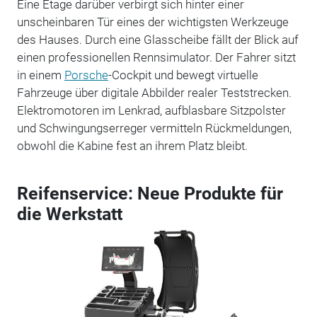
Eine Etage darüber verbirgt sich hinter einer
unscheinbaren Tür eines der wichtigsten Werkzeuge
des Hauses. Durch eine Glasscheibe fällt der Blick auf
einen professionellen Rennsimulator. Der Fahrer sitzt
in einem
Porsche
-Cockpit und bewegt virtuelle
Fahrzeuge über digitale Abbilder realer Teststrecken.
Elektromotoren im Lenkrad, aufblasbare Sitzpolster
und Schwingungserreger vermitteln Rückmeldungen,
obwohl die Kabine fest an ihrem Platz bleibt.
Reifenservice: Neue Produkte für
die Werkstatt