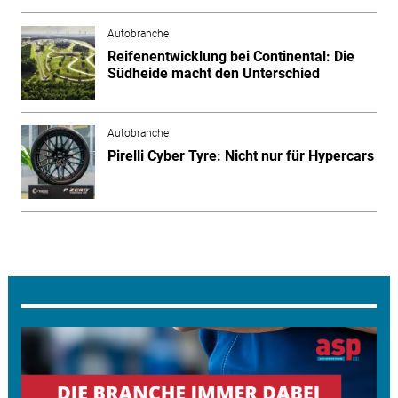
Autobranche
Reifenentwicklung bei Continental: Die
Südheide macht den Unterschied
Autobranche
Pirelli Cyber Tyre: Nicht nur für Hypercars