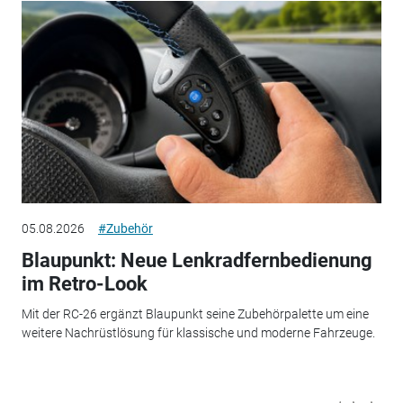
05.08.2026
#Zubehör
Blaupunkt: Neue Lenkradfernbedienung
im Retro-Look
Mit der RC-26 ergänzt Blaupunkt seine Zubehörpalette um eine
weitere Nachrüstlösung für klassische und moderne Fahrzeuge.