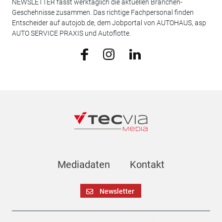
NEWSLETTER fasst werktäglich die aktuellen Branchen-
Geschehnisse zusammen. Das richtige Fachpersonal finden
Entscheider auf autojob.de, dem Jobportal von AUTOHAUS, asp
AUTO SERVICE PRAXIS und Autoflotte.
Mediadaten
Kontakt
Newsletter