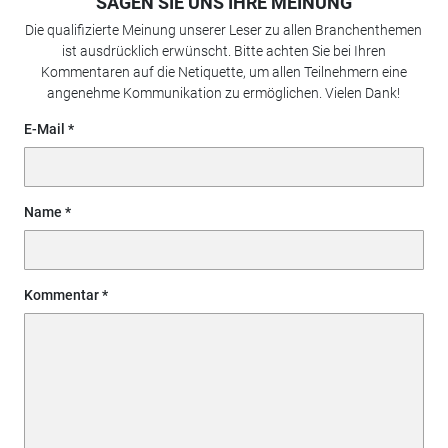
SAGEN SIE UNS IHRE MEINUNG
Die qualifizierte Meinung unserer Leser zu allen Branchenthemen
ist ausdrücklich erwünscht. Bitte achten Sie bei Ihren
Kommentaren auf die Netiquette, um allen Teilnehmern eine
angenehme Kommunikation zu ermöglichen. Vielen Dank!
E-Mail
Name
Kommentar