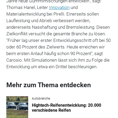
Jahre neue Gummimischungen entwickeln“, sagt
Thomas Hanel, Leiter
Innovation
und
Materialentwicklung bei Pirelli. Einerseits sollen
Laufleistung und Abrieb verbessert werden,
andererseits Nasshaftung und Bremsleistung. Diesen
Zielkonflikt versucht die gesamte Branche zu lösen.
"Früher lag unser erster Entwicklungsschritt oft bei 50
oder 60 Prozent des Zielwerts. Heute erreichen wir
beim ersten Anlauf häufig schon 90 Prozent", sagt
Carosio. Mit Simulationen lässt sich ihm zu Folge die
Entwicklung um etwa ein Drittel beschleunigen.
Mehr zum Thema entdecken
Autobranche
Hightech-Reifenentwicklung: 20.000
verschiedene Reifen