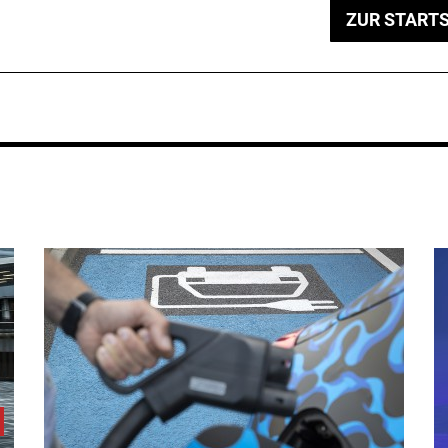
ZUR STARTS