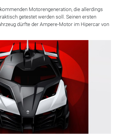
er kommenden Motorengeneration, die allerdings
raktisch getestet werden soll. Seinen ersten
fahrzeug dürfte der Ampere-Motor im Hipercar von