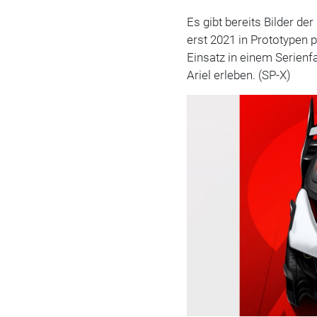
Es gibt bereits Bilder d
erst 2021 in Prototypen p
Einsatz in einem Serien
Ariel erleben. (SP-X)