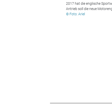
2017 hat die englische Sportw
Antrieb soll die neue Motore
© Foto: Ariel