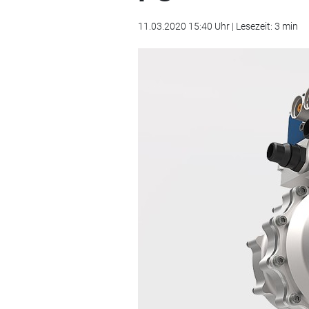
11.03.2020 15:40 Uhr | Lesezeit: 3 min