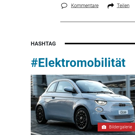
Kommentare
Teilen
HASHTAG
#Elektromobilität
Bildergalerie