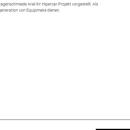
agenschmiede Ariel ihr Hipercar-Projekt vorgestellt. Als
ngeneration von Equipmake dienen.